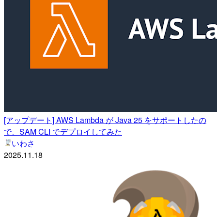
[アップデート] AWS Lambda が Java 25 をサポートしたの
で、SAM CLI でデプロイしてみた
いわさ
2025.11.18