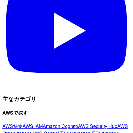
主なカテゴリ
AWSで探す
AWS特集
AWS IAM
Amazon Cognito
AWS Security Hub
AWS