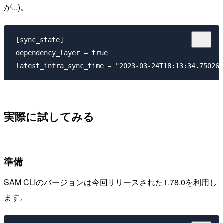
が...)。
 [sync_state]

 dependency_layer = true

実際に試してみる
準備
SAM CLIのバージョンは今回リリースされた1.78.0を利用し
ます。