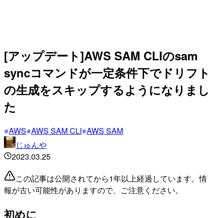
[アップデート]AWS SAM CLIのsam
syncコマンドが一定条件下でドリフト
の生成をスキップするようになりまし
た
AWS
AWS SAM CLI
AWS SAM
じゅんや
2023.03.25
この記事は公開されてから1年以上経過しています。情
報が古い可能性がありますので、ご注意ください。
初めに