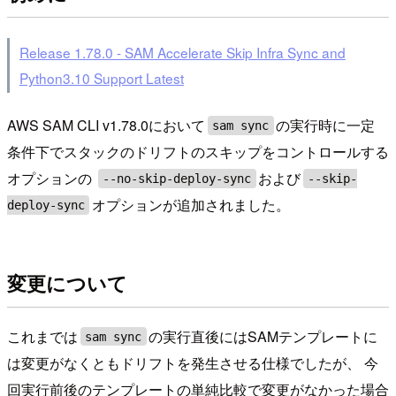
Release 1.78.0 - SAM Accelerate Skip Infra Sync and
Python3.10 Support Latest
AWS SAM CLI v1.78.0において
の実行時に一定
sam sync
条件下でスタックのドリフトのスキップをコントロールする
オプションの
および
--no-skip-deploy-sync
--skip-
オプションが追加されました。
deploy-sync
変更について
これまでは
の実行直後にはSAMテンプレートに
sam sync
は変更がなくともドリフトを発生させる仕様でしたが、 今
回実行前後のテンプレートの単純比較で変更がなかった場合