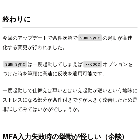
終わりに
今回のアップデートで条件次第で
の起動が高速
sam sync
化する変更が行われました。
は一度起動してしまえば
オプションを
sam sync
--code
つけた時を筆頭に高速に反映を適用可能です。
一度起動して仕舞えば早いとはいえ起動が遅いという地味に
ストレスになる部分が条件付きですが大きく改善したため是
非試してみてはいかがでしょうか。
MFA入力失敗時の挙動が怪しい（余談)