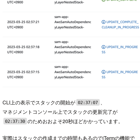
CLI上の表示でスタックの開始が
、
02:37:07
マネジメントコンソール上でスタックの更新完了が
のためおおよそ20秒ほどかかっています。
02:37:30
実際はスタックの作成までの時間もあるのでiTermの機能で