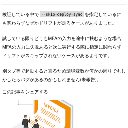
検証している中で
を指定しているに
--skip-deploy-sync
も関わらずなぜかドリフトが走るケースがありました。
試している限りどうもMFAの入力を途中に挟むような場合
MFAの入力に失敗あると次に実行する際に指定に関わらず
ドリフトがスキップされないケースがあるようです。
別タブ等で起動すると直るため環境変数か何かの周りでもし
かしたらバグがあるのかもしれません(未報告)。
この記事をシェアする