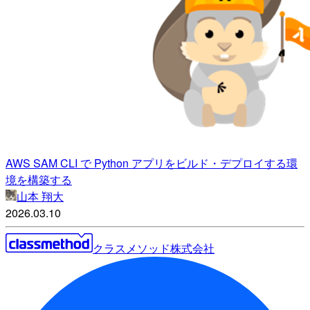
AWS SAM CLI で Python アプリをビルド・デプロイする環
境を構築する
山本 翔大
2026.03.10
クラスメソッド株式会社