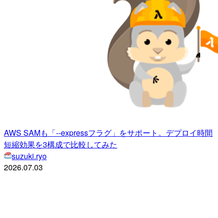
AWS SAMも「--expressフラグ」をサポート。デプロイ時間
短縮効果を3構成で比較してみた
suzuki.ryo
2026.07.03