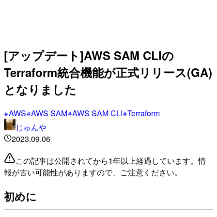
[アップデート]AWS SAM CLIの
Terraform統合機能が正式リリース(GA)
となりました
AWS
AWS SAM
AWS SAM CLI
Terraform
じゅんや
2023.09.06
この記事は公開されてから1年以上経過しています。情
報が古い可能性がありますので、ご注意ください。
初めに