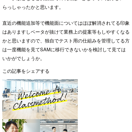
らっしゃったかと思います。
直近の機能追加等で機能面についてはほぼ解消されてる印象
はありますしベータが抜けて業務上の提案等もしやすくなる
かと思いますので、独自でテスト用の仕組みを管理してる方
は一度機能を見てSAMに移行できないかを検討して見ては
いかがでしょうか。
この記事をシェアする