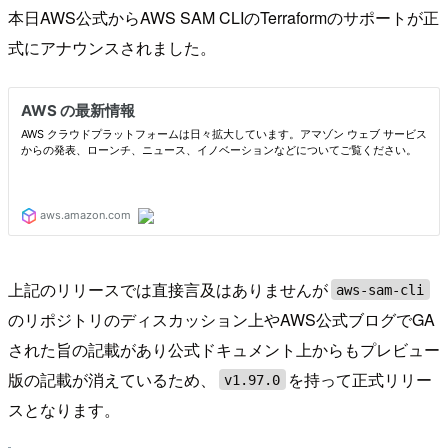
本日AWS公式からAWS SAM CLIのTerraformのサポートが正
式にアナウンスされました。
上記のリリースでは直接言及はありませんが
aws-sam-cli
のリポジトリのディスカッション上やAWS公式ブログでGA
された旨の記載があり公式ドキュメント上からもプレビュー
版の記載が消えているため、
を持って正式リリー
v1.97.0
スとなります。