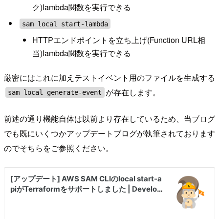
ク)lambda関数を実行できる
sam local start-lambda
HTTPエンドポイントを立ち上げ(Function URL相
当)lambda関数を実行できる
厳密にはこれに加えテストイベント用のファイルを生成する
が存在します。
sam local generate-event
前述の通り機能自体は以前より存在しているため、当ブログ
でも既にいくつかアップデートブログが執筆されております
のでそちらをご参照ください。