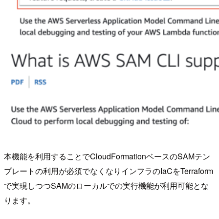
本機能を利用することでCloudFormationベースのSAMテン
プレートの利用が必須でなくなりインフラのIaCをTerraform
で実現しつつSAMのローカルでの実行機能が利用可能とな
ります。