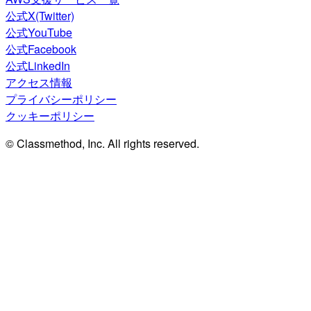
公式X(Twitter)
公式YouTube
公式Facebook
公式LinkedIn
アクセス情報
プライバシーポリシー
クッキーポリシー
© Classmethod, Inc. All rights reserved.