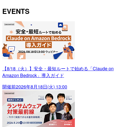
EVENTS
【8/18（火）】安全・最短ルートで始める「Claude on
Amazon Bedrock」導入ガイド
開催前
2026年8月18日(火) 13:00