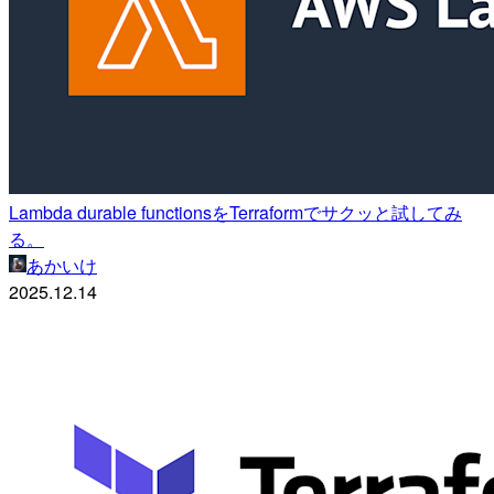
Lambda durable functionsをTerraformでサクッと試してみ
る。
あかいけ
2025.12.14