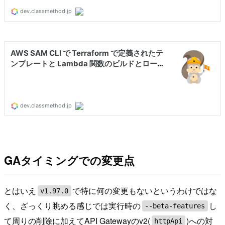
GAタイミングでの変更点
とはいえ
で特に何の変更もないというわけではな
v1.97.0
く、ざっくり眺める感じでは実行時の
し
--beta-features
て周りの削除に加えてAPI Gatewayのv2(
)への対
httpApi