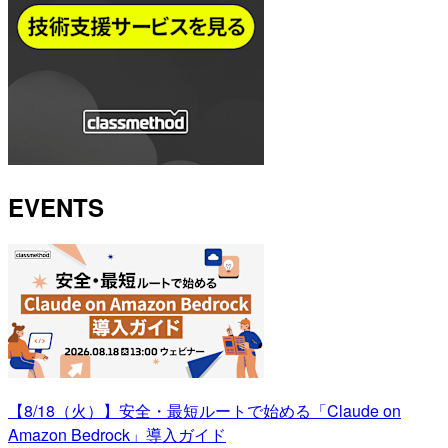
EVENTS
【8/18（火）】安全・最短ルートで始める「Claude on
Amazon Bedrock」導入ガイド