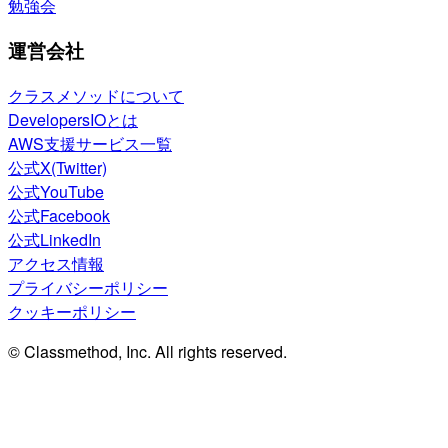
勉強会
運営会社
クラスメソッドについて
DevelopersIOとは
AWS支援サービス一覧
公式X(Twitter)
公式YouTube
公式Facebook
公式LinkedIn
アクセス情報
プライバシーポリシー
クッキーポリシー
© Classmethod, Inc. All rights reserved.