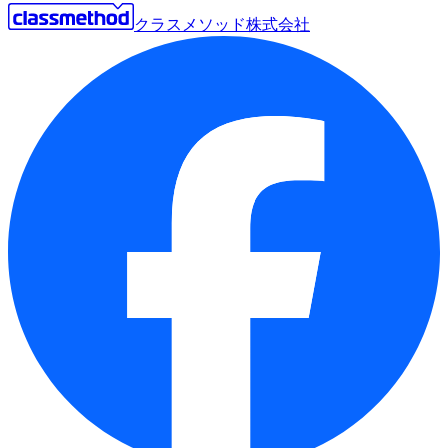
クラスメソッド株式会社