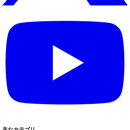
主なカテゴリ