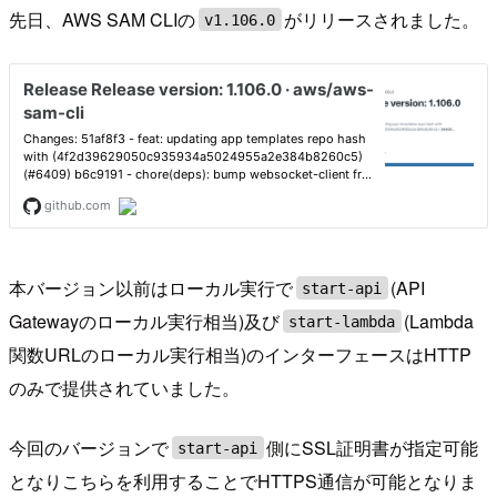
先日、AWS SAM CLIの
がリリースされました。
v1.106.0
本バージョン以前はローカル実行で
(API
start-api
Gatewayのローカル実行相当)及び
(Lambda
start-lambda
関数URLのローカル実行相当)のインターフェースはHTTP
のみで提供されていました。
今回のバージョンで
側にSSL証明書が指定可能
start-api
となりこちらを利用することでHTTPS通信が可能となりま