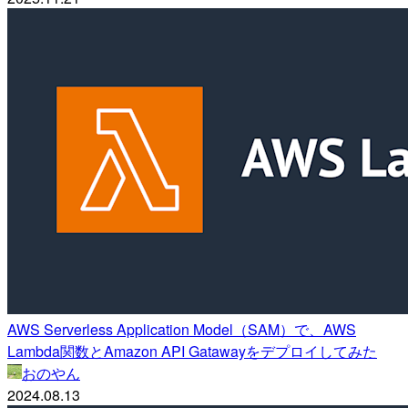
AWS Serverless Application Model（SAM）で、AWS
Lambda関数とAmazon API Gatawayをデプロイしてみた
おのやん
2024.08.13