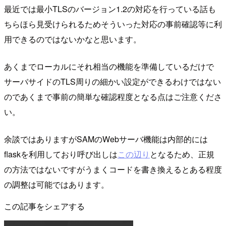
最近では最小TLSのバージョン1.2の対応を行っている話も
ちらほら見受けられるためそういった対応の事前確認等に利
用できるのではないかなと思います。
あくまでローカルにそれ相当の機能を準備しているだけで
サーバサイドのTLS周りの細かい設定ができるわけではない
のであくまで事前の簡単な確認程度となる点はご注意くださ
い。
余談ではありますがSAMのWebサーバ機能は内部的には
flaskを利用しており呼び出しは
この辺り
となるため、正規
の方法ではないですがうまくコードを書き換えるとある程度
の調整は可能ではあります。
この記事をシェアする