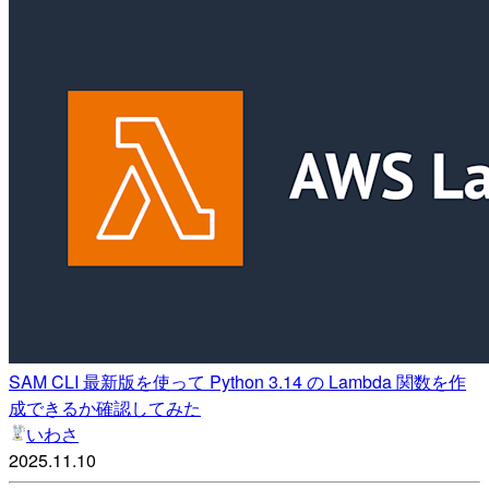
SAM CLI 最新版を使って Python 3.14 の Lambda 関数を作
成できるか確認してみた
いわさ
2025.11.10