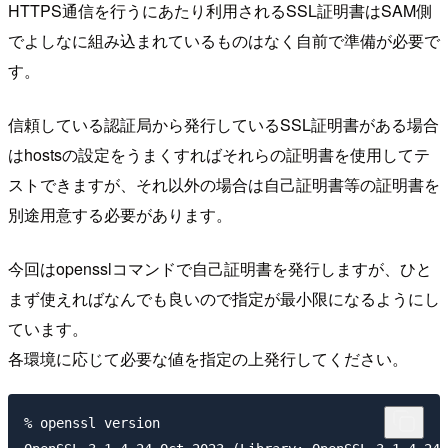
HTTPS通信を行うにあたり利用されるSSL証明書はSAM側
でよしなに組み込まれているものはなく自前で準備が必要で
す。
信頼している認証局から発行しているSSL証明書がある場合
はhostsの設定をうまくすればそれらの証明書を使用してテ
ストできますが、それ以外の場合は自己証明書等の証明書を
別途用意する必要があります。
今回はopensslコマンドで自己証明書を発行しますが、ひと
まず使えればなんでも良いので指定が最小限になるようにし
ています。
各環境に応じて必要な値を指定の上発行してください。
% openssl version
