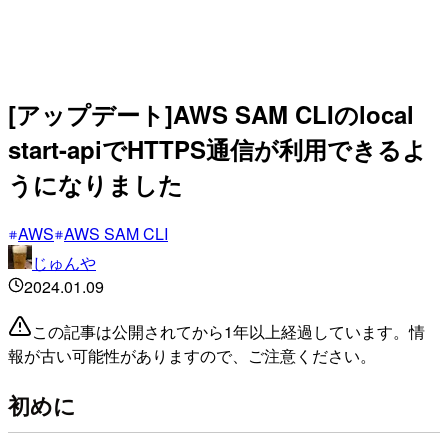
[アップデート]AWS SAM CLIのlocal
start-apiでHTTPS通信が利用できるよ
うになりました
AWS
AWS SAM CLI
じゅんや
2024.01.09
この記事は公開されてから1年以上経過しています。情
報が古い可能性がありますので、ご注意ください。
初めに