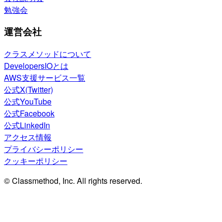
勉強会
運営会社
クラスメソッドについて
DevelopersIOとは
AWS支援サービス一覧
公式X(Twitter)
公式YouTube
公式Facebook
公式LinkedIn
アクセス情報
プライバシーポリシー
クッキーポリシー
© Classmethod, Inc. All rights reserved.