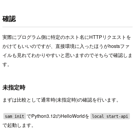
確認
実際にプログラム側に特定のホスト名にHTTPリクエストを
かけてもいいのですが、直接環境に入ったほうがhostsファ
イルも見れてわかりやすいと思いますのでそちらで確認しま
す。
未指定時
まずは比較として通常時(未指定時)の確認を行います。
でPython3.12のHelloWorldを
sam init
local start-api
で起動します。