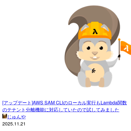
[アップデート]AWS SAM CLIのローカル実行もLambda関数
のテナント分離機能に対応していたので試してみました
じゅんや
2025.11.21