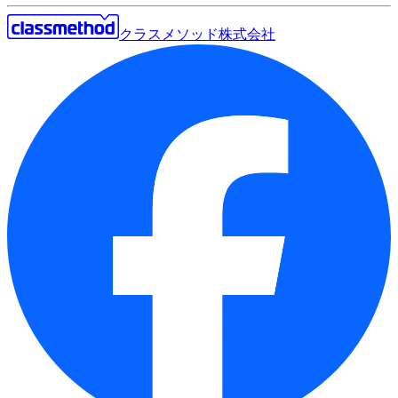
クラスメソッド株式会社