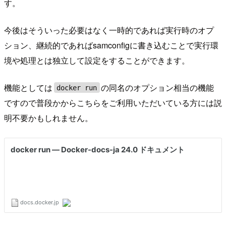
す。
今後はそういった必要はなく一時的であれば実行時のオプ
ション、継続的であればsamconfigに書き込むことで実行環
境や処理とは独立して設定をすることができます。
機能としては
の同名のオプション相当の機能
docker run
ですので普段かからこちらをご利用いただいている方には説
明不要かもしれません。