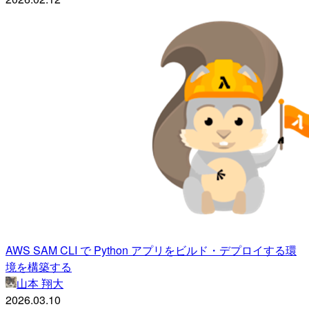
AWS SAM CLI で Python アプリをビルド・デプロイする環
境を構築する
山本 翔大
2026.03.10