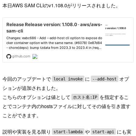
本日AWS SAM CLIのv1.108.0がリリースされました。
今回のアップデートで
に
オプ
local invoke
--add-host
ションが追加されました。
こちらのオプションは値として
を指定するこ
ホスト名:IP
とでコンテナ内のhostsファイルに対してその値を引き渡す
ことができます。
説明や実装を見る限り
や
にも実
start-lambda
start-api