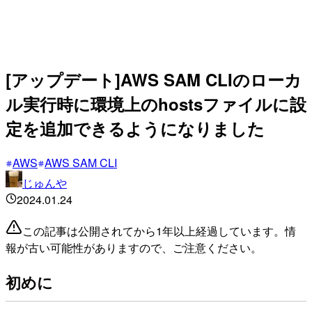
[アップデート]AWS SAM CLIのローカ
ル実行時に環境上のhostsファイルに設
定を追加できるようになりました
AWS
AWS SAM CLI
じゅんや
2024.01.24
この記事は公開されてから1年以上経過しています。情
報が古い可能性がありますので、ご注意ください。
初めに