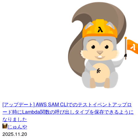
[アップデート] AWS SAM CLIでのテストイベントアップロ
ード時にLambda関数の呼び出しタイプを保存できるように
なりました
じゅんや
2025.11.20