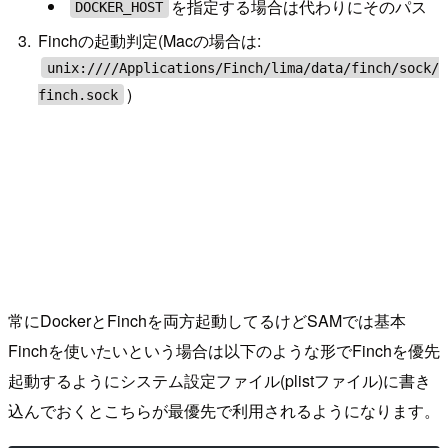
を指定する場合は代わりにそのパス
DOCKER_HOST
Finchの起動判定(Macの場合は:
unix:////Applications/Finch/lima/data/finch/sock/
)
finch.sock
常にDockerとFinchを両方起動してるけどSAMでは基本
Finchを使いたいという場合は以下のような形でFinchを優先
起動するようにシステム設定ファイル(plistファイル)に書き
込んでおくとこちらが最優先で利用されるようになります。