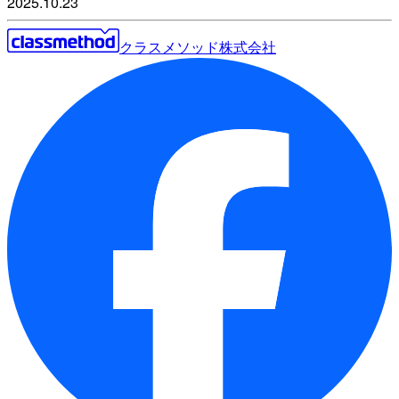
2025.10.23
クラスメソッド株式会社