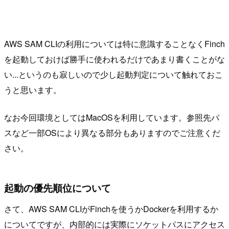
AWS SAM CLIの利用については特に意識することなくFinch
を起動しておけば勝手に使われるだけであまり書くことがな
い...というのも寂しいので少し起動判定について触れておこ
うと思います。
なお今回環境としてはMacOSを利用しています。参照先パ
スなど一部OSにより異なる部分もありますのでご注意くだ
さい。
起動の優先順位について
さて、AWS SAM CLIがFinchを使うかDockerを利用するか
についてですが、内部的には実際にソケットパスにアクセス