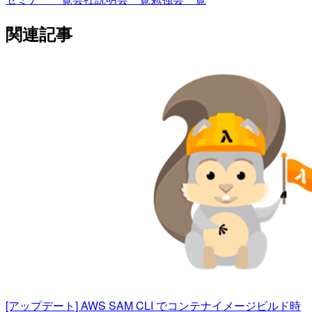
関連記事
[アップデート] AWS SAM CLI でコンテナイメージビルド時