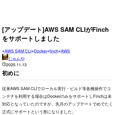
[アップデート]AWS SAM CLIがFinch
をサポートしました
AWS SAM CLI
Docker
finch
AWS
じゅんや
2025.11.13
初めに
従来AWS SAM CLIでローカル実行・ビルド等各種操作でコ
ンテナを利用する場合はDockerのみをサポートしFinchは未
対応となっていたのですが、先月のアップデートでめでたく
正式にサポートという形になりました。