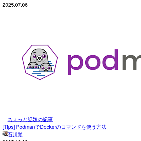
2025.07.06
ちょっと話題の記事
[Tips] PodmanでDockerのコマンドを使う方法
石川覚