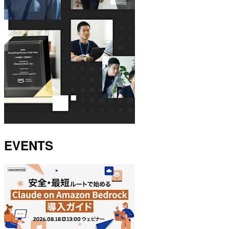
EVENTS