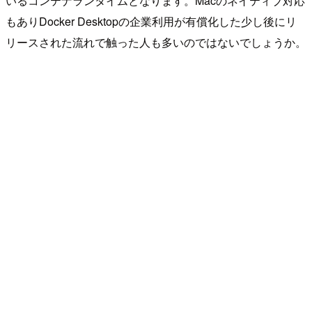
いるコンテナランタイムとなります。Macのネイティブ対応
もありDocker Desktopの企業利用が有償化した少し後にリ
リースされた流れで触った人も多いのではないでしょうか。