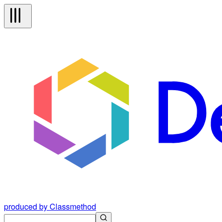
produced by Classmethod