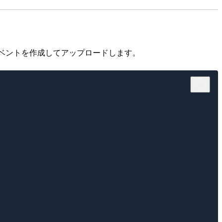
ベントを作成してアップロードします。