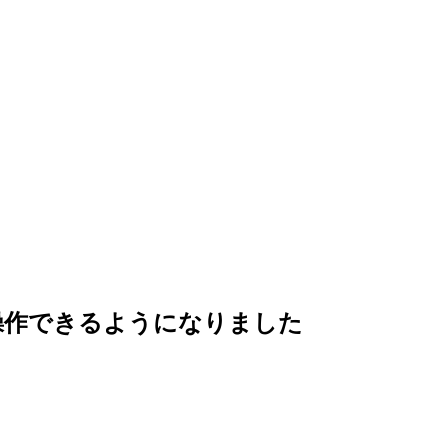
トを操作できるようになりました