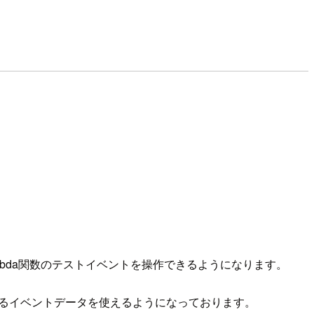
mbda関数のテストイベントを操作できるようになります。
いるイベントデータを使えるようになっております。