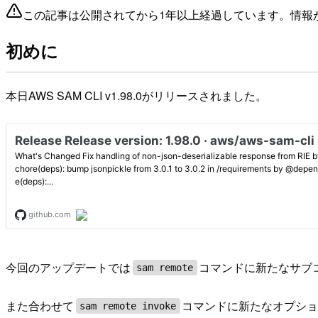
この記事は公開されてから1年以上経過しています。情報
初めに
本日AWS SAM CLI v1.98.0がリリースされました。
今回のアップデートでは
コマンドに新たなサブ
sam remote
また合わせて
コマンドに新たなオプシ
sam remote invoke