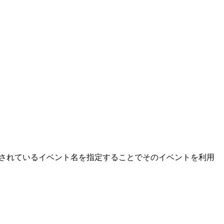
存されているイベント名を指定することでそのイベントを利用