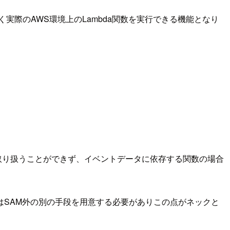
実際のAWS環境上のLambda関数を実行できる機能となり
取り扱うことができず、イベントデータに依存する関数の場合
SAM外の別の手段を用意する必要がありこの点がネックと