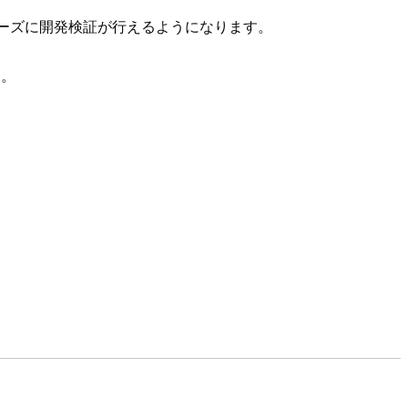
ーズに開発検証が行えるようになります。
す。