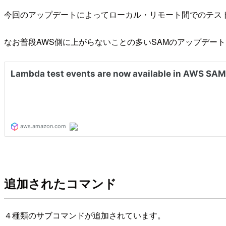
今回のアップデートによってローカル・リモート間でのテス
なお普段AWS側に上がらないことの多いSAMのアップデートで
追加されたコマンド
４種類のサブコマンドが追加されています。