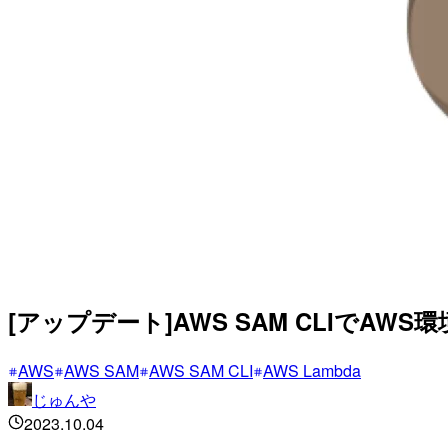
[アップデート]AWS SAM CLIでA
AWS
AWS SAM
AWS SAM CLI
AWS Lambda
じゅんや
2023.10.04