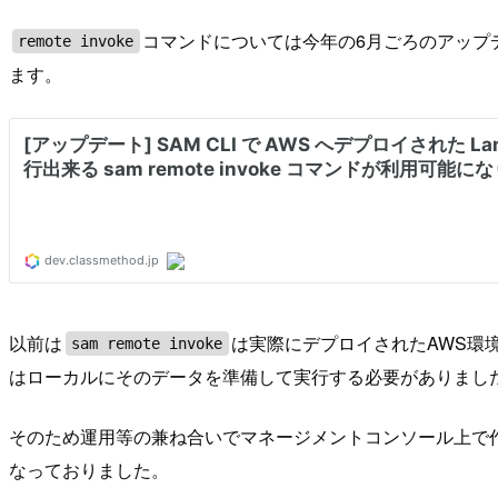
コマンドについては今年の6月ごろのアップデ
remote invoke
ます。
以前は
は実際にデプロイされたAWS環
sam remote invoke
はローカルにそのデータを準備して実行する必要がありまし
そのため運用等の兼ね合いでマネージメントコンソール上で
なっておりました。