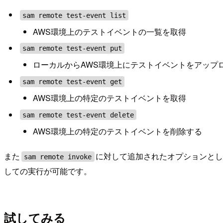
sam remote test-event list
AWS環境上のテストイベントの一覧を取得
sam remote test-event put
ローカルからAWS環境上にテストイベントをアップ
sam remote test-event get
AWS環境上の特定のテストイベントを取得
sam remote test-event delete
AWS環境上の特定のテストイベントを削除する
また
に対して追加されたオプションと
sam remote invoke
しての実行が可能です。
試してみる