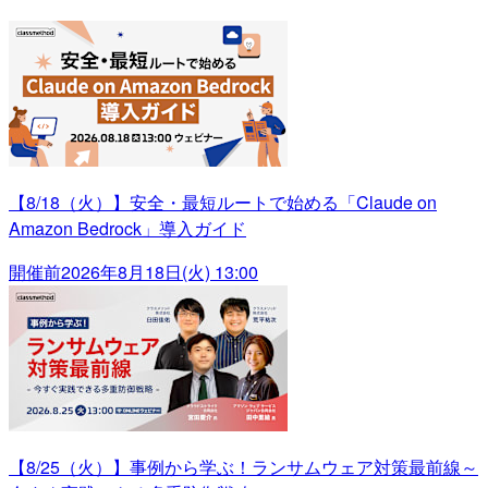
【8/18（火）】安全・最短ルートで始める「Claude on
Amazon Bedrock」導入ガイド
開催前
2026年8月18日(火) 13:00
【8/25（火）】事例から学ぶ！ランサムウェア対策最前線～