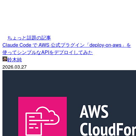
ちょっと話題の記事
Claude Code で AWS 公式プラグイン「deploy-on-aws」を
使ってシンプルなAPIをデプロイしてみた
鈴木純
2026.03.27