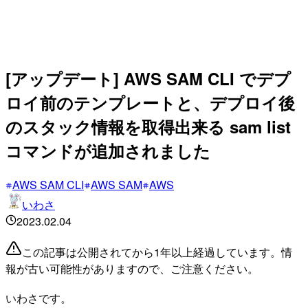
[アップデート] AWS SAM CLI でデプ
ロイ前のテンプレートと、デプロイ後
のスタック情報を取得出来る sam list
コマンドが追加されました
AWS SAM CLI
AWS SAM
AWS
いわさ
2023.02.04
この記事は公開されてから1年以上経過しています。情
報が古い可能性がありますので、ご注意ください。
いわさです。