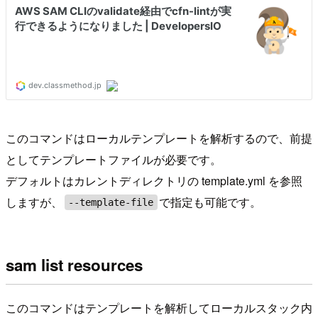
このコマンドはローカルテンプレートを解析するので、前提
としてテンプレートファイルが必要です。
デフォルトはカレントディレクトリの template.yml を参照
しますが、
で指定も可能です。
--template-file
sam list resources
このコマンドはテンプレートを解析してローカルスタック内