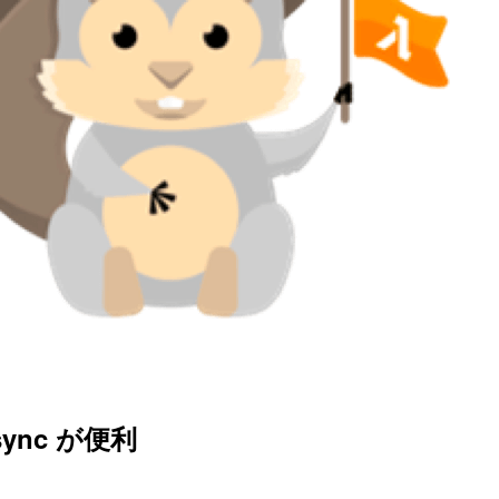
ync が便利