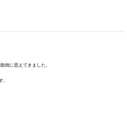
面倒に思えてきました。
す。