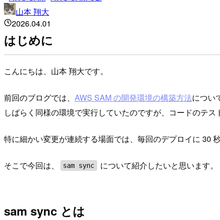
山本 翔大
2026.04.01
はじめに
こんにちは、山本 翔大です。
前回のブログでは、
AWS SAM の開発環境の構築方法
につい
しばらく同様の環境で実行していたのですが、コードのテス
特に細かい変更が連続する場面では、毎回のデプロイに 30 
そこで今回は、
について紹介したいと思います。
sam sync
sam sync とは