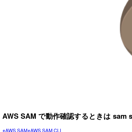
AWS SAM で動作確認するときは sam s
AWS SAM
AWS SAM CLI