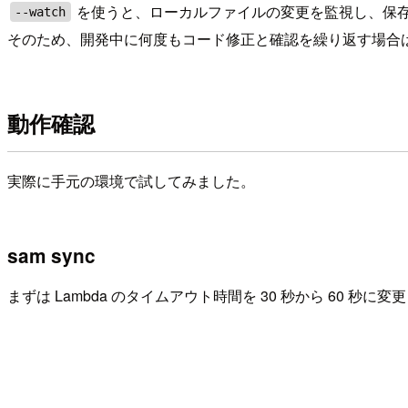
を使うと、ローカルファイルの変更を監視し、保存
--watch
そのため、開発中に何度もコード修正と確認を繰り返す場合
動作確認
実際に手元の環境で試してみました。
sam sync
まずは Lambda のタイムアウト時間を 30 秒から 60 秒に変