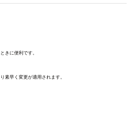
ときに便利です。
り素早く変更が適用されます。