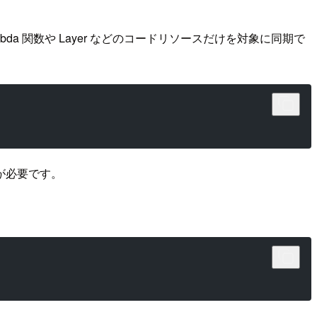
da 関数や Layer などのコードリソースだけを対象に同期で
が必要です。