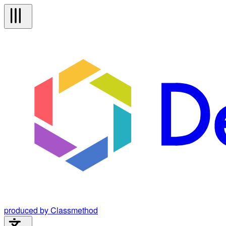
produced by Classmethod