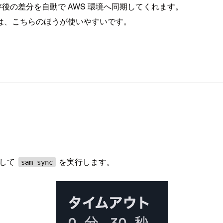
後の差分を自動で AWS 環境へ同期してくれます。
は、こちらのほうが使いやすいです。
更して
を実行します。
sam sync