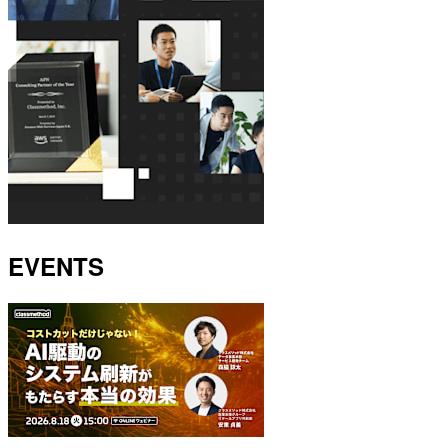
EVENTS