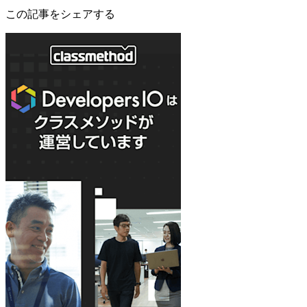
この記事をシェアする