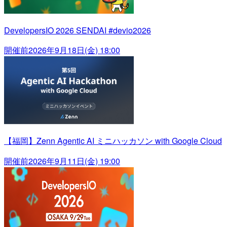
DevelopersIO 2026 SENDAI #devio2026
開催前
2026年9月18日(金) 18:00
【福岡】Zenn Agentic AI ミニハッカソン with Google Cloud
開催前
2026年9月11日(金) 19:00