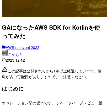
GAになったAWS SDK for Kotlinを使
ってみた
AWS re:Invent 2023
さかもと
2023.12.12
この記事は公開されてから1年以上経過しています。情
報が古い可能性がありますので、ご注意ください。
はじめに
オペレーション部の坂本です。 デベロッパープレビュー版