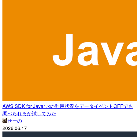
AWS SDK for Java1.xの利用状況をデータイベントOFFでも
調べられるか試してみた
せーの
2026.06.17