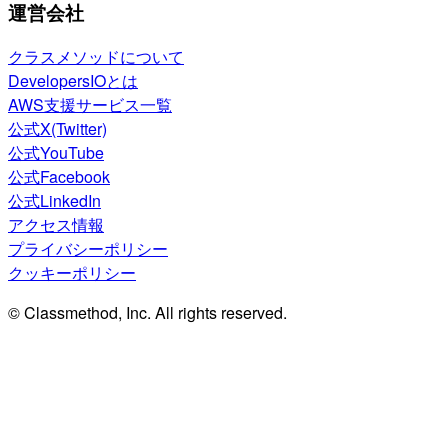
運営会社
クラスメソッドについて
DevelopersIOとは
AWS支援サービス一覧
公式X(Twitter)
公式YouTube
公式Facebook
公式LinkedIn
アクセス情報
プライバシーポリシー
クッキーポリシー
© Classmethod, Inc. All rights reserved.