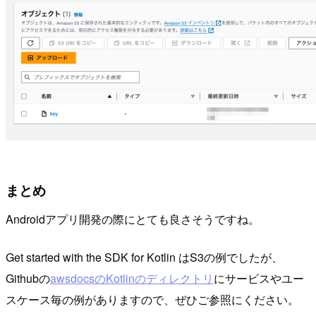
まとめ
Androidアプリ開発の際にとても良さそうですね。
Get started with the SDK for Kotlin はS3の例でしたが、
Githubの
awsdocsのKotlinのディレクトリ
にサービスやユー
スケース毎の例がありますので、ぜひご参照にください。