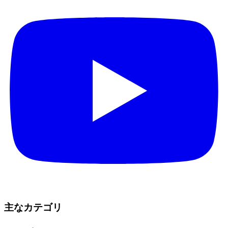
主なカテゴリ