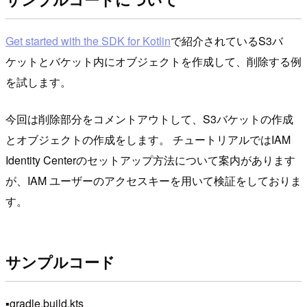
Get started with the SDK for Kotlin
で紹介されているS3バ
ケットとバケット内にオブジェクトを作成して、削除する例
を試します。
今回は削除部分をコメントアウトして、S3バケットの作成
とオブジェクトの作成をします。 チュートリアルではIAM
Identity Centerのセットアップ方法について案内があります
が、IAM ユーザーのアクセスキーを用いて検証をしておりま
す。
サンプルコード
▪️gradle.build.kts