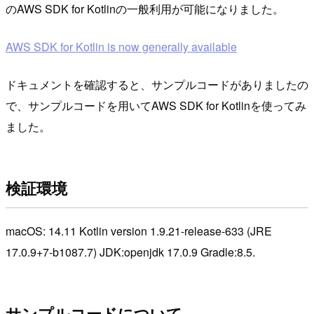
のAWS SDK for Kotlinの一般利用が可能になりました。
AWS SDK for Kotlin is now generally available
ドキュメントを確認すると、サンプルコードがありましたの
で、サンプルコードを用いてAWS SDK for Kotlinを使ってみ
ました。
検証環境
macOS: 14.11 Kotlin version 1.9.21-release-633 (JRE
17.0.9+7-b1087.7) JDK:openjdk 17.0.9 Gradle:8.5.
サンプルコードについて