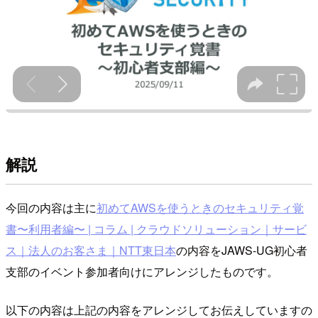
解説
今回の内容は主に
初めてAWSを使うときのセキュリティ覚
書〜利用者編〜 | コラム | クラウドソリューション｜サービ
ス｜法人のお客さま｜NTT東日本
の内容をJAWS-UG初心者
支部のイベント参加者向けにアレンジしたものです。
以下の内容は上記の内容をアレンジしてお伝えしていますの