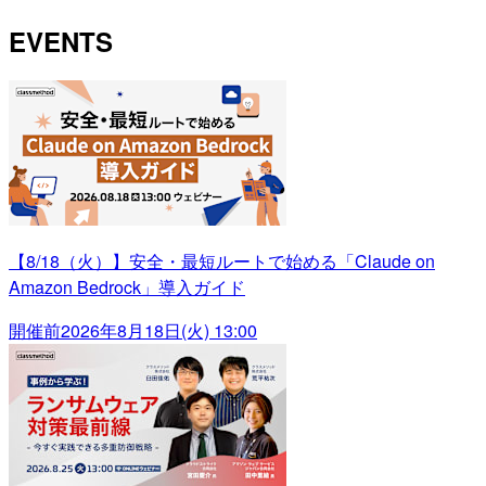
EVENTS
【8/18（火）】安全・最短ルートで始める「Claude on
Amazon Bedrock」導入ガイド
開催前
2026年8月18日(火) 13:00