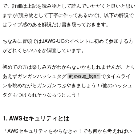
で、詳細は上記を読み物として読んでいただくと良いと思い
ますが(読み物として丁寧に作ってあるので)、以下の解説で
はライブ感のある解説だけ書き殴っておきます。
ちなみに冒頭ではJAWS-UGのイベントに初めて参加する方
がどれくらいいるか調査しています。
初めての方は楽しみ方がわからないかもしれませんが、とり
あえずガンガンハッシュタグ
でタイムライ
#jawsug_bgnr
ンを眺めながらガンガンつぶやきましょう！(他のハッシュ
タグもつけられそうならつけよう！
1. AWSセキュリティとは
「AWSセキュリティをやらなきゃ！でも何から考えればい