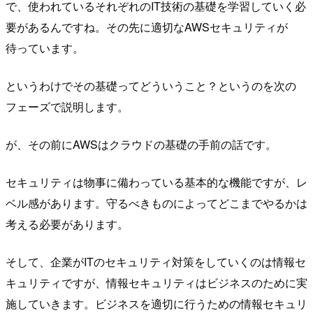
で、使われているそれぞれのIT技術の基礎を学習していく必
要があるんですね。その先に適切なAWSセキュリティが
待っています。
というわけでその基礎ってどういうこと？というのを次の
フェーズで説明します。
が、その前にAWSはクラウドの基礎の手前の話です。
セキュリティは物事に備わっている基本的な機能ですが、レ
ベル感があります。守るべきものによってどこまでやるかは
考える必要があります。
そして、企業がITのセキュリティ対策をしていくのは情報セ
キュリティですが、情報セキュリティはビジネスのために実
施していきます。ビジネスを適切に行うための情報セキュリ