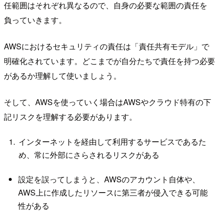
任範囲はそれぞれ異なるので、自身の必要な範囲の責任を
負っていきます。
AWSにおけるセキュリティの責任は「責任共有モデル」で
明確化されています。どこまでが自分たちで責任を持つ必要
があるか理解して使いましょう。
そして、AWSを使っていく場合はAWSやクラウド特有の下
記リスクを理解する必要があります。
インターネットを経由して利用するサービスであるた
め、常に外部にさらされるリスクがある
設定を誤ってしまうと、AWSのアカウント自体や、
AWS上に作成したリソースに第三者が侵入できる可能
性がある