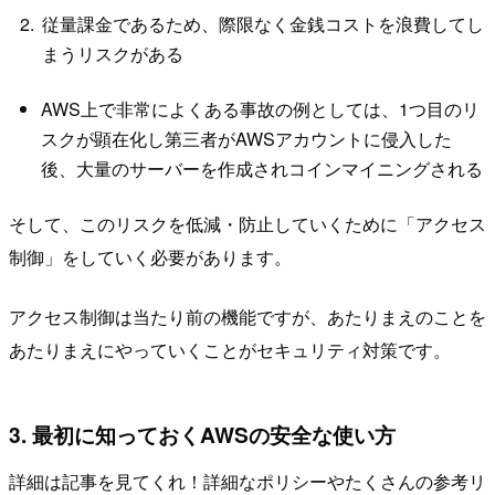
従量課金であるため、際限なく金銭コストを浪費してし
まうリスクがある
AWS上で非常によくある事故の例としては、1つ目のリ
スクが顕在化し第三者がAWSアカウントに侵入した
後、大量のサーバーを作成されコインマイニングされる
そして、このリスクを低減・防止していくために「アクセス
制御」をしていく必要があります。
アクセス制御は当たり前の機能ですが、あたりまえのことを
あたりまえにやっていくことがセキュリティ対策です。
3. 最初に知っておくAWSの安全な使い方
詳細は記事を見てくれ！詳細なポリシーやたくさんの参考リ