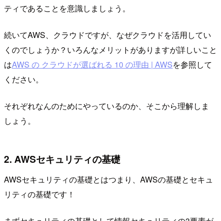
ティであることを意識しましょう。
続いてAWS、クラウドですが、なぜクラウドを活用してい
くのでしょうか？いろんなメリットがありますが詳しいこと
は
AWS の クラウドが選ばれる 10 の理由 | AWS
を参照して
ください。
それぞれなんのためにやっているのか、そこから理解しま
しょう。
2. AWSセキュリティの基礎
AWSセキュリティの基礎とはつまり、AWSの基礎とセキュ
リティの基礎です！
まずセキュリティの基礎として情報セキュリティの3要素が