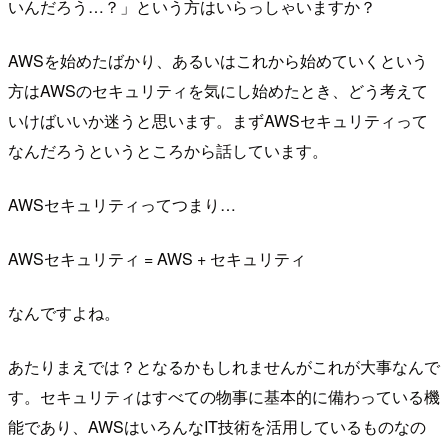
いんだろう…？」という方はいらっしゃいますか？
AWSを始めたばかり、あるいはこれから始めていくという
方はAWSのセキュリティを気にし始めたとき、どう考えて
いけばいいか迷うと思います。まずAWSセキュリティって
なんだろうというところから話しています。
AWSセキュリティってつまり…
AWSセキュリティ = AWS + セキュリティ
なんですよね。
あたりまえでは？となるかもしれませんがこれが大事なんで
す。セキュリティはすべての物事に基本的に備わっている機
能であり、AWSはいろんなIT技術を活用しているものなの