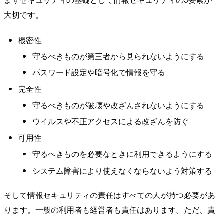
大切です。
機密性
守るべきものが第三者から見られないようにする
パスワード設定や暗号化で情報を守る
完全性
守るべきものが破壊や改ざんされないようにする
ウイルスや不正アクセスによる改ざんを防ぐ
可用性
守るべきものを必要なときに利用できるようにする
システム障害により使えなくならないよう対策する
そして情報セキュリティの責任はすべての人が持つ必要があ
ります。一般の利用者も経営者も責任はあります。ただ、責