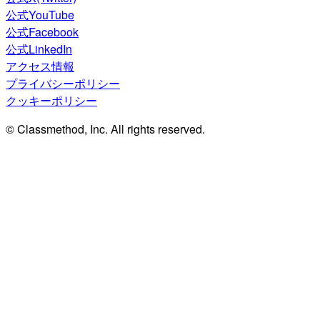
公式YouTube
公式Facebook
公式LinkedIn
アクセス情報
プライバシーポリシー
クッキーポリシー
© Classmethod, Inc. All rights reserved.