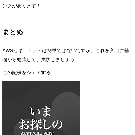
ンクがあります！
まとめ
AWSセキュリティは簡単ではないですが、これを入口に基
礎から勉強して、実践しましょう！
この記事をシェアする