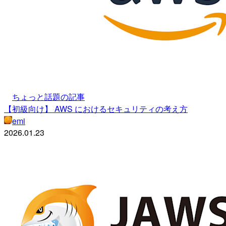
ちょっと話題の記事
【初級向け】 AWS におけるセキュリティの考え方
emi
2026.01.23