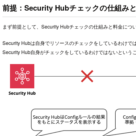
前提：Security Hubチェックの仕組み
まず前提として、Security Hubチェックの仕組みと料金に
Security Hubは自身でリソースのチェックをしているわけ
Security Hub自身がチェックをしているわけではないとい