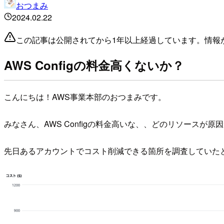
おつまみ
2024.02.22
この記事は公開されてから1年以上経過しています。情報
AWS Configの料金高くないか？
こんにちは！AWS事業本部のおつまみです。
みなさん、AWS Configの料金高いな、、どのリソース
先日あるアカウントでコスト削減できる箇所を調査していたとこ