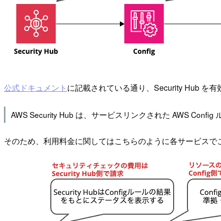
公式ドキュメント
に記載されている通り、Security Hub を
AWS Security Hub は、サービスリンクされた AWS
そのため、利用料金に関してはこちらのように各サービスで