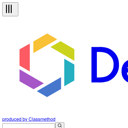
produced by Classmethod