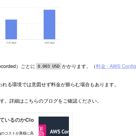
recorded）ごとに
かかります。（
料金 - AWS Config
0.003 USD
われる環境では意図せず料金が膨らむ場合もあります。
きます。詳細はこちらのブログをご確認ください。