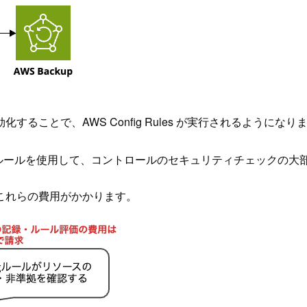
有効化することで、AWS Config Rules が実行されるようになり
 Config ルールを使用して、コントロールのセキュリティチェック
これらの費用がかかります。