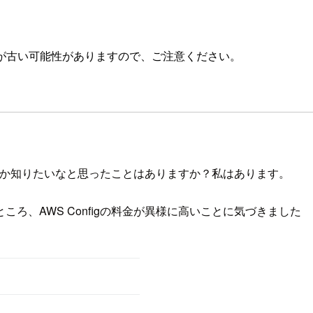
が古い可能性がありますので、ご注意ください。
が原因か知りたいなと思ったことはありますか？私はあります。
ろ、AWS Configの料金が異様に高いことに気づきました