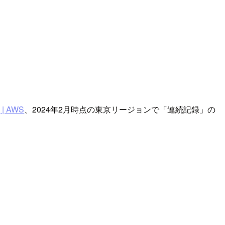
 | AWS
、2024年2月時点の東京リージョンで「連続記録」の