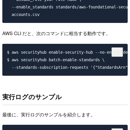
  --enable_standards standards/aws-foundational-secur
AWS CLI だと、次のコマンドに相当する動作です。
$ aws securityhub enable-security-hub --no-enable-def
$ aws securityhub batch-enable-standards \

実行ログのサンプル
最後に、実行ログのサンプルを紹介します。