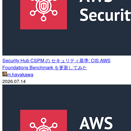
Security Hub CSPM の セキュリティ基準: CIS AWS
Foundations Benchmark を更新してみた
m.hayakawa
2026.07.14