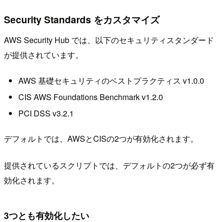
Security Standards をカスタマイズ
AWS Security Hub では、以下のセキュリティスタンダード
が提供されています。
AWS 基礎セキュリティのベストプラクティス v1.0.0
CIS AWS Foundations Benchmark v1.2.0
PCI DSS v3.2.1
デフォルトでは、AWSとCISの2つが有効化されます。
提供されているスクリプトでは、デフォルトの2つが必ず有
効化されます。
3つとも有効化したい