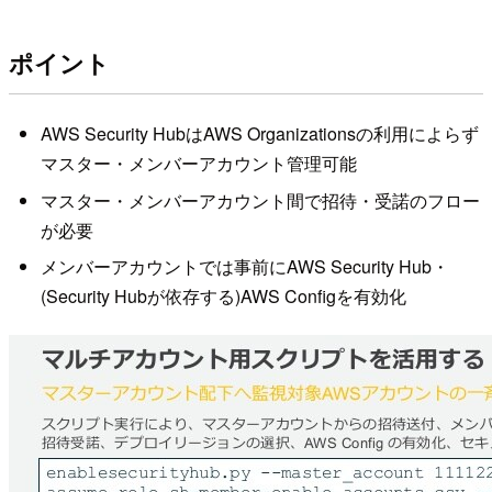
ポイント
AWS Security HubはAWS Organizationsの利用によらず
マスター・メンバーアカウント管理可能
マスター・メンバーアカウント間で招待・受諾のフロー
が必要
メンバーアカウントでは事前にAWS Security Hub・
(Security Hubが依存する)AWS Configを有効化