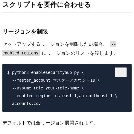
スクリプトを要件に合わせる
リージョンを制限
セットアップするリージョンを制限したい場合、
--
にリージョンのリストを渡します。
enabled_regions
$ python3 enablesecurityhub.py \

  --master_account マスターアカウントID \

  --assume_role your-role-name \

  --enabled_regions us-east-1,ap-northeast-1 \

デフォルトでは全リージョン展開されます。