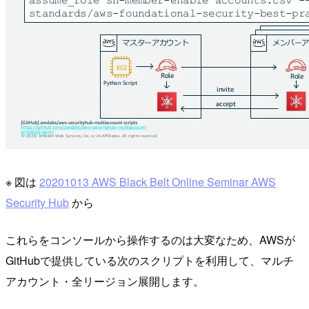
※ 図は
20201013 AWS Black Belt Online Seminar AWS
Security Hub
から
これらをコンソールから操作するのは大変なため、AWSが
GitHubで提供している次のスクリプトを利用して、マルチ
アカウント・全リージョン展開します。