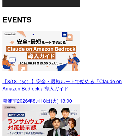
EVENTS
【8/18（火）】安全・最短ルートで始める「Claude on
Amazon Bedrock」導入ガイド
開催前
2026年8月18日(火) 13:00