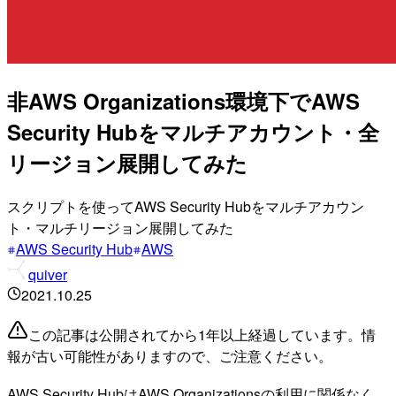
非AWS Organizations環境下でAWS
Security Hubをマルチアカウント・全
リージョン展開してみた
スクリプトを使ってAWS Security Hubをマルチアカウン
ト・マルチリージョン展開してみた
AWS Security Hub
AWS
quiver
2021.10.25
この記事は公開されてから1年以上経過しています。情
報が古い可能性がありますので、ご注意ください。
AWS Security HubはAWS Organizationsの利用に関係なく、