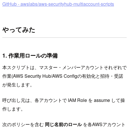
GitHub - awslabs/aws-securityhub-multiaccount-scripts
やってみた
1. 作業用ロールの準備
本スクリプトは、マスター・メンバーアカウントそれぞれで
作業(AWS Security Hub/AWS Configの有効化と招待・受諾
が発生します。
呼び出し元は、各アカウントで IAM Role を assume して操
作します。
次のポリシーを含む
同じ名前のロール
を各AWSアカウント