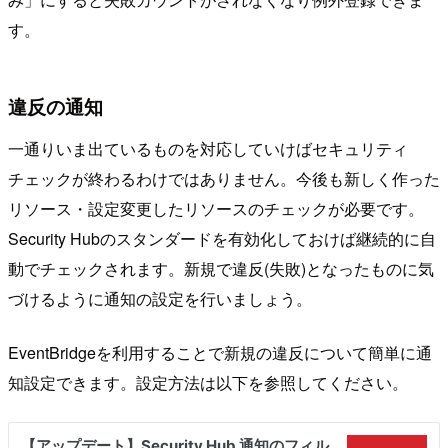
す。
違反の通知
一通りいま出ているものを対応していけばセキュリティ
チェックが終わるわけではありません。今後も新しく作った
リソース・設定変更したリソースのチェックが必要です。
Security Hubのスタンダードを有効化しておけば継続的に自
動でチェックされます。新規で違反(失敗)となったものに気
づけるように通知の設定を行いましょう。
EventBridgeを利用することで新規の違反について簡単に通
知設定できます。設定方法は以下を参照してください。