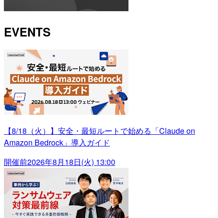
EVENTS
【8/18（火）】安全・最短ルートで始める「Claude on
Amazon Bedrock」導入ガイド
開催前
2026年8月18日(火) 13:00