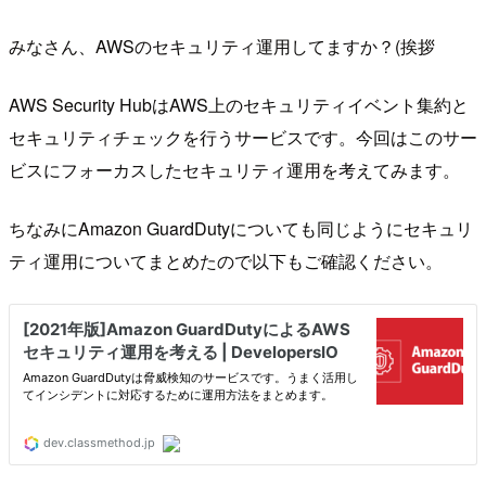
みなさん、AWSのセキュリティ運用してますか？(挨拶
AWS Security HubはAWS上のセキュリティイベント集約と
セキュリティチェックを行うサービスです。今回はこのサー
ビスにフォーカスしたセキュリティ運用を考えてみます。
ちなみにAmazon GuardDutyについても同じようにセキュリ
ティ運用についてまとめたので以下もご確認ください。