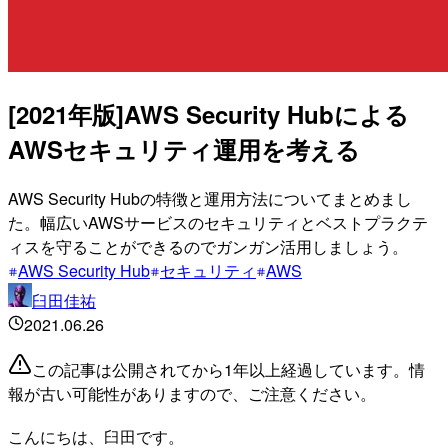
[2021年版]AWS Security Hubによる
AWSセキュリティ運用を考える
AWS Security Hubの特徴と運用方法についてまとめまし
た。幅広いAWSサービスのセキュリティとベストプラクテ
ィスを守ることができるのでガンガン活用しましょう。
AWS Security Hub
セキュリティ
AWS
臼田佳祐
2021.06.26
この記事は公開されてから1年以上経過しています。情
報が古い可能性がありますので、ご注意ください。
こんにちは、臼田です。