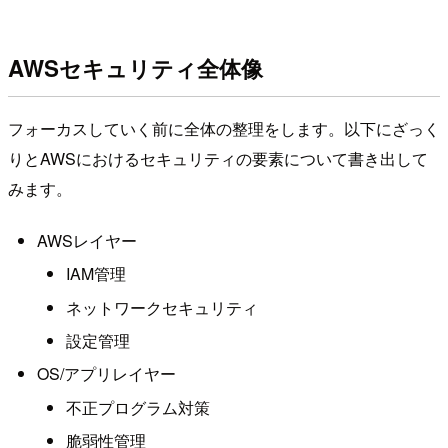
AWSセキュリティ全体像
フォーカスしていく前に全体の整理をします。以下にざっく
りとAWSにおけるセキュリティの要素について書き出して
みます。
AWSレイヤー
IAM管理
ネットワークセキュリティ
設定管理
OS/アプリレイヤー
不正プログラム対策
脆弱性管理