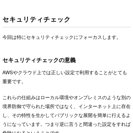
セキュリティチェック
今回は特にセキュリティチェックにフォーカスします。
セキュリティチェックの意義
AWSやクラウド上では正しい設定で利用することがとても
重要です。
これらの仕組みはローカル環境やオンプレミスのような別の
境界防御で守られた場所ではなく、インターネット上に存在
し、その特性を生かしてパブリックな展開を簡単に行えるよ
うになっています。つまり逆に言うと間違った設定をすれば
危険になるということです。