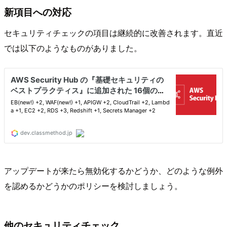
新項目への対応
セキュリティチェックの項目は継続的に改善されます。直近
では以下のようなものがありました。
アップデートが来たら無効化するかどうか、どのような例外
を認めるかどうかのポリシーを検討しましょう。
他のセキュリティチェック