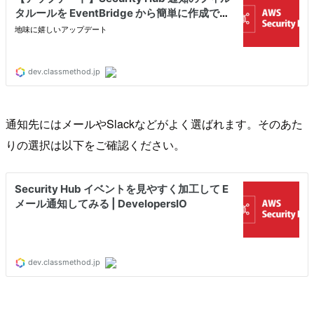
通知先にはメールやSlackなどがよく選ばれます。そのあた
りの選択は以下をご確認ください。