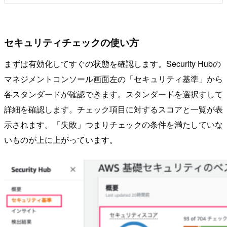
セキュリティチェックの使い方
まずは有効化してすぐの状態を確認します。Security Hubの
マネジメントコンソール画面左の「セキュリティ基準」から
各スタンダードが確認できます。スタンダードを選択すして
詳細を確認します。チェック項目に対するスコアと一覧が表
示されます。「失敗」つまりチェックの条件を満たしていな
いものが上に上がっています。