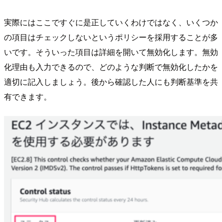
実際にはここですぐに是正していくわけではなく、いくつか
の項目はチェックしないというポリシーを採用することが多
いです。そういった項目は詳細を開いて無効化します。無効
化理由も入力できるので、どのような判断で無効化したかを
適切に記入しましょう。後から確認した人にも判断基準を共
有できます。