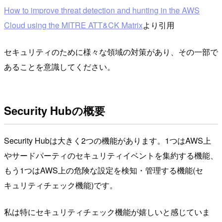
How to improve threat detection and hunting in the AWS
Cloud using the MITRE ATT&CK Matrix
より引用
セキュリティのために様々な領域の対策があり、その一部で
あることを意識してください。
Security Hubの概要
Security Hubは大きく2つの機能があります。1つはAWS上
やサードパーティのセキュリティイベントを集約する機能、
もう1つはAWS上の危険な設定を検知・管理する機能(セ
キュリティチェック機能)です。
私は特にセキュリティチェック機能が嬉しいと感じていま