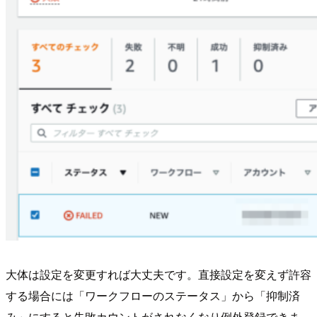
大体は設定を変更すれば大丈夫です。直接設定を変えず許容
する場合には「ワークフローのステータス」から「抑制済
み」にすると失敗カウントがされなくなり例外登録できま