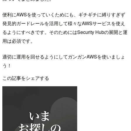
便利にAWSを使っていくためにも、ギチギチに縛りすぎず
発見的ガードレールを活用して様々なAWSサービスを使え
るようにすべきです。そのためにはSecurity Hubの展開と運
用は必須です。
適切に運用を回せるようにしてガンガンAWSを使いましょ
う！
この記事をシェアする