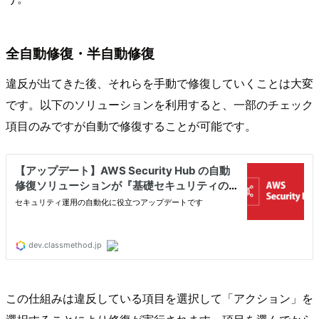
全自動修復・半自動修復
違反が出てきた後、それらを手動で修復していくことは大変
です。以下のソリューションを利用すると、一部のチェック
項目のみですが自動で修復することが可能です。
この仕組みは違反している項目を選択して「アクション」を