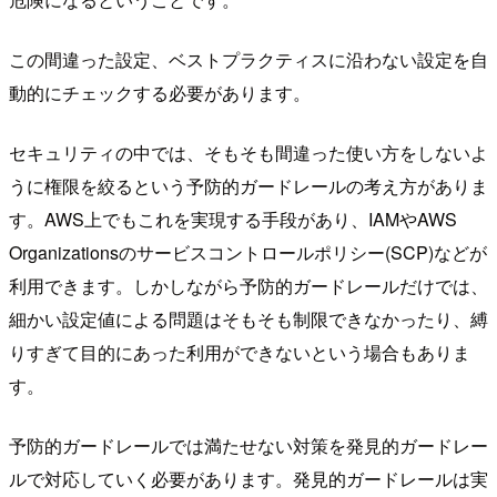
この間違った設定、ベストプラクティスに沿わない設定を自
動的にチェックする必要があります。
セキュリティの中では、そもそも間違った使い方をしないよ
うに権限を絞るという予防的ガードレールの考え方がありま
す。AWS上でもこれを実現する手段があり、IAMやAWS
Organizationsのサービスコントロールポリシー(SCP)などが
利用できます。しかしながら予防的ガードレールだけでは、
細かい設定値による問題はそもそも制限できなかったり、縛
りすぎて目的にあった利用ができないという場合もありま
す。
予防的ガードレールでは満たせない対策を発見的ガードレー
ルで対応していく必要があります。発見的ガードレールは実