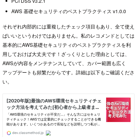
PCI DSS v3.2.1
AWS 基礎セキュリティのベストプラクティス v1.0.0
それぞれ内部的には重複したチェック項目もあり、全て使え
ばいいというわけではありません。私のレコメンドとしては
基本的にAWS基礎セキュリティのベストプラクティスを利
用しておけば大丈夫です！ざっくりとした理由としては、
AWSが内容をメンテナンスしていて、カバー範囲も広く
アップデートも頻繁だからです。詳細は以下もご確認くださ
い。