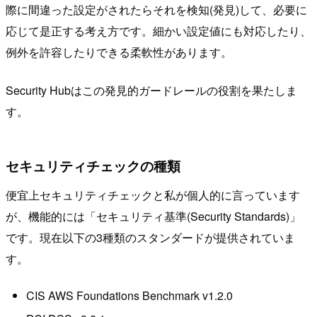
際に間違った設定がされたらそれを検知(発見)して、必要に
応じて是正する考え方です。細かい設定値にも対応したり、
例外を許容したりできる柔軟性があります。
Security Hubはこの発見的ガードレールの役割を果たしま
す。
セキュリティチェックの種類
便宜上セキュリティチェックと私が個人的に言っています
が、機能的には「セキュリティ基準(Security Standards)」
です。現在以下の3種類のスタンダードが提供されていま
す。
CIS AWS Foundations Benchmark v1.2.0