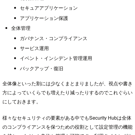
セキュアアプリケーション
アプリケーション保護
全体管理
ガバナンス・コンプライアンス
サービス運用
イベント・インシデント管理運用
バックアップ・復旧
全体像といった割には少なくまとまりましたが、視点や書き
方によっていくらでも増えたり減ったりするのでこれぐらい
にしておきます。
様々なセキュリティの要素がある中でもSecurity Hubは全体
のコンプライアンスを保つための役割として設定管理の機能