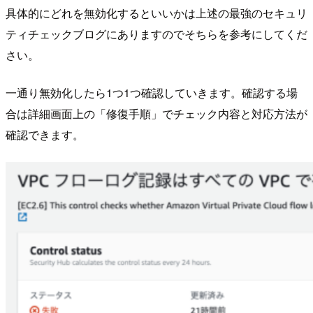
具体的にどれを無効化するといいかは上述の最強のセキュリ
ティチェックブログにありますのでそちらを参考にしてくだ
さい。
一通り無効化したら1つ1つ確認していきます。確認する場
合は詳細画面上の「修復手順」でチェック内容と対応方法が
確認できます。