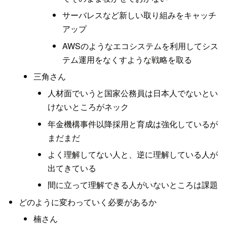
サーバレスなど新しい取り組みをキャッチ
アップ
AWSのようなエコシステムを利用してシス
テム運用をなくすような戦略を取る
三角さん
人材面でいうと国家公務員は日本人でないとい
けないところがネック
年金機構事件以降採用と育成は強化しているが
まだまだ
よく理解してない人と、逆に理解している人が
出てきている
間に立って理解できる人がいないところは課題
どのように変わっていく必要があるか
楠さん