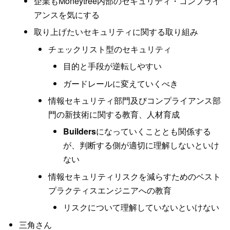
企業もMoneytree内部のセキュリティ・コンプライ
アンスを気にする
取り上げたいセキュリティに関する取り組み
チェックリスト型のセキュリティ
目的と手段が逆転しやすい
ガードレールに変えていくべき
情報セキュリティ部門及びコンプライアンス部
門の新技術に関する教育、人材育成
Builders
になっていくこととも関係する
が、判断する側が適切に理解しないといけ
ない
情報セキュリティリスクを減らすためのベスト
プラクティスエンジニアへの教育
リスクについて理解していないといけない
三角さん