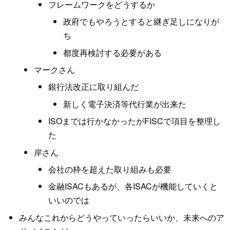
フレームワークをどうするか
政府でもやろうとすると継ぎ足しになりが
ち
都度再検討する必要がある
マークさん
銀行法改正に取り組んだ
新しく電子決済等代行業が出来た
ISOまでは行かなかったがFISCで項目を整理し
た
岸さん
会社の枠を超えた取り組みも必要
金融ISACもあるが、各ISACが機能していくと
いいのでは
みんなこれからどうやっていったらいいか、未来へのア