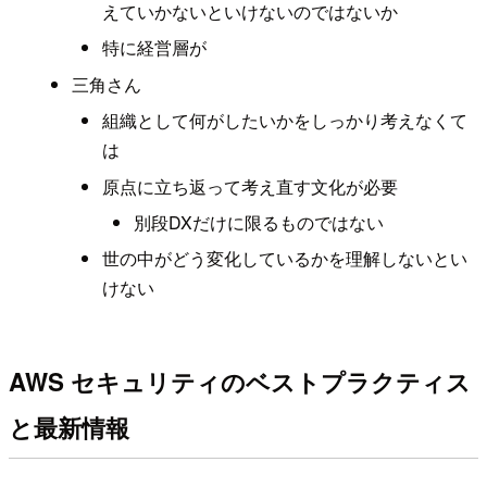
えていかないといけないのではないか
特に経営層が
三角さん
組織として何がしたいかをしっかり考えなくて
は
原点に立ち返って考え直す文化が必要
別段DXだけに限るものではない
世の中がどう変化しているかを理解しないとい
けない
AWS セキュリティのベストプラクティス
と最新情報