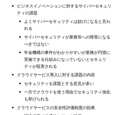
ビジネスイノベーションに対するサイバーセキュリ
ティの課題
よくサイバーセキュリティは妨げになると言わ
れる
サイバーセキュリティが業務等への障害になる
べきではない
年金機構の事件がわかりやすいが業務が円滑に
実施できる仕組みになっていないとセキュリ
ティが阻害される
クラウドサービス導入に対する課題の内容
セキュリティを課題とする意見が多い
一方でクラウドを使う理由でセキュリティ強化
も挙げられる
クラウドサービスの安全性評価制度の効果