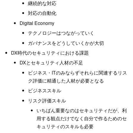
継続的な対応
対応の自動化
Digital Economy
テクノロジーはつながっていく
ガバナンスをどうしていくかが大切
DX時代のセキュリティにおける課題
DXとセキュリティ人材の不足
ビジネス・ITのみならずそれらに関連するリス
ク評価に精通した人材が必要となる
ビジネススキル
リスク評価スキル
いちばん重要なのはセキュリティだが、利
用する観点だけでなく自分で作るためのセ
キュリティのスキルも必要