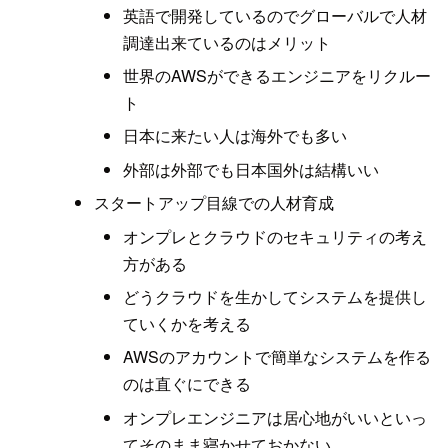
英語で開発しているのでグローバルで人材
調達出来ているのはメリット
世界のAWSができるエンジニアをリクルー
ト
日本に来たい人は海外でも多い
外部は外部でも日本国外は結構いい
スタートアップ目線での人材育成
オンプレとクラウドのセキュリティの考え
方がある
どうクラウドを生かしてシステムを提供し
ていくかを考える
AWSのアカウントで簡単なシステムを作る
のは直ぐにできる
オンプレエンジニアは居心地がいいといっ
てそのまま寝かせておかない