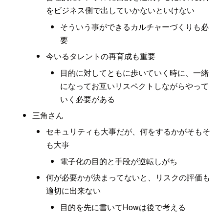
をビジネス側で出していかないといけない
そういう事ができるカルチャーづくりも必
要
今いるタレントの再育成も重要
目的に対してともに歩いていく時に、一緒
になってお互いリスペクトしながらやって
いく必要がある
三角さん
セキュリティも大事だが、何をするかがそもそ
も大事
電子化の目的と手段が逆転しがち
何が必要かが決まってないと、リスクの評価も
適切に出来ない
目的を先に書いてHowは後で考える