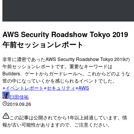
AWS Security Roadshow Tokyo 2019
午前セッションレポート
非常に濃密であったAWS Security Roadshow Tokyo 2019の
午前セッションレポートです。重要なキーワードは
Builders、ゲートからガードレールへ。これからどのような
世の中になっていくかを感じられるイベントでした。
イベントレポート
セキュリティ
AWS
臼田佳祐
2019.09.26
この記事は公開されてから1年以上経過しています。情
報が古い可能性がありますので、ご注意ください。