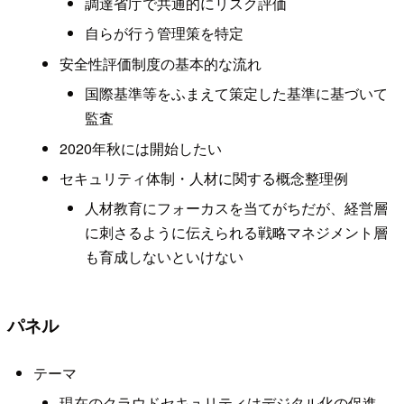
調達省庁で共通的にリスク評価
自らが行う管理策を特定
安全性評価制度の基本的な流れ
国際基準等をふまえて策定した基準に基づいて
監査
2020年秋には開始したい
セキュリティ体制・人材に関する概念整理例
人材教育にフォーカスを当てがちだが、経営層
に刺さるように伝えられる戦略マネジメント層
も育成しないといけない
パネル
テーマ
現在のクラウドセキュリティはデジタル化の促進、