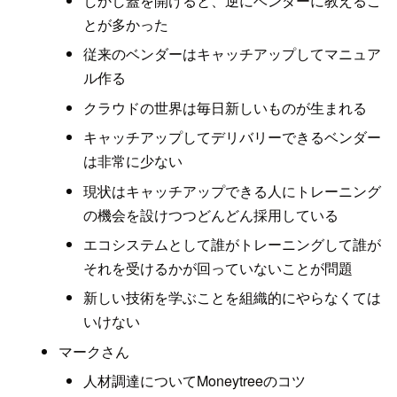
しかし蓋を開けると、逆にベンダーに教えるこ
とが多かった
従来のベンダーはキャッチアップしてマニュア
ル作る
クラウドの世界は毎日新しいものが生まれる
キャッチアップしてデリバリーできるベンダー
は非常に少ない
現状はキャッチアップできる人にトレーニング
の機会を設けつつどんどん採用している
エコシステムとして誰がトレーニングして誰が
それを受けるかが回っていないことが問題
新しい技術を学ぶことを組織的にやらなくては
いけない
マークさん
人材調達についてMoneytreeのコツ