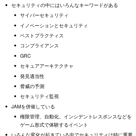
セキュリティの中にはいろんなキーワードがある
サイバーセキュリティ
イノベーションとセキュリティ
ベストプラクティス
コンプライアンス
GRC
セキュアアーキテクチャ
発見適当性
脅威の予測
セキュリティ監視
JAMを併催している
権限管理、自動化、インシデントレスポンスなどを
ゲーム形式で体験するイベント
いろんな変化が起きている中でセキュリティは特に重要