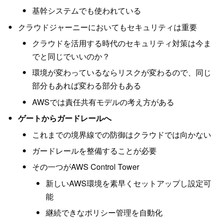
基幹システムでも使われている
クラウドジャーニーにおいてもセキュリティは重要
クラウドを活用する時代のセキュリティ対策は今ま
でと同じでいいのか？
環境が変わっているならリスクが変わるので、同じ
部分もあれば変わる部分もある
AWSでは責任共有モデルの考え方がある
ゲートからガードレールへ
これまでの境界線での防御はクラウドでは向かない
ガードレールを整備することが必要
その一つがAWS Control Tower
新しいAWS環境を素早くセットアップし設定可
能
継続できなポリシー管理を自動化