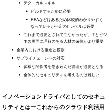
テクニカルスキル
ビルドするために必要
RPAなどはあるため比較的わかりやすく
なっているが一定のITレベルは必要
これまで必要とされてこなかったが、ITとビジ
ネス両面に理解のある人材の確保がより重要
企業内における推進と役割
サプライチェーンへの対応
多様な関係者を巻き込んだ管理が必要となる
全体的なセキュリティを考えるのは難しい
イノベーションドライバとしてのセキュ
リティとはーこれからのクラウド利活用