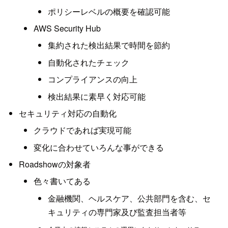
ポリシーレベルの概要を確認可能
AWS Security Hub
集約された検出結果で時間を節約
自動化されたチェック
コンプライアンスの向上
検出結果に素早く対応可能
セキュリティ対応の自動化
クラウドであれば実現可能
変化に合わせていろんな事ができる
Roadshowの対象者
色々書いてある
金融機関、ヘルスケア、公共部門を含む、セ
キュリティの専門家及び監査担当者等