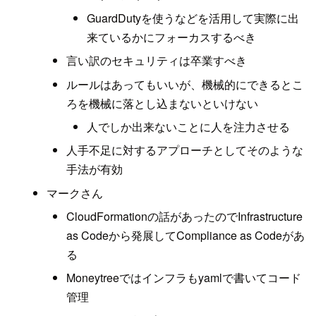
GuardDutyを使うなどを活用して実際に出
来ているかにフォーカスするべき
言い訳のセキュリティは卒業すべき
ルールはあってもいいが、機械的にできるとこ
ろを機械に落とし込まないといけない
人でしか出来ないことに人を注力させる
人手不足に対するアプローチとしてそのような
手法が有効
マークさん
CloudFormationの話があったのでInfrastructure
as Codeから発展してCompliance as Codeがあ
る
Moneytreeではインフラもyamlで書いてコード
管理