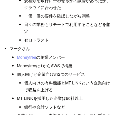
規程類を銀行に合わせるかの議論があったが、
クラウドに合わせた
一個一個の要件を確認しながら調整
日々の業務もリモートで利用することなどを想
定
ゼロトラスト
マークさん
Moneytree
の創業メンバー
Moneytreeは1からAWSで構築
個人向けと企業向けの2つのサービス
個人向けの有料機能とMT LINKという企業向け
で収益を上げる
MT LINKを採用した企業は50社以上
銀行や会計ソフトなど