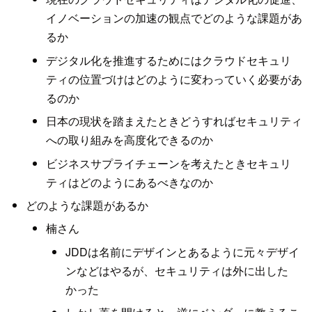
イノベーションの加速の観点でどのような課題があ
るか
デジタル化を推進するためにはクラウドセキュリ
ティの位置づけはどのように変わっていく必要があ
るのか
日本の現状を踏まえたときどうすればセキュリティ
への取り組みを高度化できるのか
ビジネスサプライチェーンを考えたときセキュリ
ティはどのようにあるべきなのか
どのような課題があるか
楠さん
JDDは名前にデザインとあるように元々デザイ
ンなどはやるが、セキュリティは外に出した
かった