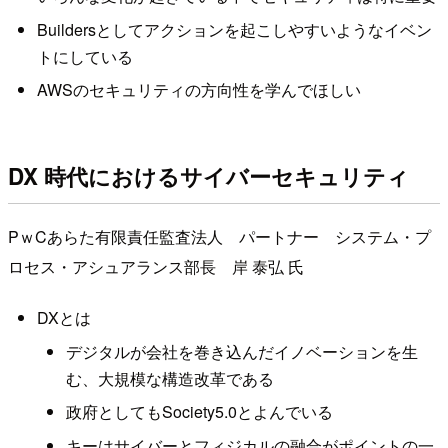
Buildersとしてアクションを起こしやすいようなイベン
トにしている
AWSのセキュリティの方向性を学んでほしい
DX 時代におけるサイバーセキュリティ
PｗCあらた有限責任監査法人 パートナー システム・プ
ロセス・アシュアランス部長 岸 泰弘 氏
DXとは
デジタルが会社を巻き込んだイノベーションを生
む、大規模な構造改革である
政府としてもSociety5.0とよんでいる
キーはサイバーとフィジカルの融合がポイントの一