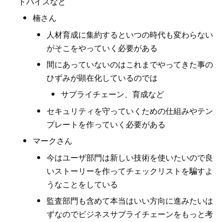
ドバイスなど
楠さん
人材育成に集約するといつの時代も変わらない
がそこをやっていく必要がある
間にあっていないのはこれまでやってきた事の
ひずみが顕在化しているのでは
サプライチェーン、育成など
セキュリティを守っていくための仕組みやテン
プレートを作っていく必要がある
マークさん
今はユーザ部門は新しい技術を使いたいので良
いストーリーを作ってチェックリストを騙すよ
うなことをしている
監査部門も含めて本当はいい方向に進みたいは
ずなのでビジネスサプライチェーンをもっと考