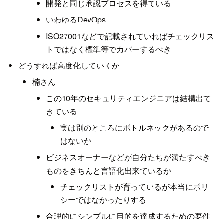
開発と同じ承認プロセスを得ている
いわゆるDevOps
ISO27001などで記載されていればチェックリス
トではなく標準等でカバーするべき
どうすれば高度化していくか
楠さん
この10年のセキュリティエンジニアは結構出て
きている
実は別のところにボトルネックがあるので
はないか
ビジネスオーナーなどが自分たちが満たすべき
ものをきちんと言語化出来ているか
チェックリストが育っているが本当にポリ
シーではなかったりする
合理的にシンプルに目的を達成するための要件