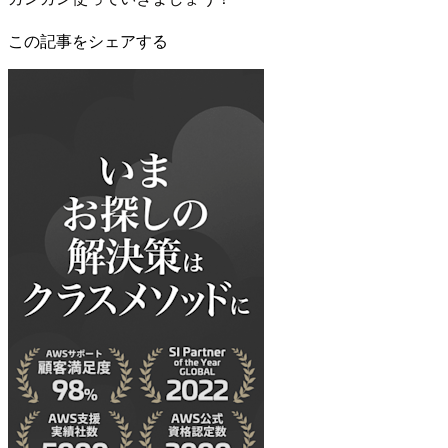
この記事をシェアする