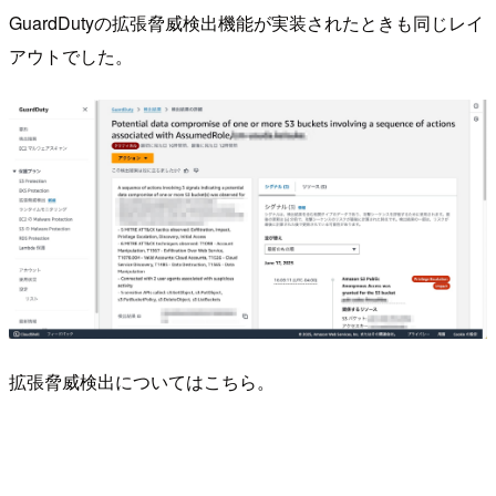
GuardDutyの拡張脅威検出機能が実装されたときも同じレイ
アウトでした。
拡張脅威検出についてはこちら。