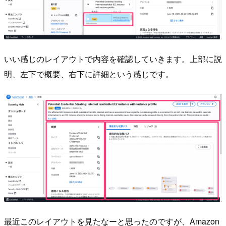
いい感じのレイアウトで内容を確認していきます。上部に説
明、左下で概要、右下に詳細という感じです。
最近このレイアウトを見たなーと思ったのですが、Amazon