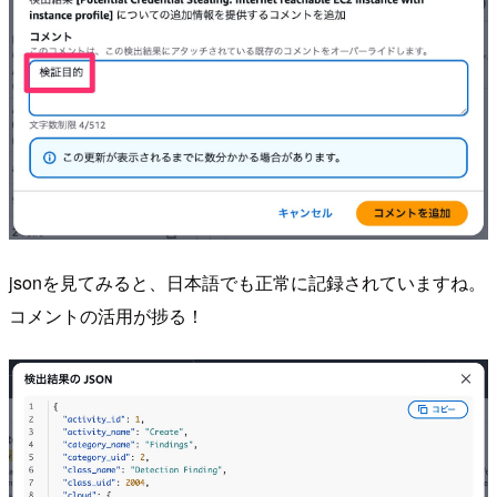
jsonを見てみると、日本語でも正常に記録されていますね。
コメントの活用が捗る！