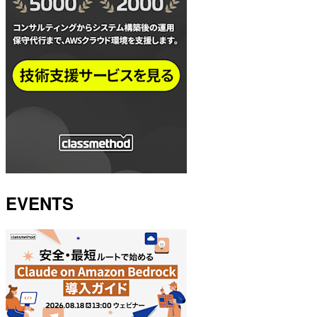
EVENTS