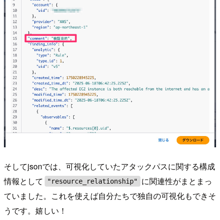
そしてjsonでは、可視化していたアタックパスに関する構成
情報として
に関連性がまとまっ
"resource_relationship"
ていました。これを使えば自分たちで独自の可視化もできそ
うです。嬉しい！