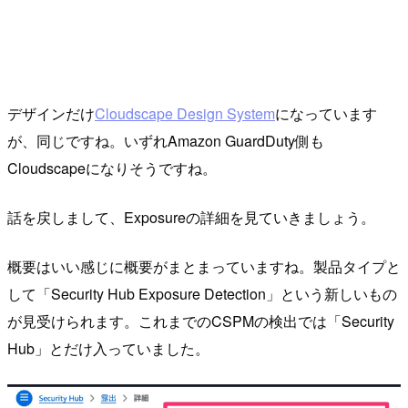
デザインだけ
Cloudscape Design System
になっています
が、同じですね。いずれAmazon GuardDuty側も
Cloudscapeになりそうですね。
話を戻しまして、Exposureの詳細を見ていきましょう。
概要はいい感じに概要がまとまっていますね。製品タイプと
して「Security Hub Exposure Detection」という新しいもの
が見受けられます。これまでのCSPMの検出では「Security
Hub」とだけ入っていました。