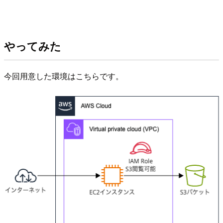
やってみた
今回用意した環境はこちらです。