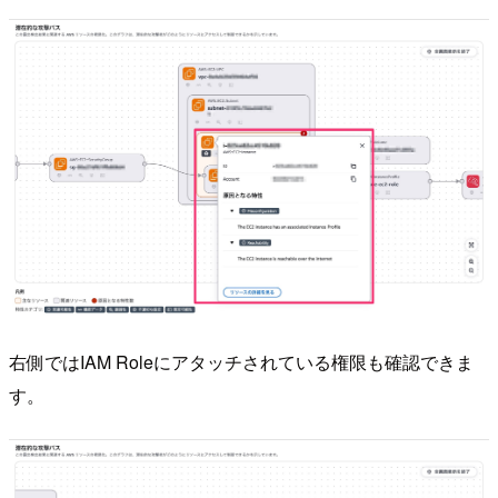
右側ではIAM Roleにアタッチされている権限も確認できま
す。