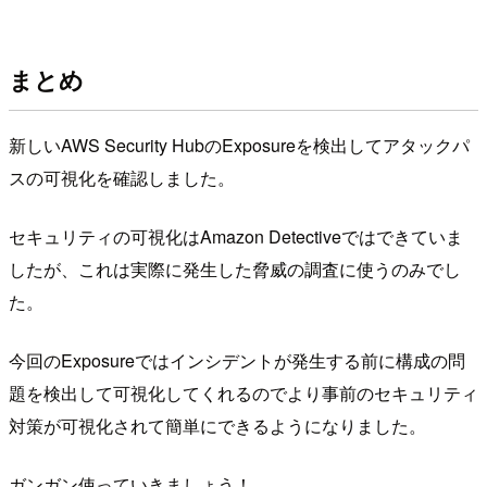
まとめ
新しいAWS Security HubのExposureを検出してアタックパ
スの可視化を確認しました。
セキュリティの可視化はAmazon Detectiveではできていま
したが、これは実際に発生した脅威の調査に使うのみでし
た。
今回のExposureではインシデントが発生する前に構成の問
題を検出して可視化してくれるのでより事前のセキュリティ
対策が可視化されて簡単にできるようになりました。
ガンガン使っていきましょう！