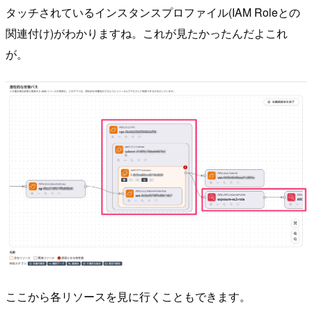
タッチされているインスタンスプロファイル(IAM Roleとの
関連付け)がわかりますね。これが見たかったんだよこれ
が。
ここから各リソースを見に行くこともできます。