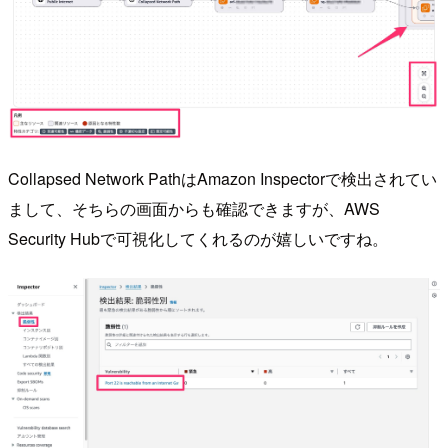
Collapsed Network PathはAmazon Inspectorで検出されてい
まして、そちらの画面からも確認できますが、AWS
Security Hubで可視化してくれるのが嬉しいですね。