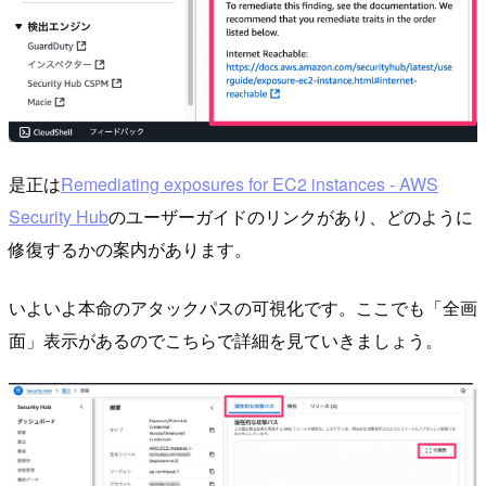
是正は
Remediating exposures for EC2 instances - AWS
Security Hub
のユーザーガイドのリンクがあり、どのように
修復するかの案内があります。
いよいよ本命のアタックパスの可視化です。ここでも「全画
面」表示があるのでこちらで詳細を見ていきましょう。