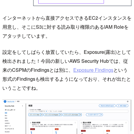
インターネットから直接アクセスできるEC2インスタンスを
用意し、そこにS3に対する読み取り権限のあるIAM Roleを
アタッチしています。
設定をしてしばらく放置していたら、Exposure(露出)として
検出されました！今回の新しいAWS Security Hubでは、従
来のCSPMのFindingsとは別に、
Exposure Findings
という
形式のFindingsも検出するようになっており、それが出たと
いうことですね。