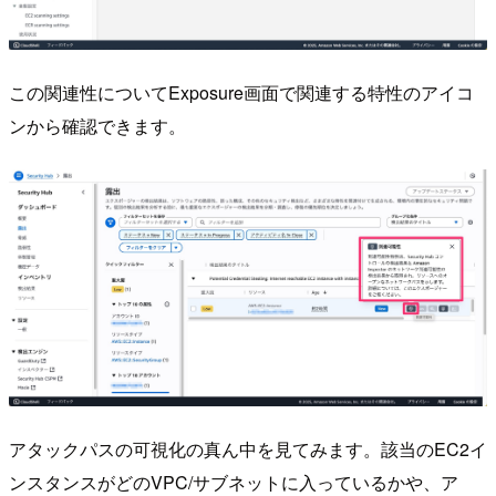
この関連性についてExposure画面で関連する特性のアイコ
ンから確認できます。
アタックパスの可視化の真ん中を見てみます。該当のEC2イ
ンスタンスがどのVPC/サブネットに入っているかや、ア