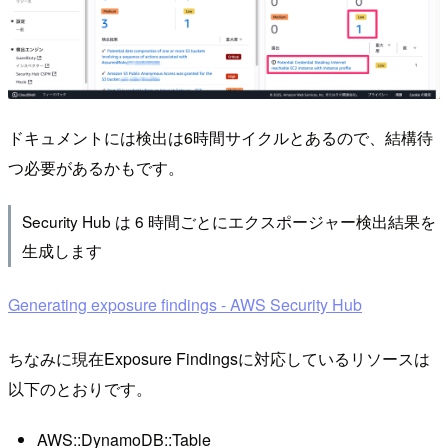
ドキュメントには検出は6時間サイクルとあるので、結構待
つ必要があるかもです。
Security Hub は 6 時間ごとにエクスポージャー検出結果を
生成します
Generating exposure findings - AWS Security Hub
ちなみに現在Exposure Findingsに対応しているリソースは
以下のとおりです。
AWS::DynamoDB::Table