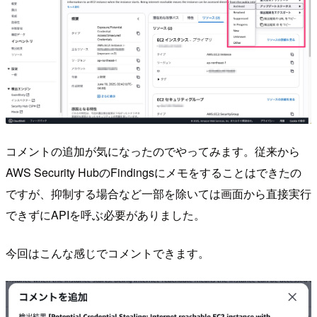
コメントの追加が気になったのでやってみます。従来から
AWS Security HubのFindingsにメモをすることはできたの
ですが、抑制する場合など一部を除いては画面から直接実行
できずにAPIを呼ぶ必要がありました。
今回はこんな感じでコメントできます。