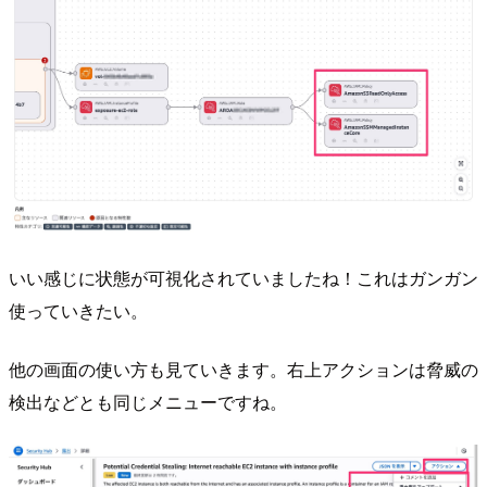
いい感じに状態が可視化されていましたね！これはガンガン
使っていきたい。
他の画面の使い方も見ていきます。右上アクションは脅威の
検出などとも同じメニューですね。