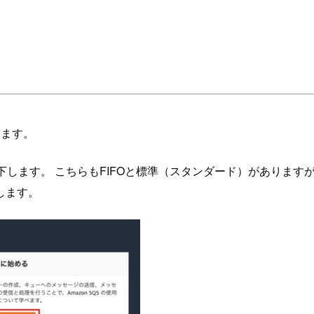
します。
下します。 こちらもFIFOと標準（スタンダード）がありま
します。