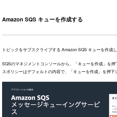
Amazon SQS キューを作成する
トピックをサブスクライブする Amazon SQS キューを作成
SQSのマネジメントコンソールから、「キューを作成」を押
スポリシーはデフォルトの内容で、「キューを作成」を押下