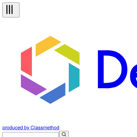
produced by Classmethod