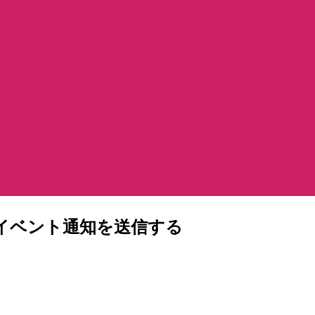
t）イベント通知を送信する