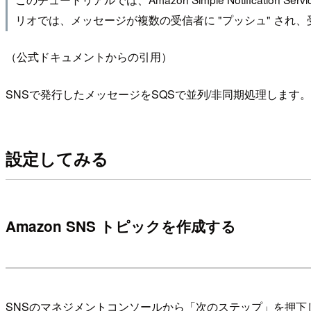
リオでは、メッセージが複数の受信者に "プッシュ" され
（公式ドキュメントからの引用）
SNSで発行したメッセージをSQSで並列/非同期処理しま
設定してみる
Amazon SNS トピックを作成する
SNSのマネジメントコンソールから「次のステップ」を押下