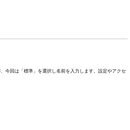
すが、今回は「標準」を選択し名前を入力します。設定やアクセ