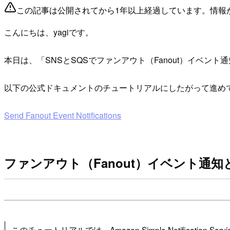
この記事は公開されてから1年以上経過しています。情報
こんにちは、yagiです。
本日は、「SNSとSQSでファンアウト（Fanout）イベン
以下の公式ドキュメントのチュートリアルにしたがって進め
Send Fanout Event Notifications
ファンアウト（Fanout）イベント通知
このチュートリアルでは、Amazon Simple Notification 