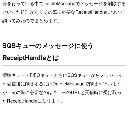
発を行っている中でDeleteMessageでメッセージを削除する
といった処理がありその際に必要なReceiptHandleについて
調べてみたのでまとめます。
SQSキューのメッセージに使う
ReceiptHandleとは
標準キュー・FIFOキューともにSQSキューからメッセージ
を受信後に削除するにはDeleteMessageで削除を行います
が、その際に必要なのはキューのURLと受信時に受け取っ
たReceiptHandleになります。