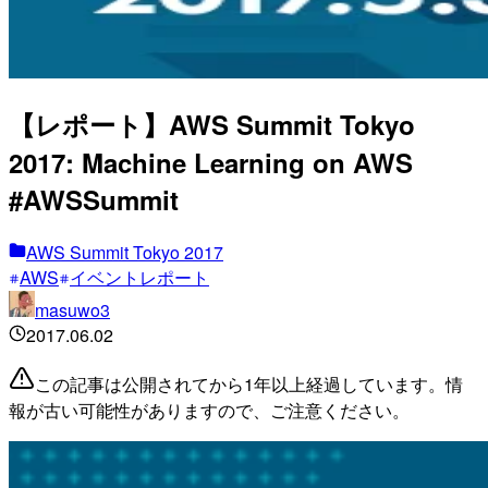
【レポート】AWS Summit Tokyo
2017: Machine Learning on AWS
#AWSSummit
AWS Summit Tokyo 2017
AWS
イベントレポート
masuwo3
2017.06.02
この記事は公開されてから1年以上経過しています。情
報が古い可能性がありますので、ご注意ください。