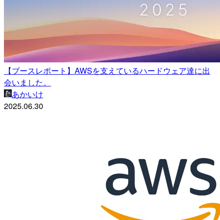
【ブースレポート】AWSを支えているハードウェア達に出
会いました。
あかいけ
2025.06.30