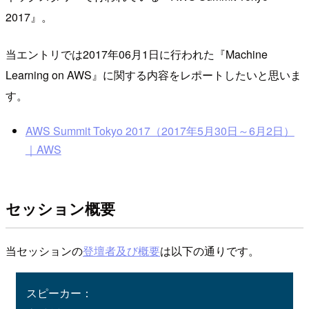
2017』。
当エントリでは2017年06月1日に行われた『Machine
Learning on AWS』に関する内容をレポートしたいと思いま
す。
AWS Summit Tokyo 2017（2017年5月30日～6月2日）
｜AWS
セッション概要
当セッションの
登壇者及び概要
は以下の通りです。
スピーカー：