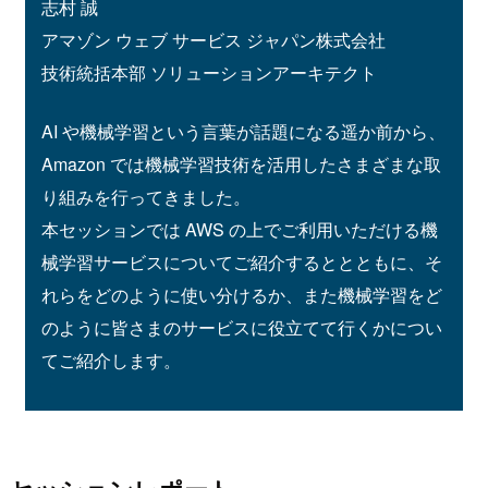
志村 誠
アマゾン ウェブ サービス ジャパン株式会社
技術統括本部 ソリューションアーキテクト
AI や機械学習という言葉が話題になる遥か前から、
Amazon では機械学習技術を活用したさまざまな取
り組みを行ってきました。
本セッションでは AWS の上でご利用いただける機
械学習サービスについてご紹介するととともに、そ
れらをどのように使い分けるか、また機械学習をど
のように皆さまのサービスに役立てて行くかについ
てご紹介します。