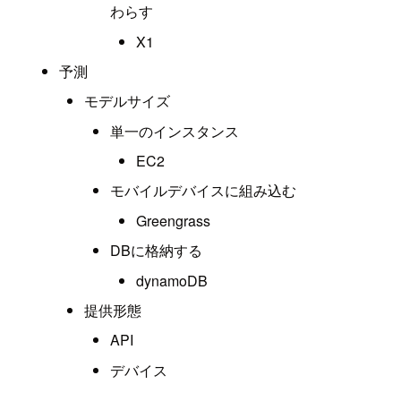
わらす
X1
予測
モデルサイズ
単一のインスタンス
EC2
モバイルデバイスに組み込む
Greengrass
DBに格納する
dynamoDB
提供形態
API
デバイス