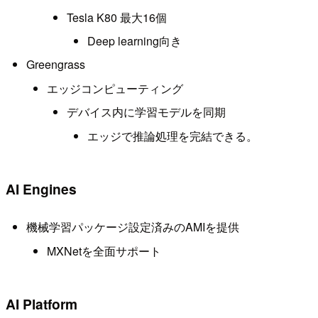
Tesla K80 最大16個
Deep learning向き
Greengrass
エッジコンピューティング
デバイス内に学習モデルを同期
エッジで推論処理を完結できる。
AI Engines
機械学習パッケージ設定済みのAMIを提供
MXNetを全面サポート
AI Platform