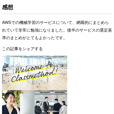
感想
AWSでの機械学習のサービスについて、網羅的にまとめら
れていて非常に勉強になりました。後半のサービスの選定基
準のまとめがとてもよかったです。
この記事をシェアする