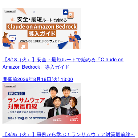
【8/18（火）】安全・最短ルートで始める「Claude on
Amazon Bedrock」導入ガイド
開催前
2026年8月18日(火) 13:00
【8/25（火）】事例から学ぶ！ランサムウェア対策最前線～