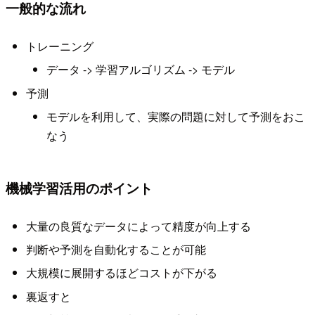
一般的な流れ
トレーニング
データ -> 学習アルゴリズム -> モデル
予測
モデルを利用して、実際の問題に対して予測をおこ
なう
機械学習活用のポイント
大量の良質なデータによって精度が向上する
判断や予測を自動化することが可能
大規模に展開するほどコストが下がる
裏返すと