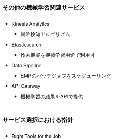
その他の機械学習関連サービス
Kinesis Analytics
異常検知アルゴリズム
Elasticsearch
検索機能を機械学習用途で利用可
Data Pipeline
EMRのバッチジョブをスケジューリング
API Gateway
機械学習の結果をAPIで提供
サービス選択における指針
Right Tools for the Job