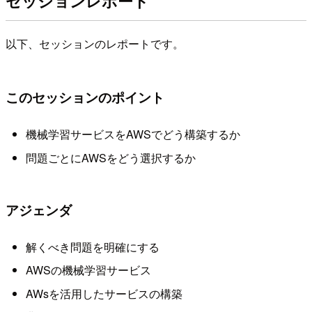
セッションレポート
以下、セッションのレポートです。
このセッションのポイント
機械学習サービスをAWSでどう構築するか
問題ごとにAWSをどう選択するか
アジェンダ
解くべき問題を明確にする
AWSの機械学習サービス
AWsを活用したサービスの構築