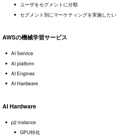
ユーザをセグメントに分類
セグメント別にマーケティングを実施したい
AWSの機械学習サービス
AI Service
AI platform
AI Engines
AI Hardware
AI Hardware
p2 instance
GPU特化