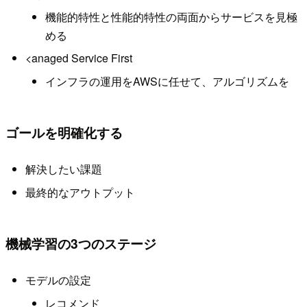
機能的特性と性能的特性の両面からサービスを見極
める
<anaged Service First
インフラの運用をAWSに任せて、アルゴリズムを
ゴールを明確化する
解決したい課題
最終的なアウトプット
機械学習の3つのステージ
モデルの設定
レコメンド