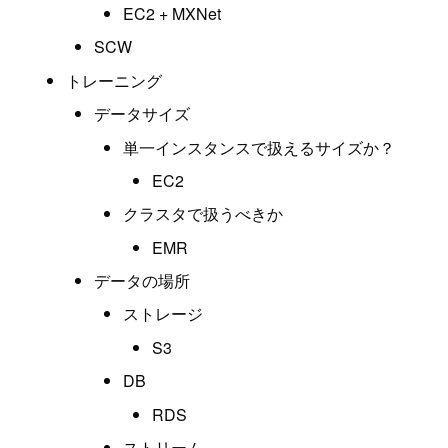
EC2 + MXNet
SCW
トレーニング
データサイズ
単一インスタンスで扱えるサイズか？
EC2
クラスタで扱うべきか
EMR
データの場所
ストレージ
S3
DB
RDS
ストリーム