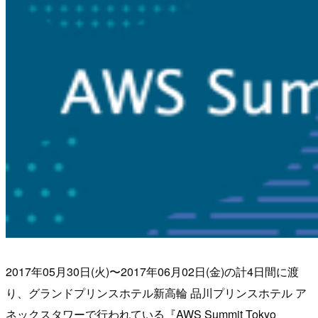
2017年05月30日(火)〜2017年06月02日(金)の計4日間に渡
り、グランドプリンスホテル新高輪 品川プリンスホテル ア
ネックスタワーで行われている『AWS Summit Tokyo