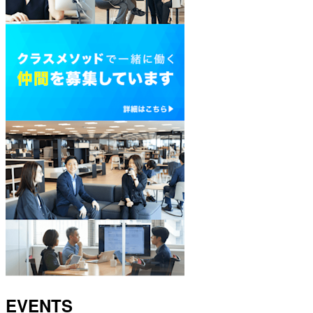
EVENTS