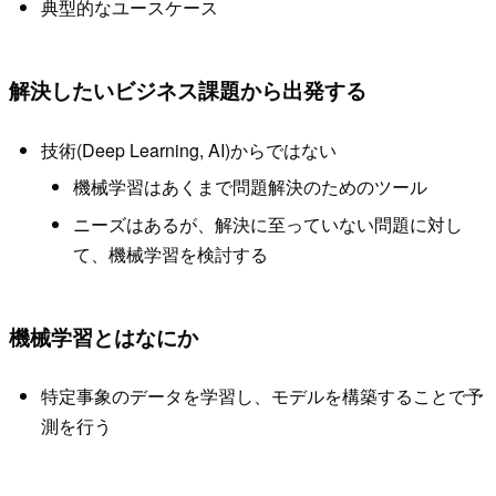
典型的なユースケース
解決したいビジネス課題から出発する
技術(Deep Learning, AI)からではない
機械学習はあくまで問題解決のためのツール
ニーズはあるが、解決に至っていない問題に対し
て、機械学習を検討する
機械学習とはなにか
特定事象のデータを学習し、モデルを構築することで予
測を行う