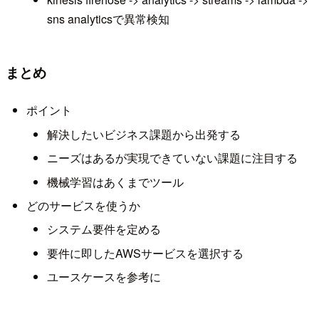
sns analyticsで異常検知
まとめ
ポイント
解決したいビジネス課題から出発する
ニーズはあるが実現できていない課題に注目する
機械学習はあくまでツール
どのサービスを使うか
システム要件を定める
要件に即したAWSサービスを選択する
ユースケースを参考に