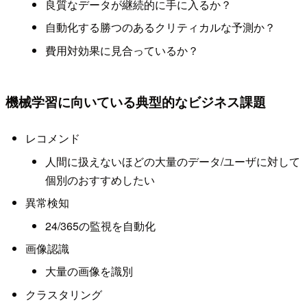
良質なデータが継続的に手に入るか？
自動化する勝つのあるクリティカルな予測か？
費用対効果に見合っているか？
機械学習に向いている典型的なビジネス課題
レコメンド
人間に扱えないほどの大量のデータ/ユーザに対して
個別のおすすめしたい
異常検知
24/365の監視を自動化
画像認識
大量の画像を識別
クラスタリング