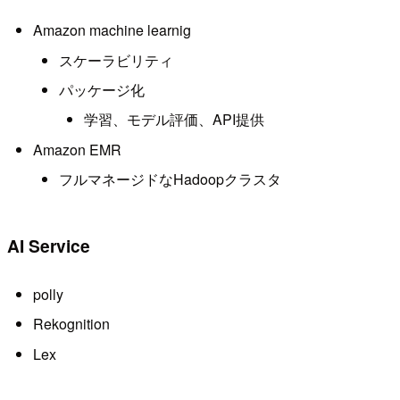
Amazon machine learnig
スケーラビリティ
パッケージ化
学習、モデル評価、API提供
Amazon EMR
フルマネージドなHadoopクラスタ
AI Service
polly
Rekognition
Lex