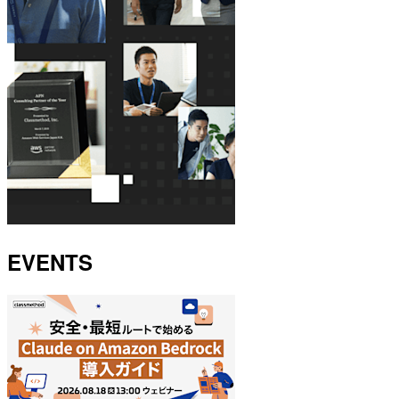
EVENTS