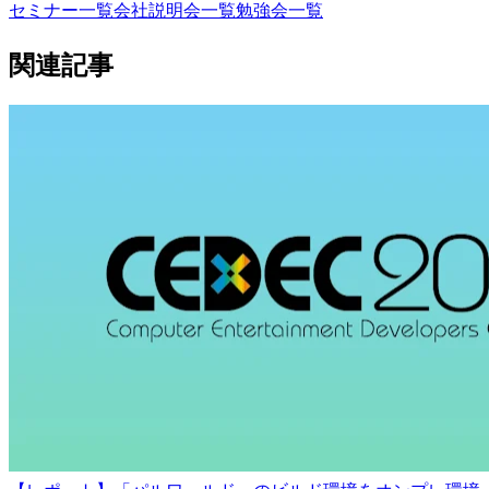
セミナー一覧
会社説明会一覧
勉強会一覧
関連記事