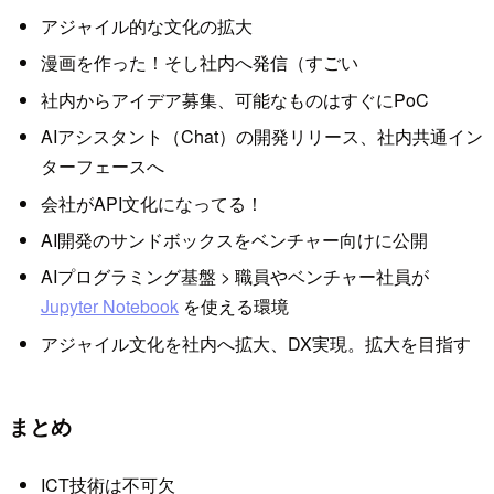
アジャイル的な文化の拡大
漫画を作った！そし社内へ発信（すごい
社内からアイデア募集、可能なものはすぐにPoC
AIアシスタント（Chat）の開発リリース、社内共通イン
ターフェースへ
会社がAPI文化になってる！
AI開発のサンドボックスをベンチャー向けに公開
AIプログラミング基盤 > 職員やベンチャー社員が
Jupyter Notebook
を使える環境
アジャイル文化を社内へ拡大、DX実現。拡大を目指す
まとめ
ICT技術は不可欠