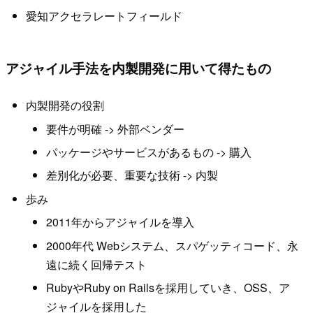
愛知アクセラレートフィールド
アジャイル手法を内製開発に用いて得たもの
内製開発の役割
要件が明確 -> 外部ベンダー
パッケージやサービスがあるもの -> 購入
差別化が必要、重要な技術 -> 内製
歩み
2011年からアジャイルを導入
2000年代 Webシステム、スパゲッティコード、永
遠に続く回帰テスト
RubyやRuby on Railsを採用していき、OSS、ア
ジャイルを採用した