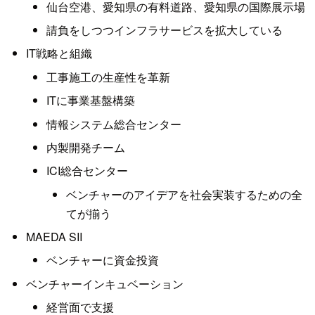
仙台空港、愛知県の有料道路、愛知県の国際展示場
請負をしつつインフラサービスを拡大している
IT戦略と組織
工事施工の生産性を革新
ITに事業基盤構築
情報システム総合センター
内製開発チーム
ICI総合センター
ベンチャーのアイデアを社会実装するための全
てが揃う
MAEDA SII
ベンチャーに資金投資
ベンチャーインキュベーション
経営面で支援