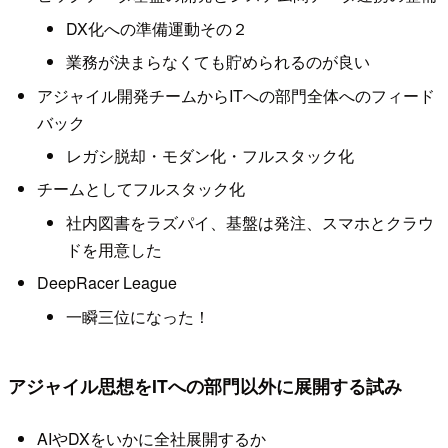
DX化への準備運動その２
業務が決まらなくても貯められるのが良い
アジャイル開発チームからITへの部門全体へのフィード
バック
レガシ脱却・モダン化・フルスタック化
チームとしてフルスタック化
社内図書をラズパイ、基盤は発注、スマホとクラウ
ドを用意した
DeepRacer League
一瞬三位になった！
アジャイル思想をITへの部門以外に展開する試み
AIやDXをいかに全社展開するか