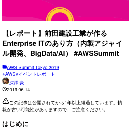
【レポート】前田建設工業が作る
Enterprise ITのあり方（内製アジャイ
ル開発、BigData/AI） #AWSSummit
AWS Summit Tokyo 2019
AWS
イベントレポート
深澤 豪
2019.06.14
この記事は公開されてから1年以上経過しています。情
報が古い可能性がありますので、ご注意ください。
はじめに