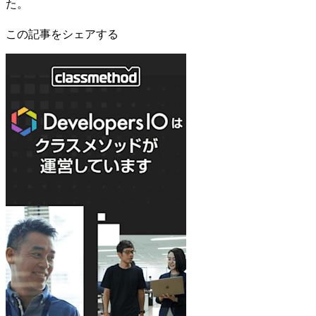
た。
この記事をシェアする