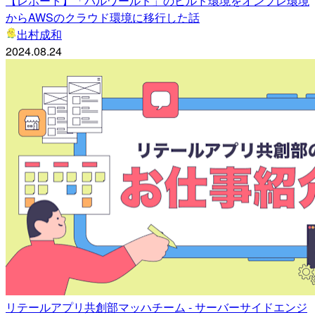
【レポート】「パルワールド」のビルド環境をオンプレ環境
からAWSのクラウド環境に移行した話
出村成和
2024.08.24
リテールアプリ共創部マッハチーム - サーバーサイドエンジ