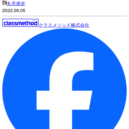
丸毛篤史
2022.06.05
クラスメソッド株式会社