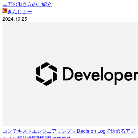
ニアの働き方のご紹介
きんじょー
2024.10.25
コンテキストエンジニアリング × Decision Logで始めるアジ