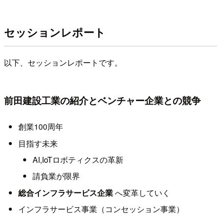
セッションレポート
以下、セッションレポートです。
前田建設工業の紹介とベンチャー企業との競争
創業100周年
目指す未来
AI,IoTロボティクスの革新
請負業が限界
総合インフラサービス企業
へ変革していく
インフラサービス事業（コンセッション事業）