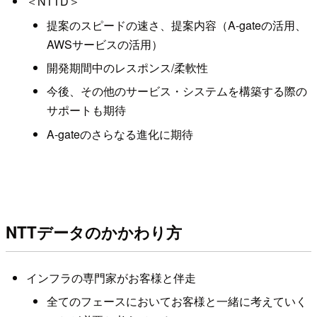
＜NTTD＞
提案のスピードの速さ、提案内容（A-gateの活用、
AWSサービスの活用）
開発期間中のレスポンス/柔軟性
今後、その他のサービス・システムを構築する際の
サポートも期待
A-gateのさらなる進化に期待
NTTデータのかかわり方
インフラの専門家がお客様と伴走
全てのフェースにおいてお客様と一緒に考えていく