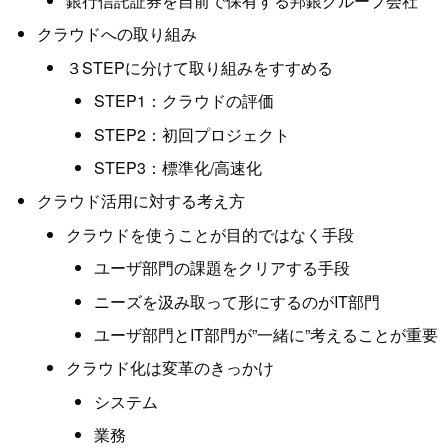
銀行信託証券を自前で保有する邦銀グループ会社
クラウドへの取り組み
３STEPに分けて取り組みをすすめる
STEP1：クラウドの評価
STEP2：初回プロジェクト
STEP3：標準化/高速化
クラウド活用に対する考え方
クラウドを使うことが目的ではなく手段
ユーザ部門の課題をクリアする手段
ニーズを汲み取って形にするのがIT部門
ユーザ部門とIT部門が”一緒に”考えることが重要
クラウド化は変革のきっかけ
システム
業務