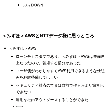
50% DOWN
＜みずほ＞AWSとNTTデータ様に思うところ
＜みずほ＞AWS
ローンチカスタマであり、＜みずほ＞AWSは整備途
上だったので、苦慮する部分があった
ユーザ側がわかりやすくAWS利用できるような仕組
みを継続整備してほしい
セキュリティ対応のてまは自前で作る時より簡素化
できたい
運用を社内アウトソースすることができた