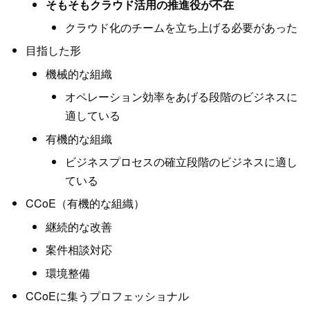
そもそもクラウド活用の推進役が不在
クラウド化のチームを立ち上げる必要があった
目指した形
機械的な組織
オペレーション効率をあげる段階のビジネスに
適している
有機的な組織
ビジネスプロセスの確立段階のビジネスに適し
ている
CCoE（有機的な組織）
継続的な改善
案件相談対応
環境整備
CCoEに集うプロフェッショナル