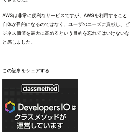
AWSは非常に便利なサービスですが、AWSを利用すること
自体が目的になるのではなく、ユーザのニーズに貢献し、ビ
ジネス価値を最大に高めるという目的を忘れてはいけないな
と感じました。
この記事をシェアする