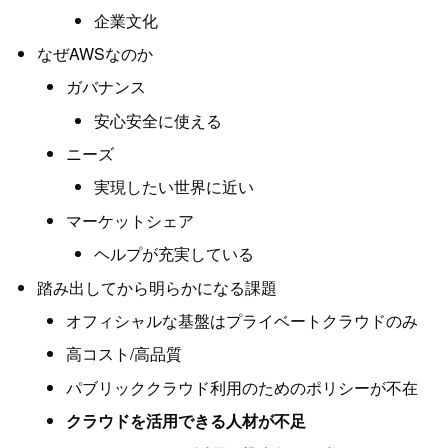
企業文化
なぜAWSなのか
ガバナンス
安心安全に使える
ニーズ
実現したい世界に近い
マーケットシェア
ヘルプが充実している
踏み出してから明らかになる課題
オフィシャルな基盤はプライベートクラウドのみ
高コスト/高品質
パブリッククラウド利用のためのポリシーが不在
クラウドを活用できる人材が不足