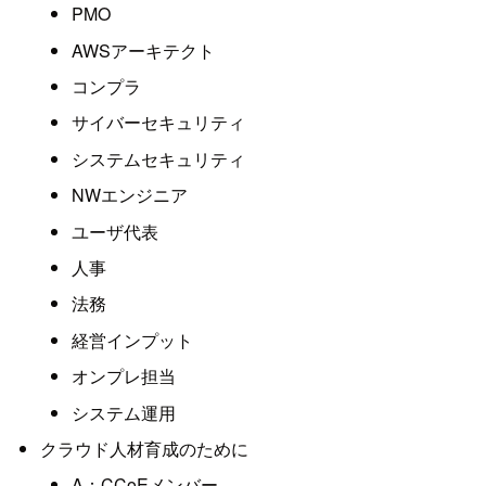
PMO
AWSアーキテクト
コンプラ
サイバーセキュリティ
システムセキュリティ
NWエンジニア
ユーザ代表
人事
法務
経営インプット
オンプレ担当
システム運用
クラウド人材育成のために
A：CCoEメンバー