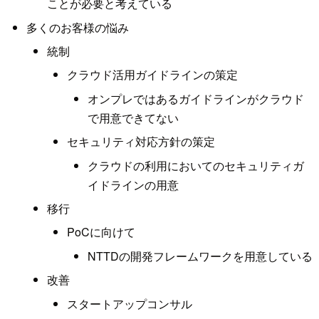
ことが必要と考えている
多くのお客様の悩み
統制
クラウド活用ガイドラインの策定
オンプレではあるガイドラインがクラウド
で用意できてない
セキュリティ対応方針の策定
クラウドの利用においてのセキュリティガ
イドラインの用意
移行
PoCに向けて
NTTDの開発フレームワークを用意している
改善
スタートアップコンサル