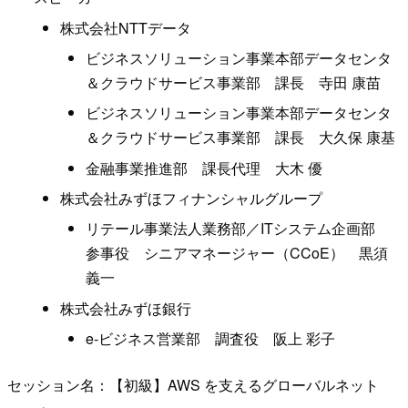
株式会社NTTデータ
ビジネスソリューション事業本部データセンタ
＆クラウドサービス事業部 課長 寺田 康苗
ビジネスソリューション事業本部データセンタ
＆クラウドサービス事業部 課長 大久保 康基
金融事業推進部 課長代理 大木 優
株式会社みずほフィナンシャルグループ
リテール事業法人業務部／ITシステム企画部
参事役 シニアマネージャー（CCoE） 黒須
義一
株式会社みずほ銀行
e-ビジネス営業部 調査役 阪上 彩子
セッション名：【初級】AWS を支えるグローバルネット