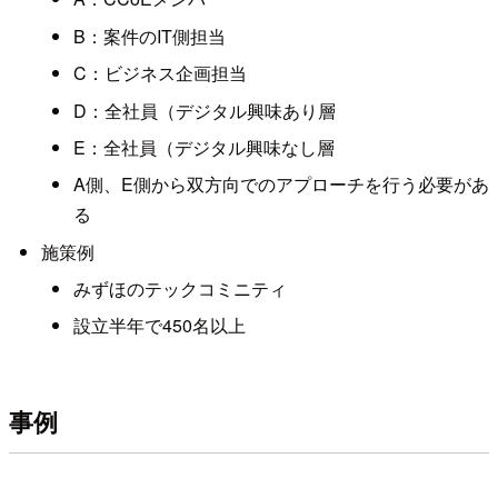
B：案件のIT側担当
C：ビジネス企画担当
D：全社員（デジタル興味あり層
E：全社員（デジタル興味なし層
A側、E側から双方向でのアプローチを行う必要があ
る
施策例
みずほのテックコミニティ
設立半年で450名以上
事例