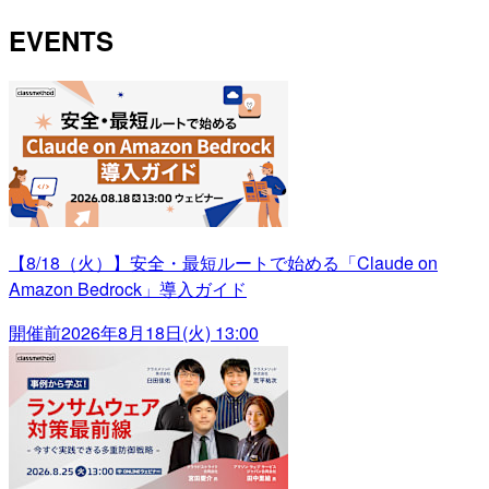
EVENTS
【8/18（火）】安全・最短ルートで始める「Claude on
Amazon Bedrock」導入ガイド
開催前
2026年8月18日(火) 13:00