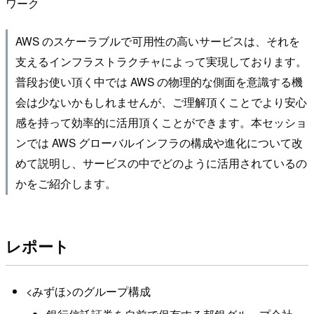
ワーク
AWS のスケーラブルで可用性の高いサービスは、それを
支えるインフラストラクチャによって実現しております。
普段お使い頂く中では AWS の物理的な側面を意識する機
会は少ないかもしれませんが、ご理解頂くことでより安心
感を持って効率的に活用頂くことができます。本セッショ
ンでは AWS グローバルインフラの構成や進化について改
めて説明し、サービスの中でどのように活用されているの
かをご紹介します。
レポート
<みずほ>のグループ構成