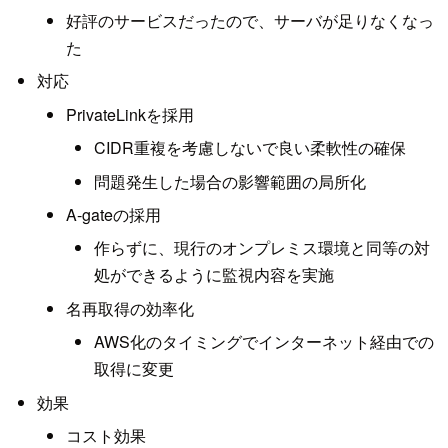
好評のサービスだったので、サーバが足りなくなっ
た
対応
PrivateLinkを採用
CIDR重複を考慮しないで良い柔軟性の確保
問題発生した場合の影響範囲の局所化
A-gateの採用
作らずに、現行のオンプレミス環境と同等の対
処ができるように監視内容を実施
名再取得の効率化
AWS化のタイミングでインターネット経由での
取得に変更
効果
コスト効果