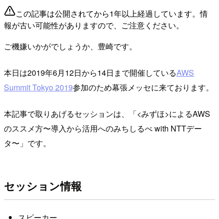
この記事は公開されてから1年以上経過しています。情
報が古い可能性がありますので、ご注意ください。
ご機嫌いかがでしょうか、豊崎です。
本日は2019年6月12日から14日まで開催している
AWS
Summit Tokyo 2019
参加のため幕張メッセに来ております。
本記事で取りあげるセッションは、「<みずほ>によるAWS
のススメ方〜導入から活用へのみちしるべ with NTTデー
タ〜」です。
セッション情報
スピーカー