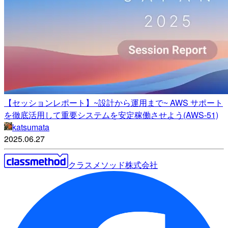
【セッションレポート】~設計から運用まで~ AWS サポート
を徹底活用して重要システムを安定稼働させよう(AWS-51)
katsumata
2025.06.27
クラスメソッド株式会社