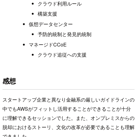
クラウド利用ルール
構築支援
仮想データセンター
予防的統制と発見的統制
マネージドCCoE
クラウド追従への支援
感想
スタートアップ企業と異なり金融系の厳しいガイドラインの
中でもAWSがフィットし活用することができることが十分
に理解できるセッションでした。また、オンプレミスからの
脱却におけるストーリ、文化の改革が必要であることも理解
できました。