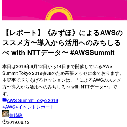
【レポート】《みずほ》によるAWSの
ススメ方〜導入から活用へのみちしる
べ with NTTデータ〜 #AWSSummit
本日は2019年6月12日から14日まで開催しているAWS
Summit Tokyo 2019参加のため幕張メッセに来ております。
本記事で取りあげるセッションは、「によるAWSのススメ
方〜導入から活用へのみちしるべ with NTTデータ〜」で
す。
AWS Summit Tokyo 2019
AWS
イベントレポート
豊崎隆
2019.06.12