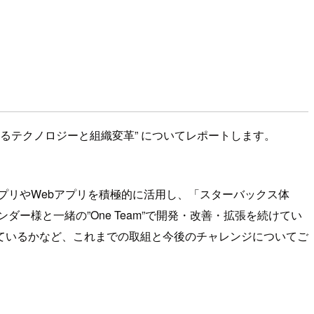
えるテクノロジーと組織変革” についてレポートします。
プリやWebアプリを積極的に活用し、「スターバックス体
様と一緒の”One Team”で開発・改善・拡張を続けてい
ているかなど、これまでの取組と今後のチャレンジについてご