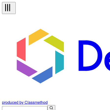
produced by Classmethod