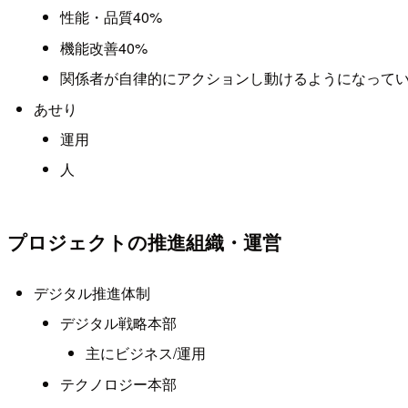
性能・品質40%
機能改善40%
関係者が自律的にアクションし動けるようになって
あせり
運用
人
プロジェクトの推進組織・運営
デジタル推進体制
デジタル戦略本部
主にビジネス/運用
テクノロジー本部