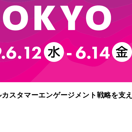
ルカスタマーエンゲージメント戦略を支