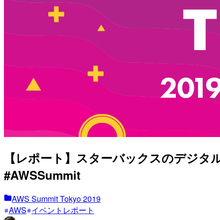
【レポート】スターバックスのデジタ
#AWSSummit
AWS Summit Tokyo 2019
AWS
イベントレポート