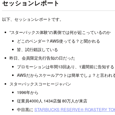
セッションレポート
以下、セッションレポートです。
”スターバックス体験”の裏側では何が起こっているのか
どこのベンダー？AWS使ってる？と聞かれる
皆、試行錯誤している
昨日、会員限定先行告知の日だった
プロモーションは年間13回あり、1週間前に告知する 
AWSだからスケールアウトは簡単でしょ？と言われ
スターバックスコーヒージャパン
1996年から
従業員4000人 1434店舗 80万人が来店
中目黒に
STARBUCKS RESERVE® ROASTER