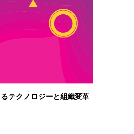
えるテクノロジーと組織変革