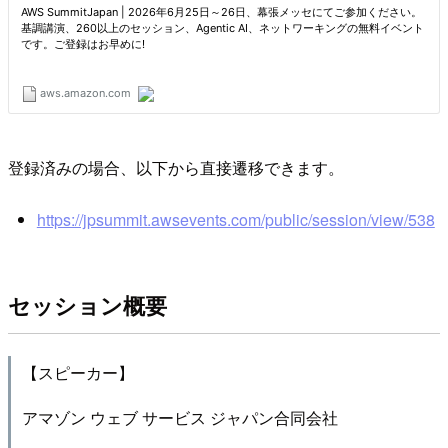
登録済みの場合、以下から直接遷移できます。
https://jpsummit.awsevents.com/public/session/view/538
セッション概要
【スピーカー】
アマゾン ウェブ サービス ジャパン合同会社