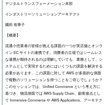
デジタルトランスフォーメーション本部
インダストリーソリューションアーキテクト
國田 有華子
【概要】
流通小売業者の皆様が抱える課題の一つが実店舗とオンラ
イン EC サイトの連携です。消費者の立場ではシームレス
な連携が期待されるのは理解していても、業務として、シ
ステムとして実現するためにはいくつもの課題を解決する
必要があります。この課題に対して AWS が多面的な側面
で複数のソリューションを持つことをご存じでしょうか？
このセッションでは、Unified Commerce という考え方に
基づき、物流側面では AWS Supply Chain、顧客接点とし
て Immersive Commerce や AWS Applications、アーキテク