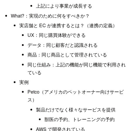
上記により事業が成長する
What?：実現のために何をすべきか？
実店舗と EC が連携するとは？（連携の定義）
UX：同じ購買体験ができる
データ：同じ顧客だと認識される
商品：同じ商品として管理されている
同じ仕組み：上記の機能が同じ機能で利用され
ている
実例
Petco（アメリカのペットオーナー向けサービ
ス）
製品だけでなく様々なサービスを提供
獣医の予約、トレーニングの予約
AWS で開発されている