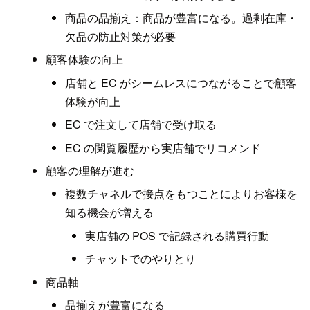
商品の品揃え：商品が豊富になる。過剰在庫・
欠品の防止対策が必要
顧客体験の向上
店舗と EC がシームレスにつながることで顧客
体験が向上
EC で注文して店舗で受け取る
EC の閲覧履歴から実店舗でリコメンド
顧客の理解が進む
複数チャネルで接点をもつことによりお客様を
知る機会が増える
実店舗の POS で記録される購買行動
チャットでのやりとり
商品軸
品揃えが豊富になる