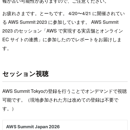
報が古い可能性がありますので、ご注意ください。
お疲れさまです。とーちです。 4/20〜4/21 に開催されてい
る AWS Summit 2023 に参加しています。 AWS Summit
2023 のセッション「AWS で実現する実店舗とオンライン
EC サイトの連携」に参加したのでレポートをお届けしま
す。
セッション視聴
AWS Summit Tokyoの登録を行うことでオンデマンドで視聴
可能です。（現地参加された方は改めての登録は不要で
す。）