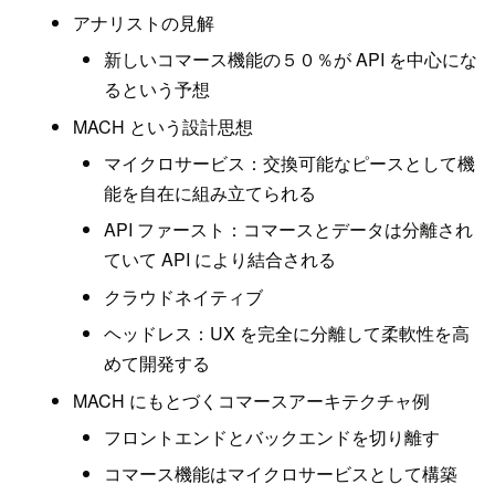
アナリストの見解
新しいコマース機能の５０％が API を中心にな
るという予想
MACH という設計思想
マイクロサービス：交換可能なピースとして機
能を自在に組み立てられる
API ファースト：コマースとデータは分離され
ていて API により結合される
クラウドネイティブ
ヘッドレス：UX を完全に分離して柔軟性を高
めて開発する
MACH にもとづくコマースアーキテクチャ例
フロントエンドとバックエンドを切り離す
コマース機能はマイクロサービスとして構築