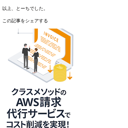
以上、とーちでした。
この記事をシェアする