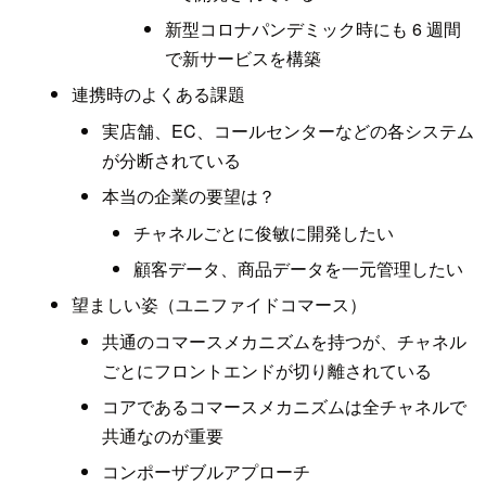
新型コロナパンデミック時にも 6 週間
で新サービスを構築
連携時のよくある課題
実店舗、EC、コールセンターなどの各システム
が分断されている
本当の企業の要望は？
チャネルごとに俊敏に開発したい
顧客データ、商品データを一元管理したい
望ましい姿（ユニファイドコマース）
共通のコマースメカニズムを持つが、チャネル
ごとにフロントエンドが切り離されている
コアであるコマースメカニズムは全チャネルで
共通なのが重要
コンポーザブルアプローチ