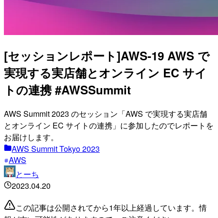
[セッションレポート]AWS-19 AWS で
実現する実店舗とオンライン EC サイ
トの連携 #AWSSummit
AWS Summit 2023 のセッション「AWS で実現する実店舗
とオンライン EC サイトの連携」に参加したのでレポートを
お届けします。
AWS Summit Tokyo 2023
AWS
とーち
2023.04.20
この記事は公開されてから1年以上経過しています。情