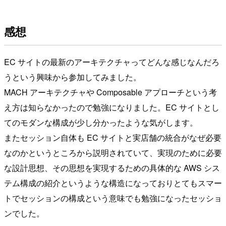
感想
EC サイトの最新のアーキテクチャってどんな感じなんだろ
うという興味から参加してみました。
MACH アーキテクチャや Composable アプローチという考
え方は知らなかったので勉強になりました。EC サイトとし
てのモダンな構成が少し分かったような気がします。
またセッション自体も EC サイトと実店舗の統合がなぜ必要
なのかというところから説明されていて、実現のために必要
な設計思想、その思想を実現するための具体的な AWS シス
テム構成の紹介というような構造になっておりとてもスマー
トでセッションの構成という意味でも勉強になったセッショ
ンでした。