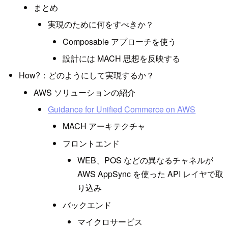
まとめ
実現のために何をすべきか？
Composable アプローチを使う
設計には MACH 思想を反映する
How?：どのようにして実現するか？
AWS ソリューションの紹介
Guidance for Unified Commerce on AWS
MACH アーキテクチャ
フロントエンド
WEB、POS などの異なるチャネルが
AWS AppSync を使った API レイヤで取
り込み
バックエンド
マイクロサービス