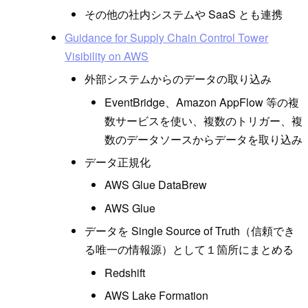
その他の社内システムや SaaS とも連携
Guidance for Supply Chain Control Tower
Visibility on AWS
外部システムからのデータの取り込み
EventBridge、Amazon AppFlow 等の複
数サービスを使い、複数のトリガー、複
数のデータソースからデータを取り込み
データ正規化
AWS Glue DataBrew
AWS Glue
データを Single Source of Truth（信頼でき
る唯一の情報源）として１箇所にまとめる
Redshift
AWS Lake Formation