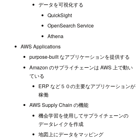
データを可視化する
QuickSight
OpenSearch Service
Athena
AWS Applications
purpose-built なアプリケーションを提供する
Amazon のサプライチェーンは AWS 上で動い
ている
ERP など５０の主要なアプリケーションが
稼働
AWS Supply Chain の機能
機会学習を使用してサプライチェーンの
データレイクを作成
地図上にデータをマッピング