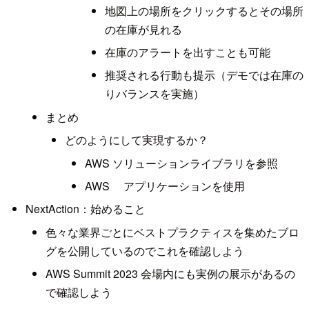
地図上の場所をクリックするとその場所
の在庫が見れる
在庫のアラートを出すことも可能
推奨される行動も提示（デモでは在庫の
りバランスを実施）
まとめ
どのようにして実現するか？
AWS ソリューションライブラリを参照
AWS アプリケーションを使用
NextAction：始めること
色々な業界ごとにベストプラクティスを集めたブロ
グを公開しているのでこれを確認しよう
AWS Summit 2023 会場内にも実例の展示があるの
で確認しよう