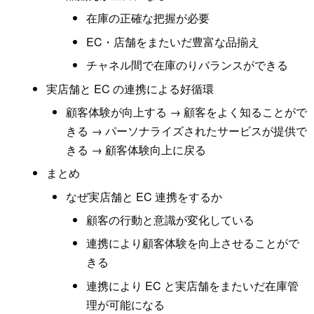
在庫の正確な把握が必要
EC・店舗をまたいだ豊富な品揃え
チャネル間で在庫のりバランスができる
実店舗と EC の連携による好循環
顧客体験が向上する → 顧客をよく知ることがで
きる → パーソナライズされたサービスが提供で
きる → 顧客体験向上に戻る
まとめ
なぜ実店舗と EC 連携をするか
顧客の行動と意識が変化している
連携により顧客体験を向上させることがで
きる
連携により EC と実店舗をまたいだ在庫管
理が可能になる