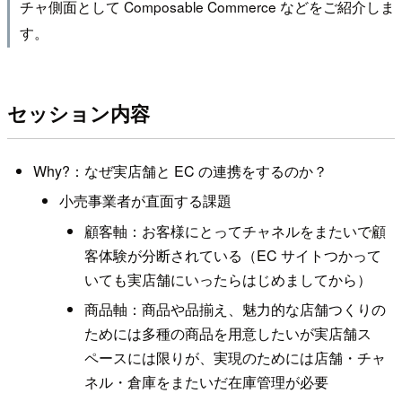
チャ側面として Composable Commerce などをご紹介しま
す。
セッション内容
Why?：なぜ実店舗と EC の連携をするのか？
小売事業者が直面する課題
顧客軸：お客様にとってチャネルをまたいで顧
客体験が分断されている（EC サイトつかって
いても実店舗にいったらはじめましてから）
商品軸：商品や品揃え、魅力的な店舗つくりの
ためには多種の商品を用意したいが実店舗ス
ペースには限りが、実現のためには店舗・チャ
ネル・倉庫をまたいだ在庫管理が必要