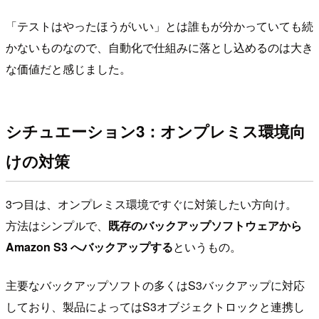
「テストはやったほうがいい」とは誰もが分かっていても続
かないものなので、自動化で仕組みに落とし込めるのは大き
な価値だと感じました。
シチュエーション3：オンプレミス環境向
けの対策
3つ目は、オンプレミス環境ですぐに対策したい方向け。
方法はシンプルで、
既存のバックアップソフトウェアから
Amazon S3 へバックアップする
というもの。
主要なバックアップソフトの多くはS3バックアップに対応
しており、製品によってはS3オブジェクトロックと連携し