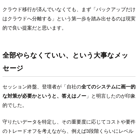
クラウド移行が済んでいなくても、まず「バックアップだけ
はクラウドへ分離する」という第一歩を踏み出せるのは現実
的で良い提案だと思います。
全部やらなくていい、という大事なメッ
セージ
セッション終盤、登壇者が「自社の
全てのシステムに画一的
な対策が必要かというと、答えはノー
」と明言したのが印象
的でした。
守りたいデータを特定し、その重要度に応じてコストや要件
のトレードオフを考えながら、例えば3段階くらいにレベル