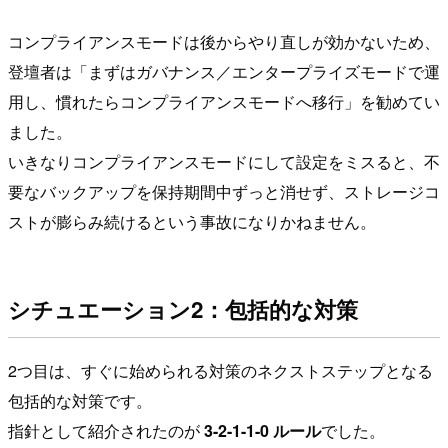
コンプライアンスモードは後からやり直しが効かないため、
登壇者は「まずはガバナンス／エンタープライズモードで運
用し、慣れたらコンプライアンスモードへ移行」を勧めてい
ました。
いきなりコンプライアンスモードにして設定をミスると、不
要なバックアップを保持期間中ずっと消せず、ストレージコ
ストが膨らみ続けるという事故になりかねません。
シチュエーション2：包括的な対策
2つ目は、すぐに始められる対策のネクストステップとなる
包括的な対策です。
指針として紹介されたのが
3-2-1-1-0 ルール
でした。