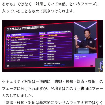
るかも」ではなく「対策していて当然」というフェーズに
入っていることを改めて突きつけられます。
セキュリティ対策は一般的に「防御・検知・対応・復旧」の
フェーズに分けられますが、登壇者はこのうち
復旧
にフォー
カスしていました。
「防御・検知・対応は基本的にランサムウェア固有ではなく