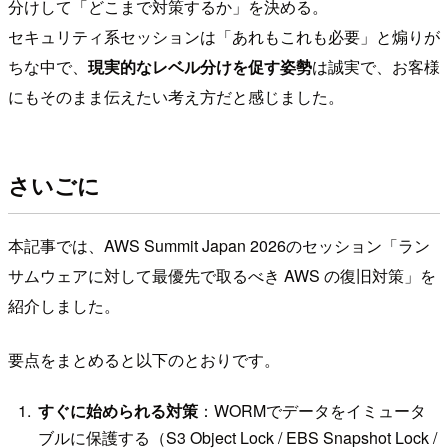
分けして「どこまで対策するか」を決める。
セキュリティ系セッションは「あれもこれも必要」と煽りが
ちな中で、
現実的なレベル分けを促す姿勢
は誠実で、お客様
にもそのまま伝えたい考え方だと感じました。
さいごに
本記事では、AWS Summit Japan 2026のセッション「ラン
サムウェアに対して最優先で取るべき AWS の復旧対策」を
紹介しました。
要点をまとめると以下のとおりです。
すぐに始められる対策
：WORMでデータをイミュータ
ブルに保護する（S3 Object Lock / EBS Snapshot Lock /