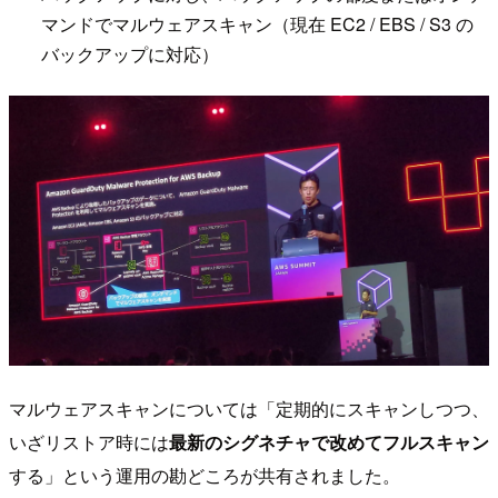
マンドでマルウェアスキャン（現在 EC2 / EBS / S3 の
バックアップに対応）
マルウェアスキャンについては「定期的にスキャンしつつ、
いざリストア時には
最新のシグネチャで改めてフルスキャン
する」という運用の勘どころが共有されました。