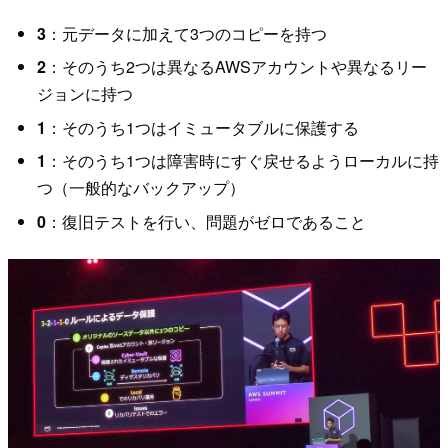
3
：元データに加えて3つのコピーを持つ
2
：そのうち2つは異なるAWSアカウントや異なるリー
ジョンに持つ
1
：そのうち1つはイミュータブルに保護する
1
：そのうち1つは障害時にすぐ戻せるようローカルに持
つ（一般的なバックアップ）
0
：復旧テストを行い、問題がゼロであること