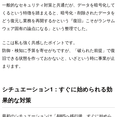
一般的なセキュリティ対策と共通だが、データを暗号化して
くるという特徴を踏まえると、暗号化・削除されたデータを
どう復元し業務を再開するかという『復旧』こそがランサム
ウェア固有の論点になる」という整理でした。
ここは私も強く共感したポイントです。
防御・検知に予算を寄せがちですが、「破られた前提」で復
旧できる状態を作っておかないと、いざという時に事業が止
まります。
シチュエーション1：すぐに始められる効
果的な対策
最初のシチュエーションは「AWSへ移行後、すぐに始めら