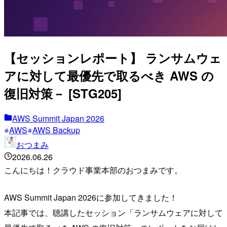
【セッションレポート】 ランサムウェ
アに対して最優先で取るべき AWS の
復旧対策－ [STG205]
AWS Summit Japan 2026
AWS
AWS Backup
おつまみ
2026.06.26
こんにちは！クラウド事業本部のおつまみです。
AWS Summit Japan 2026に参加してきました！
本記事では、聴講したセッション「ランサムウェアに対して