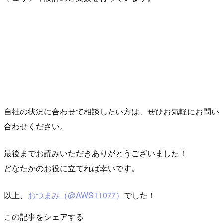
自社の状況に合わせて相談したい方は、ぜひお気軽にお問い
合わせください。
最後までお読みいただきありがとうございました！
どなたかのお役に立てれば幸いです。
以上、
おつまみ（@AWS11077）
でした！
この記事をシェアする