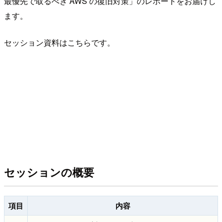
最優先で取るべき AWS の復旧対策」のレポートをお届けし
ます。
セッション資料はこちらです。
セッションの概要
項目
内容