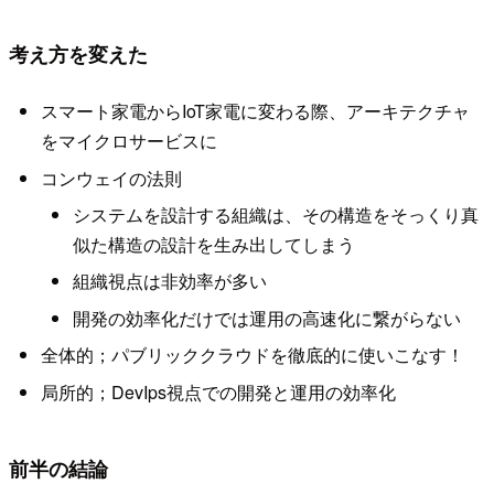
考え方を変えた
スマート家電からIoT家電に変わる際、アーキテクチャ
をマイクロサービスに
コンウェイの法則
システムを設計する組織は、その構造をそっくり真
似た構造の設計を生み出してしまう
組織視点は非効率が多い
開発の効率化だけでは運用の高速化に繋がらない
全体的；パブリッククラウドを徹底的に使いこなす！
局所的；DevIps視点での開発と運用の効率化
前半の結論