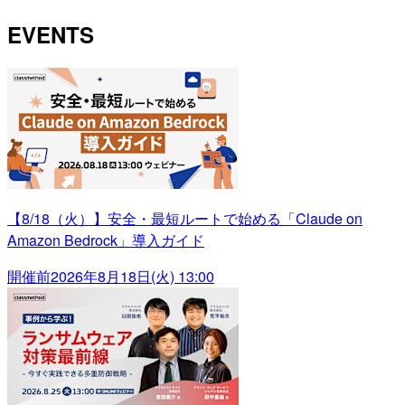
EVENTS
【8/18（火）】安全・最短ルートで始める「Claude on
Amazon Bedrock」導入ガイド
開催前
2026年8月18日(火) 13:00