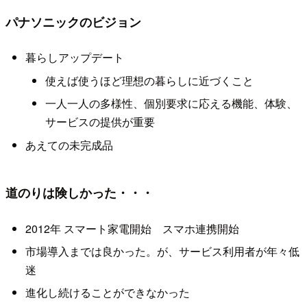
パナソニックのビジョン
暮らしアップデート
使えば使うほど理想の暮らしに近づくこと
一人一人の多様性、個別要求に応える機能、体験、
サービスの提供が重要
あえての未完成品
道のりは険しかった・・・
2012年 スマート家電開始 スマホ連携開始
市場導入までは良かった。が、サービス利用者が年々低
迷
進化し続けることができなかった