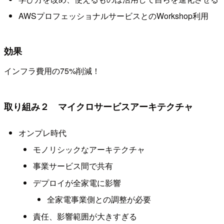
AWSプロフェッショナルサービスとのWorkshop利用
効果
インフラ費用の75%削減！
取り組み２ マイクロサービスアーキテクチャ
オンプレ時代
モノリシックなアーキテクチャ
事業サービス間で共有
デプロイが全家電に影響
全家電事業側との調整が必要
責任、影響範囲が大きすぎる