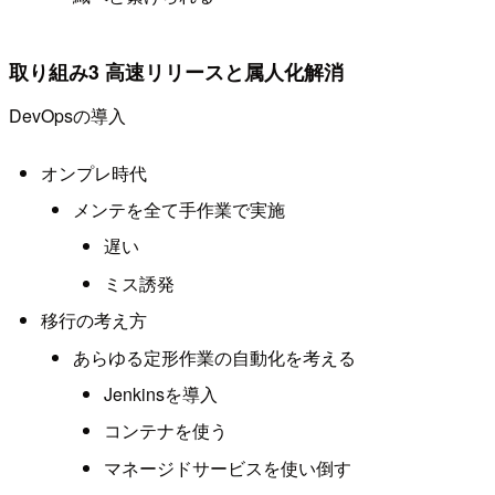
取り組み3 高速リリースと属人化解消
DevOpsの導入
オンプレ時代
メンテを全て手作業で実施
遅い
ミス誘発
移行の考え方
あらゆる定形作業の自動化を考える
Jenkinsを導入
コンテナを使う
マネージドサービスを使い倒す