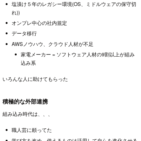
塩漬け５年のレガシー環境(OS、ミドルウェアの保守切
れ))
オンプレ中心の社内規定
データ移行
AWSノウハウ、クラウド人材が不足
家電メーカー = ソフトウェア人材の9割以上が組み
込み系
いろんな人に助けてもらった
積極的な外部連携
組み込み時代は、、、
職人芸に頼ってた
学び方を改め、使えるものは活用して自らを進化させる