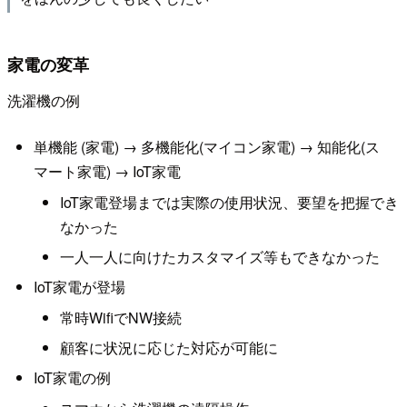
家電の変革
洗濯機の例
単機能 (家電) → 多機能化(マイコン家電) → 知能化(ス
マート家電) → IoT家電
IoT家電登場までは実際の使用状況、要望を把握でき
なかった
一人一人に向けたカスタマイズ等もできなかった
IoT家電が登場
常時WifiでNW接続
顧客に状況に応じた対応が可能に
IoT家電の例