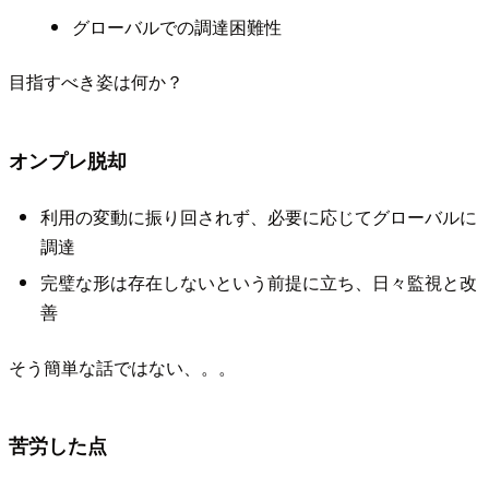
グローバルでの調達困難性
目指すべき姿は何か？
オンプレ脱却
利用の変動に振り回されず、必要に応じてグローバルに
調達
完璧な形は存在しないという前提に立ち、日々監視と改
善
そう簡単な話ではない、。。
苦労した点