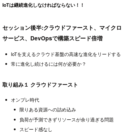
IoTは継続進化しなければならない！！
セッション後半:クラウドファースト、マイクロ
サービス、DevOpsで構築スピード倍増
IoTを支えるクラウド基盤の高速な進化をリードする
常に進化し続けるには何が必要か？
取り組み１ クラウドファースト
オンプレ時代
限りある資源への詰め込み
負荷が予測できずリソースが余り過ぎる問題
スピード感なし