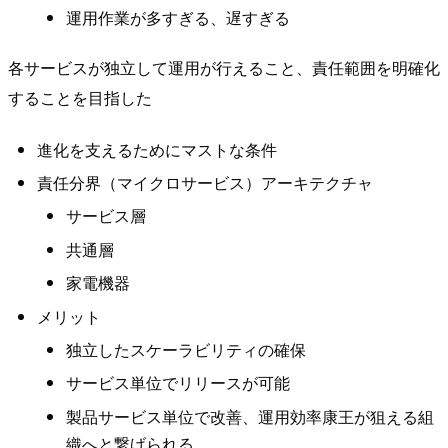
運用作業が多すぎる、遅すぎる
各サービスが独立して運用が行えること、責任範囲を明確化
することを目指した
進化を支えるためにマストな条件
責任分界（マイクロサービス）アーキテクチャ
サービス層
共通層
家電機器
メリット
独立したスケーラビリティの確保
サービス単位でリリースが可能
製品サービス単位で改善、運用効率康王が狙える組
織へと繋げられる