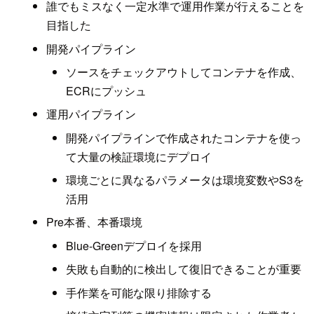
誰でもミスなく一定水準で運用作業が行えることを
目指した
開発パイプライン
ソースをチェックアウトしてコンテナを作成、
ECRにプッシュ
運用パイプライン
開発パイプラインで作成されたコンテナを使っ
て大量の検証環境にデプロイ
環境ごとに異なるパラメータは環境変数やS3を
活用
Pre本番、本番環境
Blue-Greenデプロイを採用
失敗も自動的に検出して復旧できることが重要
手作業を可能な限り排除する