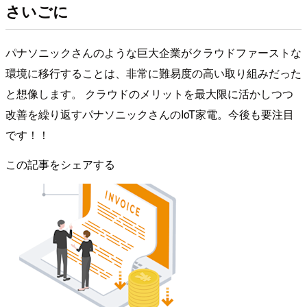
さいごに
パナソニックさんのような巨大企業がクラウドファーストな
環境に移行することは、非常に難易度の高い取り組みだった
と想像します。 クラウドのメリットを最大限に活かしつつ
改善を繰り返すパナソニックさんのIoT家電。今後も要注目
です！！
この記事をシェアする