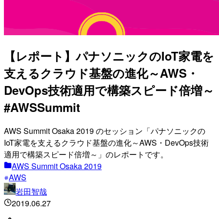
【レポート】パナソニックのIoT家電を
支えるクラウド基盤の進化～AWS・
DevOps技術適用で構築スピード倍増～
#AWSSummit
AWS Summit Osaka 2019 のセッション「パナソニックの
IoT家電を支えるクラウド基盤の進化～AWS・DevOps技術
適用で構築スピード倍増～」のレポートです。
AWS Summit Osaka 2019
AWS
岩田智哉
2019.06.27