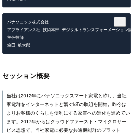
パナソニック株式会社

アプライアンス社 技術本部 デジタルトランスフォーメーション開発
主任技師

セッション概要
当社は2012年にパナソニックスマート家電と称し、当社
家電群をインターネットと繋ぐIoTの取組を開始。昨今は
よりお客様のくらしを便利にする家電への進化を進めてい
ます。2017年からはクラウドファースト・マイクロサー
ビス思想で、当社家電に必要な共通機能群のプラット