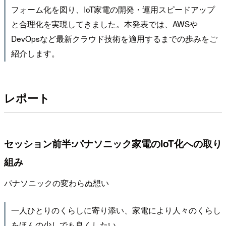
フォーム化を図り、IoT家電の開発・運用スピードアップ
と合理化を実現してきました。本発表では、AWSや
DevOpsなど最新クラウド技術を適用するまでの歩みをご
紹介します。
レポート
セッション前半:パナソニック家電のIoT化への取り
組み
パナソニックの変わらぬ想い
一人ひとりのくらしに寄り添い、家電により人々のくらし
をほんの少しでも良くしたい