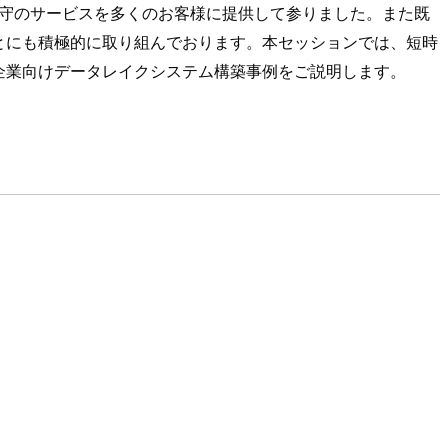
用保守のサービスを多くのお客様に提供して参りました。また既
とにも積極的に取り組んでおります。本セッションでは、短時
企業向けデータレイクシステム構築事例をご説明します。