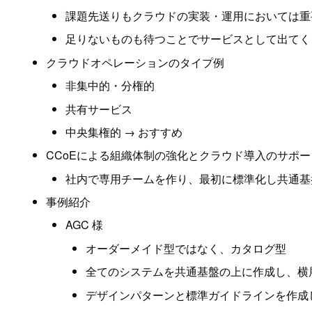
課題先送りもクラウドの実装・運用においては重
足りないものも待つことでサービスとして出てく
クラウドオペレーションのタイプ例
非集中的・分権的
共有サービス
中央集権的 → おすすめ
CCoEによる組織体制の強化とクラウド導入のサポー
社内で専用チームを作り、最初に標準化し共通基
事例紹介
AGC 様
オーダーメイド型ではなく、カタログ型
全てのシステムを共通基盤の上に作成し、横
デザインパターンと標準ガイドラインを作成