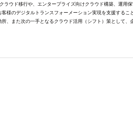
テムのクラウド移行や、エンタープライズ向けクラウド構築、運
お客様のデジタルトランスフォーメーション実現を支援するこ
勘所、また次の一手となるクラウド活用（シフト）策として、