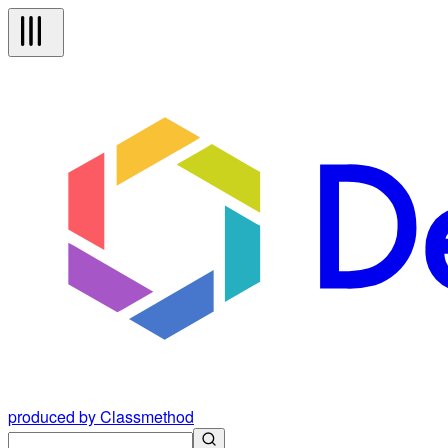
produced by Classmethod