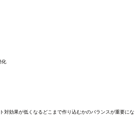
動化
ト対効果が低くなるどこまで作り込むかのバランスが重要にな