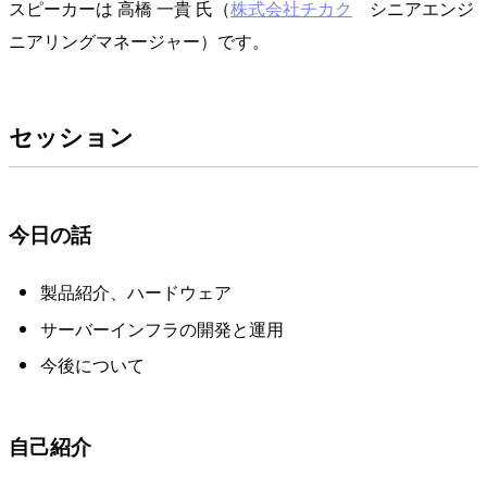
スピーカーは 高橋 一貴 氏（
株式会社チカク
シニアエンジ
ニアリングマネージャー）です。
セッション
今日の話
製品紹介、ハードウェア
サーバーインフラの開発と運用
今後について
自己紹介