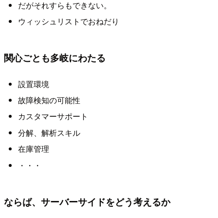
だがそれすらもできない。
ウィッシュリストでおねだり
関心ごとも多岐にわたる
設置環境
故障検知の可能性
カスタマーサポート
分解、解析スキル
在庫管理
・・・
ならば、サーバーサイドをどう考えるか