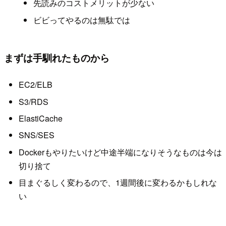
先読みのコストメリットが少ない
ビビってやるのは無駄では
まずは手馴れたものから
EC2/ELB
S3/RDS
ElastiCache
SNS/SES
Dockerもやりたいけど中途半端になりそうなものは今は
切り捨て
目まぐるしく変わるので、1週間後に変わるかもしれな
い