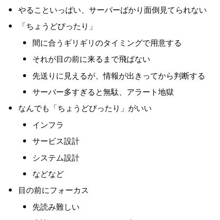
やることいっぱい、サーバーばかり面倒見てられない
「ちょうどぴったり」
間に合うギリギリのタイミングで用意する
それが目の前に来るまで飛ばない
先送りに見えるが、情報が出きってから判断する
サーバー多すぎると無駄、アラート地獄
なんでも「ちょうどぴったり」がいい
インフラ
サービス設計
システム設計
などなど
目の前にフォーカス
先読み難しい