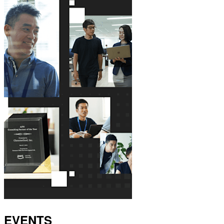
EVENTS