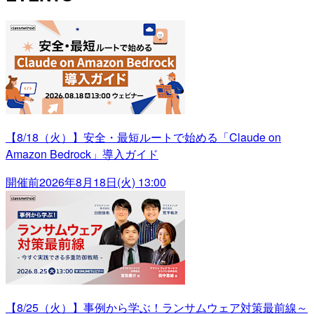
【8/18（火）】安全・最短ルートで始める「Claude on
Amazon Bedrock」導入ガイド
開催前
2026年8月18日(火) 13:00
【8/25（火）】事例から学ぶ！ランサムウェア対策最前線～