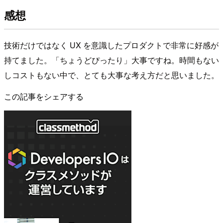
感想
技術だけではなく UX を意識したプロダクトで非常に好感が
持てました。「ちょうどぴったり」大事ですね。時間もない
しコストもない中で、とても大事な考え方だと思いました。
この記事をシェアする