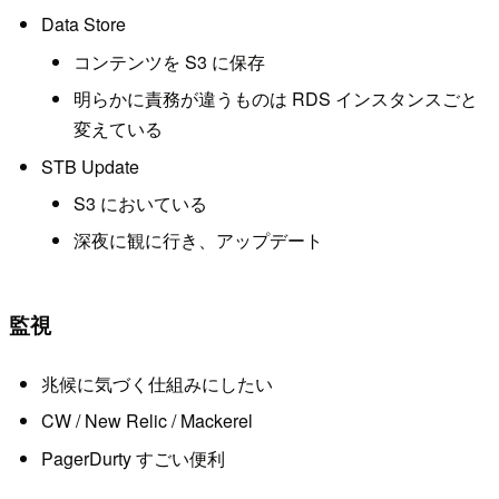
Data Store
コンテンツを S3 に保存
明らかに責務が違うものは RDS インスタンスごと
変えている
STB Update
S3 においている
深夜に観に行き、アップデート
監視
兆候に気づく仕組みにしたい
CW / New Relic / Mackerel
PagerDurty すごい便利