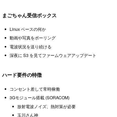
まごちゃん受信ボックス
Linux ベースの何か
動画や写真をポーリング
電波状況を送り続ける
深夜に S3 を見てファームウェアアップデート
ハード要件の特徴
コンセント差して常時稼働
3Gモジュール搭載 (SORACOM)
放射電波ノイズ、熱対策が必要
玉川さん神