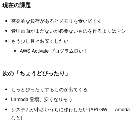
現在の課題
突発的な負荷があるとメモリを食い尽くす
管理画面がまだないが必要ないものを作るよりはマシ
もう少し月々お安くしたい
AWS Activate プログラム良い！
次の「ちょうどぴったり」
もっとぴったりするものが出てくる
Lambda 登場、安くなりそう
システムが小さいうちに移行したい (API GW + Lambda
など)