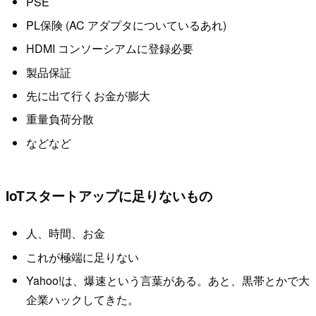
PSE
PL保険 (AC アダプタについているあれ)
HDMI コンソーシアムに登録必要
製品保証
先に出て行くお金が膨大
重量負荷分散
などなど
IoTスタートアップに足りないもの
人、時間、お金
これが極端に足りない
Yahoo!は、爆速という言葉がある。あと、黒帯とかで大
企業ハックしてきた。