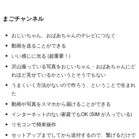
まごチャンネル
おじいちゃん、おばあちゃんのテレビにつなぐ
動画を送ることができる
いい感じに光る (超重要！)
沢山撮っている写真をおじいちゃん・おばあちゃんにど
れほど見せているかというとそうでもない
うまくいく方法がないので作ろう、ということで生まれ
た
動画や写真をスマホから届けることができる
インターネットのない家庭でもOK (SIM が入っている)
リモコンで簡単操作
セットアップまでしてから送付するので、繋げるだけで