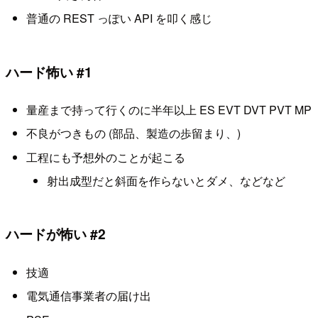
普通の REST っぽい API を叩く感じ
ハード怖い #1
量産まで持って行くのに半年以上 ES EVT DVT PVT MP
不良がつきもの (部品、製造の歩留まり、)
工程にも予想外のことが起こる
射出成型だと斜面を作らないとダメ、などなど
ハードが怖い #2
技適
電気通信事業者の届け出