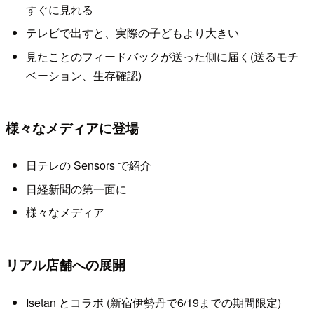
すぐに見れる
テレビで出すと、実際の子どもより大きい
見たことのフィードバックが送った側に届く(送るモチ
ベーション、生存確認)
様々なメディアに登場
日テレの Sensors で紹介
日経新聞の第一面に
様々なメディア
リアル店舗への展開
Isetan とコラボ (新宿伊勢丹で6/19までの期間限定)