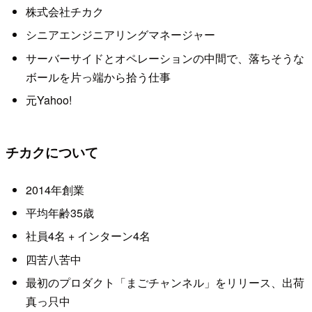
株式会社チカク
シニアエンジニアリングマネージャー
サーバーサイドとオペレーションの中間で、落ちそうな
ボールを片っ端から拾う仕事
元Yahoo!
チカクについて
2014年創業
平均年齢35歳
社員4名 + インターン4名
四苦八苦中
最初のプロダクト「まごチャンネル」をリリース、出荷
真っ只中