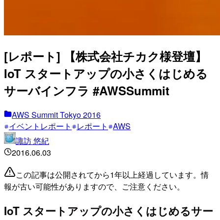
[レポート] 【株式会社チカク様登壇】
IoT スタートアップの小さくはじめる
サーバインフラ #AWSSummit
AWS Summit Tokyo 2016
イベントレポート
レポート
AWS
諏訪 悠紀
2016.06.03
この記事は公開されてから1年以上経過しています。情
報が古い可能性がありますので、ご注意ください。
IoT スタートアップの小さくはじめるサー