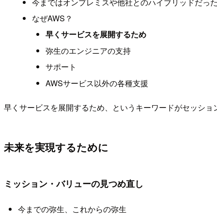
今まではオンプレミスや他社とのハイブリッドだった
なぜAWS？
早くサービスを展開するため
弥生のエンジニアの支持
サポート
AWSサービス以外の各種支援
早くサービスを展開するため、というキーワードがセッショ
未来を実現するために
ミッション・バリューの見つめ直し
今までの弥生、これからの弥生