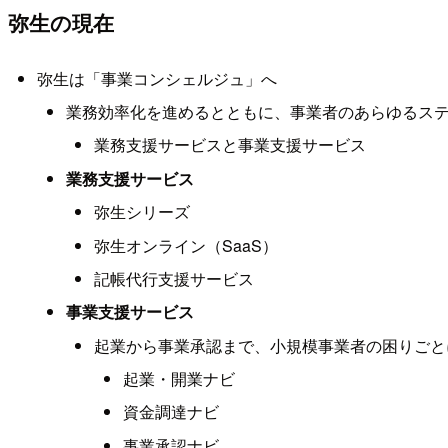
弥生の現在
弥生は「事業コンシェルジュ」へ
業務効率化を進めるとともに、事業者のあらゆるス
業務支援サービスと事業支援サービス
業務支援サービス
弥生シリーズ
弥生オンライン（SaaS）
記帳代行支援サービス
事業支援サービス
起業から事業承認まで、小規模事業者の困りごと
起業・開業ナビ
資金調達ナビ
事業承認ナビ