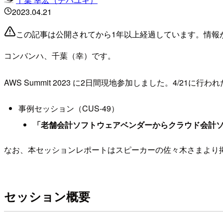
2023.04.21
この記事は公開されてから1年以上経過しています。情報
コンバンハ、千葉（幸）です。
AWS Summit 2023 に2日間現地参加しました。4/
事例セッション（CUS-49）
「老舗会計ソフトウェアベンダーからクラウド会計
なお、本セッションレポートはスピーカーの佐々木さまより
セッション概要