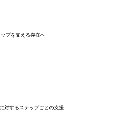
テップを支える存在へ
に対するステップごとの支援