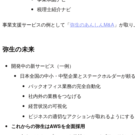
税理士紹介ナビ
事業支援サービスの例として「
弥生のあんしんM&A
」が取り
弥生の未来
開発中の新サービス（一例）
日本全国の中小・中堅企業とステークホルダーが頼
バックオフィス業務の完全自動化
社内外の業務をつなげる
経営状況の可視化
ビジネスの適切なアクションが取れるようにする
これからの弥生はAWSを全面採用