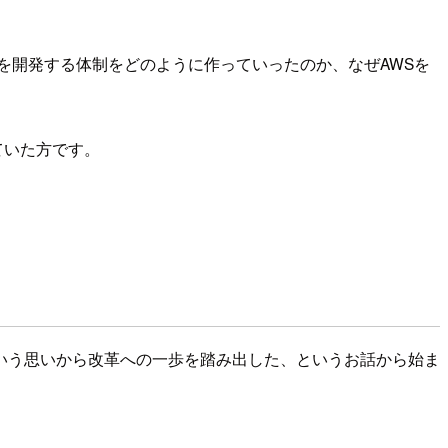
を開発する体制をどのように作っていったのか、なぜAWSを
れていた方です。
いう思いから改革への一歩を踏み出した、というお話から始ま