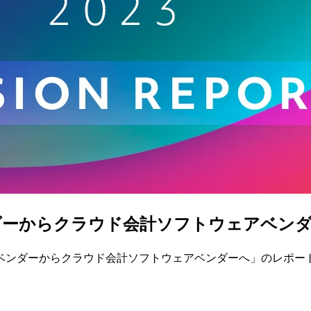
からクラウド会計ソフトウェアベンダーへ (CU
ベンダーからクラウド会計ソフトウェアベンダーへ」のレポー