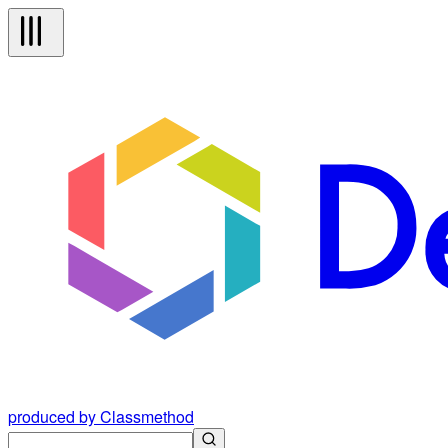
produced by Classmethod