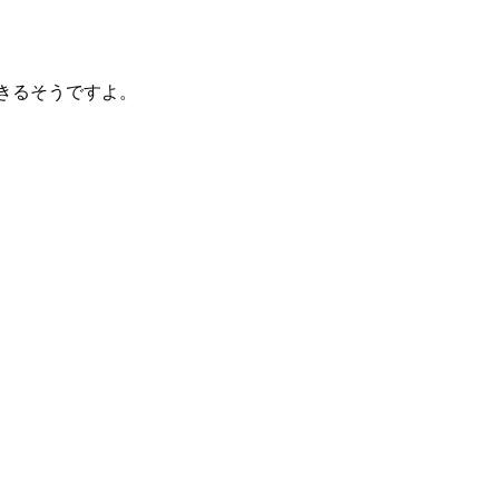
きるそうですよ。