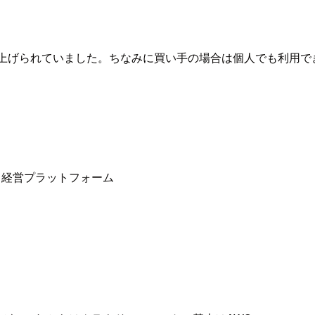
上げられていました。ちなみに買い手の場合は個人でも利用で
る経営プラットフォーム