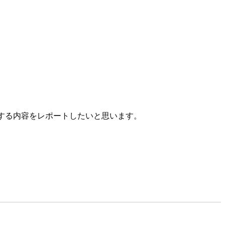
に関する内容をレポートしたいと思います。