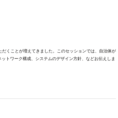
ただくことが増えてきました。このセッションでは、自治体が
ネットワーク構成、システムのデザイン方針、などお伝えしま