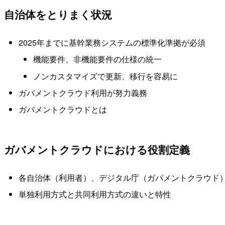
自治体をとりまく状況
2025年までに基幹業務システムの標準化準拠が必須
機能要件、非機能要件の仕様の統一
ノンカスタマイズで更新、移行を容易に
ガバメントクラウド利用が努力義務
ガバメントクラウドとは
ガバメントクラウドにおける役割定義
各自治体（利用者）、デジタル庁（ガバメントクラウド
単独利用方式と共同利用方式の違いと特性