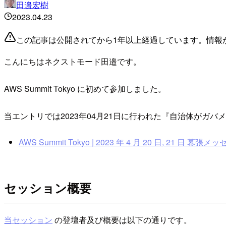
田邉宏樹
2023.04.23
この記事は公開されてから1年以上経過しています。情報
こんにちはネクストモード田邉です。
AWS Summit Tokyo に初めて参加しました。
当エントリでは2023年04月21日に行われた『自治体がガ
AWS Summit Tokyo | 2023 年 4 月 20 日, 21 日 幕張
セッション概要
当セッション
の登壇者及び概要は以下の通りです。