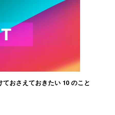
向けておさえておきたい 10 のこと