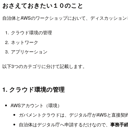
おさえておきたい１０のこと
自治体とAWSのワークショップにおいて、ディスカッション
クラウド環境の管理
ネットワーク
アプリケーション
以下3つのカテゴリに分けて記載します。
1. クラウド環境の管理
AWSアカウント（環境）
ガバメントクラウドは、デジタル庁がAWSと直接契
自治体はデジタル庁へ申請するだけなので、
事務手