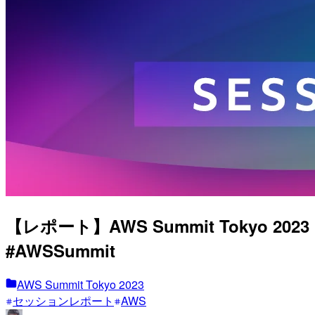
【レポート】AWS Summit Tokyo
#AWSSummit
AWS Summit Tokyo 2023
セッションレポート
AWS