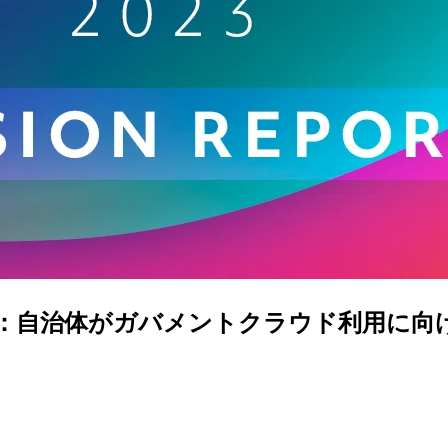
 2023：自治体がガバメントクラウド利用に