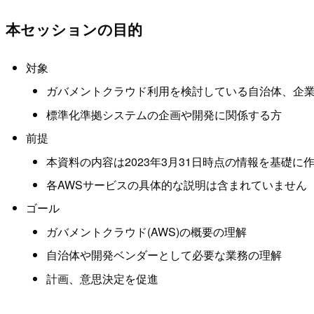
本セッションの目的
対象
ガバメントクラウド利用を検討している自治体、企
標準化準拠システムの企画や開発に関係する方
前提
本資料の内容は2023年3月31日時点の情報を基礎に
各AWSサービスの具体的な説明は含まれていません
ゴール
ガバメントクラウド(AWS)の概要の理解
自治体や開発ベンダーとして必要な業務の理解
計画、意思決定を促進