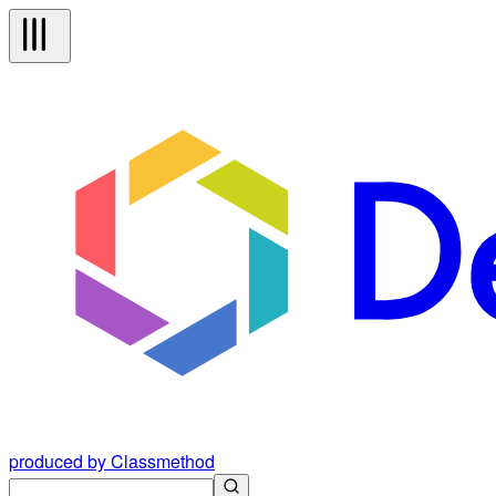
produced by Classmethod