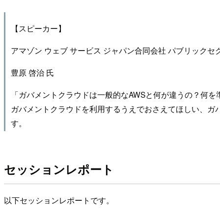
【スピーカー】
アマゾン ウェブ サービス ジャパン合同会社 パブリックセ
豊原 啓治 氏
「ガバメントクラウドは一般的なAWSと何が違うの？何
ガバメントクラウドを利用するうえでおさえてほしい、ガ
す。
セッションレポート
以下セッションレポートです。