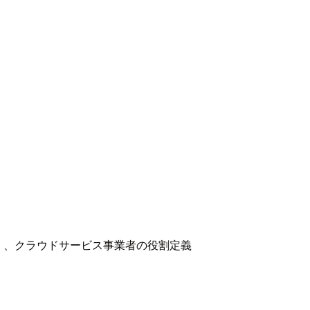
）、クラウドサービス事業者の役割定義