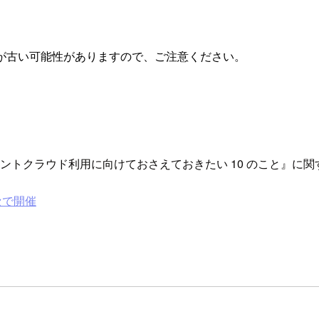
が古い可能性がありますので、ご注意ください。
バメントクラウド利用に向けておさえておきたい 10 のこと』
メッセで開催