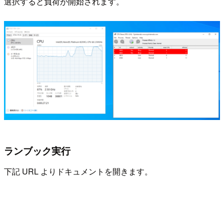
選択すると負荷が開始されます。
ランブック実行
下記 URL よりドキュメントを開きます。