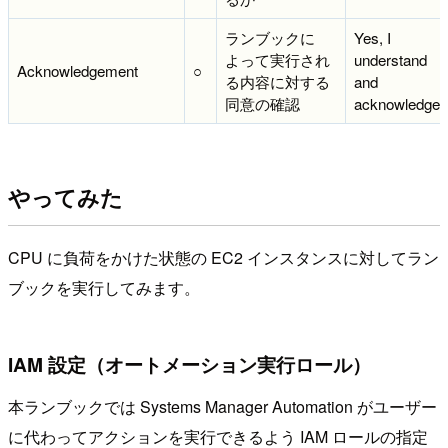
ランブックに
Yes, I
よって実行され
understand
Acknowledgement
○
る内容に対する
and
同意の確認
acknowledge
やってみた
CPU に負荷をかけた状態の EC2 インスタンスに対してラン
ブックを実行してみます。
IAM 設定（オートメーション実行ロール）
本ランブックでは Systems Manager Automation がユーザー
に代わってアクションを実行できるよう IAM ロールの指定