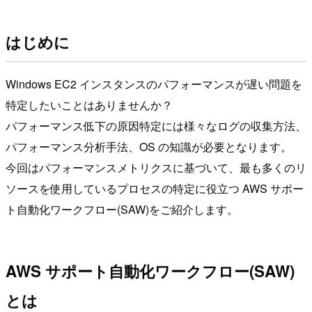
はじめに
Windows EC2 インスタンスのパフォーマンスが遅い問題を
特定したいことはありませんか？
パフォーマンス低下の原因特定には様々なログの収集方法、
パフォーマンス分析手法、OS の知識が必要となります。
今回はパフォーマンスメトリクスに基づいて、最も多くのリ
ソースを使用しているプロセスの特定に役立つ AWS サポー
ト自動化ワークフロー(SAW)をご紹介します。
AWS サポート自動化ワークフロー(SAW)
とは