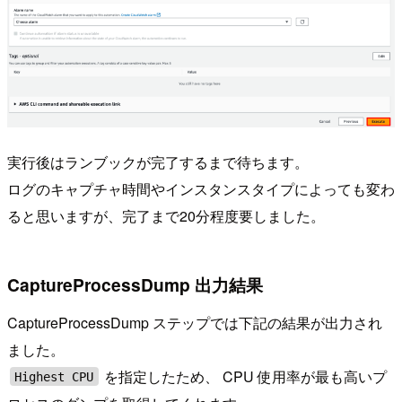
実行後はランブックが完了するまで待ちます。
ログのキャプチャ時間やインスタンスタイプによっても変わ
ると思いますが、完了まで20分程度要しました。
CaptureProcessDump 出力結果
CaptureProcessDump ステップでは下記の結果が出力され
ました。
を指定したため、 CPU 使用率が最も高いプ
Highest CPU