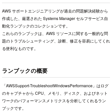
AWS サポートエンジニアリングが過去の問題解決経験から
作成した、厳選された Systems Manager セルフサービス自
動化ランブックのコレクションです。
これらのランブックは、AWS リソースに関する一般的な問
題のトラブルシューティング、診断、修正を容易にしてくれ
る便利なものです。
ランブックの概要
「AWSSupport-TroubleshootWindowsPerformance」はログ
のキャプチャから CPU、メモリ、ディスク、およびネット
ワークのパフォーマンスメトリクスを分析してくれるラン
ブックです。