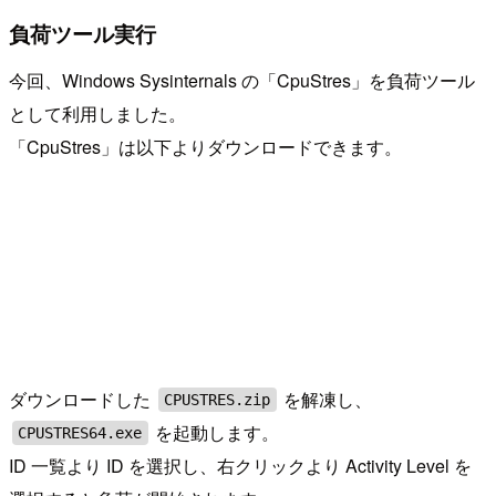
負荷ツール実行
今回、Windows Sysinternals の「CpuStres」を負荷ツール
として利用しました。
「CpuStres」は以下よりダウンロードできます。
ダウンロードした
を解凍し、
CPUSTRES.zip
を起動します。
CPUSTRES64.exe
ID 一覧より ID を選択し、右クリックより Activity Level を