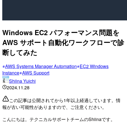
Windows EC2 パフォーマンス問題を
AWS サポート自動化ワークフローで診
断してみた
AWS Systems Manager Automation
EC2 Windows
Instance
AWS Support
Shiina Yuichi
2024.11.28
この記事は公開されてから1年以上経過しています。情
報が古い可能性がありますので、ご注意ください。
こんにちは。テクニカルサポートチームのShiinaです。