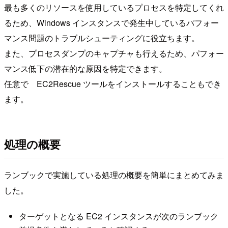
最も多くのリソースを使用しているプロセスを特定してくれ
るため、Windows インスタンスで発生中しているパフォー
マンス問題のトラブルシューティングに役立ちます。
また、プロセスダンプのキャプチャも行えるため、パフォー
マンス低下の潜在的な原因を特定できます。
任意で EC2Rescue ツールをインストールすることもでき
ます。
処理の概要
ランブックで実施している処理の概要を簡単にまとめてみま
した。
ターゲットとなる EC2 インスタンスが次のランブック