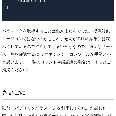
    "Parameters": []

}

パラメータを取得することは出来ませんでした。提供対象
リージョンではないのかもしれませんが CLI の結果には表
示されているので混同してしまいそうなので、適切なサービ
ス一覧を確認するには マネジメントコンソールが手堅いか
と思います。 （私のコマンドや誤認識の場合は、そっとご
指摘ください）
さいごに
以前、パブリックパラメータ を利用してあれこれ試した
時、他に良さそうなパラメータはないかなと試行錯誤した思