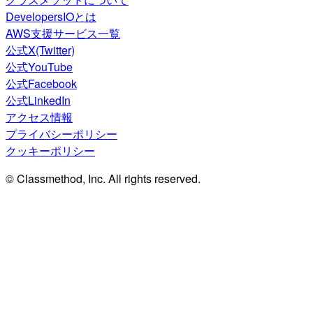
DevelopersIOとは
AWS支援サービス一覧
公式X(Twitter)
公式YouTube
公式Facebook
公式LinkedIn
アクセス情報
プライバシーポリシー
クッキーポリシー
© Classmethod, Inc. All rights reserved.