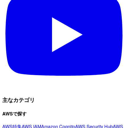
主なカテゴリ
AWSで探す
AWS特集
AWS IAM
Amazon Cognito
AWS Security Hub
AWS