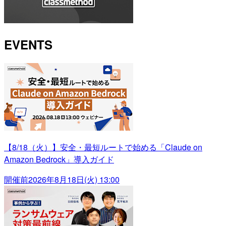
EVENTS
【8/18（火）】安全・最短ルートで始める「Claude on
Amazon Bedrock」導入ガイド
開催前
2026年8月18日(火) 13:00