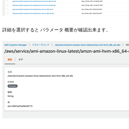
詳細を選択すると パラメータ 概要が確認出来ます。