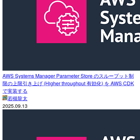
AWS Systems Manager Parameter Store のスループット制
限の上限引き上げ (Higher throughput 有効化) を AWS CDK
で実装する
若槻龍太
2025.09.13