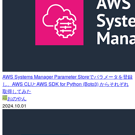
AWS Systems Manager Parameter Storeでパラメータを登録
し、AWS CLIとAWS SDK for Python (Boto3) からそれぞれ
取得してみた
おのやん
2024.10.01