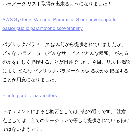
パラメータ リスト取得が出来るようになりました！
AWS Systems Manager Parameter Store now supports
easier public parameter discoverability
パブリックパラメータ は以前から提供されていましたが、
どんな パラメータ （どんなサービスでどんな種類） がある
のかを正しく把握することが困難でした。今回、リスト機能
により どんな パブリックパラメータ があるのかを把握する
ことが用意になりました。
Finding public parameters
ドキュメントによると概要としては下記の通りです。 注意
点としては、全てのリージョンで等しく提供されているわけ
ではないようです。