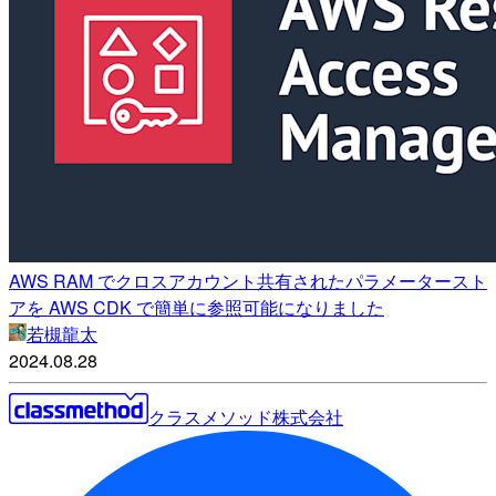
AWS RAM でクロスアカウント共有されたパラメータースト
アを AWS CDK で簡単に参照可能になりました
若槻龍太
2024.08.28
クラスメソッド株式会社