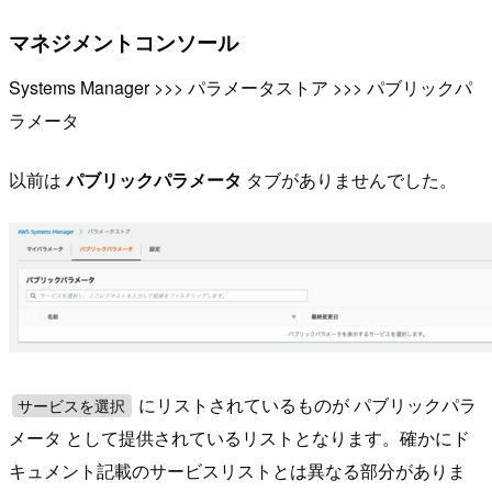
マネジメントコンソール
Systems Manager >>> パラメータストア >>> パブリックパ
ラメータ
以前は
パブリックパラメータ
タブがありませんでした。
にリストされているものが パブリックパラ
サービスを選択
メータ として提供されているリストとなります。確かにド
キュメント記載のサービスリストとは異なる部分がありま