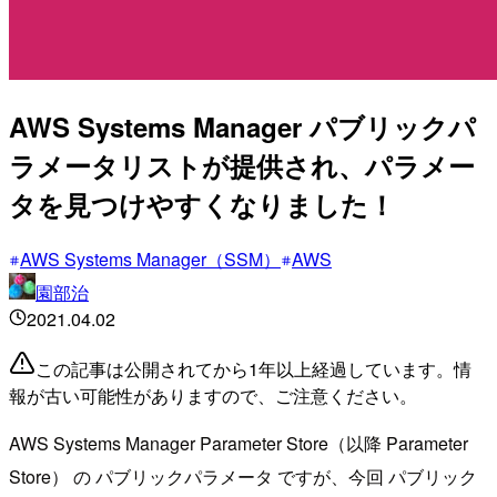
AWS Systems Manager パブリックパ
ラメータリストが提供され、パラメー
タを見つけやすくなりました！
AWS Systems Manager（SSM）
AWS
園部治
2021.04.02
この記事は公開されてから1年以上経過しています。情
報が古い可能性がありますので、ご注意ください。
AWS Systems Manager Parameter Store（以降 Parameter
Store） の パブリックパラメータ ですが、今回 パブリック