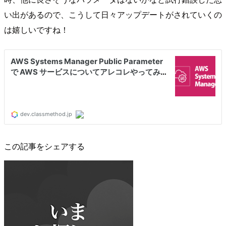
い出があるので、こうして日々アップデートがされていくの
は嬉しいですね！
この記事をシェアする