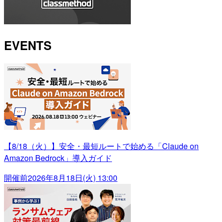
EVENTS
【8/18（火）】安全・最短ルートで始める「Claude on
Amazon Bedrock」導入ガイド
開催前
2026年8月18日(火) 13:00