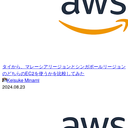
タイから、マレーシアリージョンとシンガポールリージョン
のどちらのEC2を使うかを比較してみた
Keisuke Minami
2024.08.23