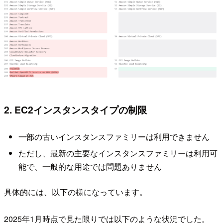
2. EC2インスタンスタイプの制限
一部の古いインスタンスファミリーは利用できません
ただし、最新の主要なインスタンスファミリーは利用可
能で、一般的な用途では問題ありません
具体的には、以下の様になっています。
2025年1月時点で見た限りでは以下のような状況でした。