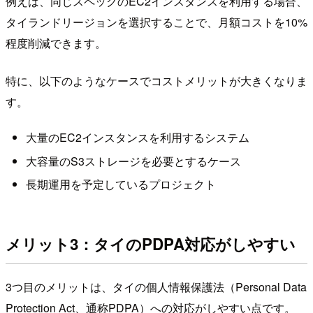
例えば、同じスペックのEC2インスタンスを利用する場合、
タイランドリージョンを選択することで、月額コストを10%
程度削減できます。
特に、以下のようなケースでコストメリットが大きくなりま
す。
大量のEC2インスタンスを利用するシステム
大容量のS3ストレージを必要とするケース
長期運用を予定しているプロジェクト
メリット3：タイのPDPA対応がしやすい
3つ目のメリットは、タイの個人情報保護法（Personal Data
Protection Act、通称PDPA）への対応がしやすい点です。