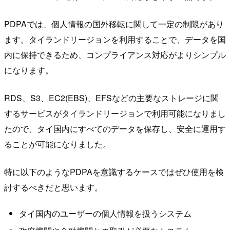
PDPAでは、個人情報の国外移転に関して一定の制限があり
ます。タイランドリージョンを利用することで、データを国
内に保持できるため、コンプライアンス対応がよりシンプル
になります。
RDS、S3、EC2(EBS)、EFSなどの主要なストレージに関
するサービスがタイランドリージョンで利用可能になりまし
たので、タイ国内にすべてのデータを保存し、安全に運用す
ることが可能になりました。
特に以下のようなPDPAを意識するケースではぜひ使用を検
討するべきだと思います。
タイ国内のユーザーの個人情報を扱うシステム