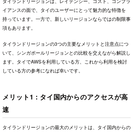
タイランドリージョンは、レイテンシー、コスト、コンプラ
イアンスの面で、タイのユーザーにとって魅力的な特徴を
持っています。一方で、新しいリージョンならではの制限事
項もあります。
タイランドリージョンの3つの主要なメリットと注意点につ
いて、シンガポールリージョンとの比較を交えながら解説し
ます。タイでAWSを利用している方、これから利用を検討
している方の参考になれば幸いです。
メリット1：タイ国内からのアクセスが高
速
タイランドリージョンの最大のメリットは、タイ国内からの