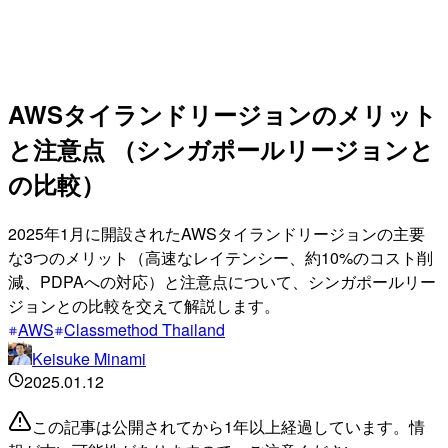
AWSタイランドリージョンのメリット
と注意点 （シンガポールリージョンと
の比較）
2025年1月に開設されたAWSタイランドリージョンの主要
な3つのメリット（高速なレイテンシー、約10%のコスト削
減、PDPAへの対応）と注意点について、シンガポールリー
ジョンとの比較を交えて解説します。
AWS
Classmethod Thailand
Keisuke Minami
2025.01.12
この記事は公開されてから1年以上経過しています。情