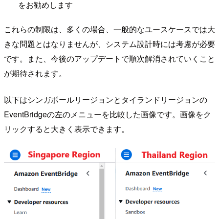
をお勧めします
これらの制限は、多くの場合、一般的なユースケースでは大
きな問題とはなりませんが、システム設計時には考慮が必要
です。また、今後のアップデートで順次解消されていくこと
が期待されます。
以下はシンガポールリージョンとタイランドリージョンの
EventBridgeの左のメニューを比較した画像です。画像をク
リックすると大きく表示できます。