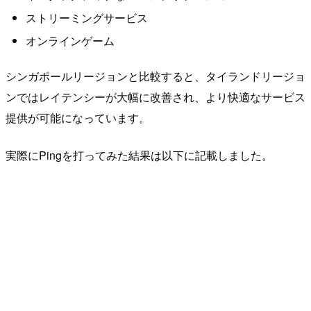
ストリーミングサービス
オンラインゲーム
シンガポールリージョンと比較すると、タイランドリージョ
ンではレイテンシーが大幅に改善され、より快適なサービス
提供が可能になっています。
実際にPingを打ってみた結果は以下に記載しました。