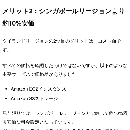
メリット2：シンガポールリージョンより
約10%安価
タイランドリージョンの2つ目のメリットは、コスト面で
す。
すべての価格を確認したわけではないですが、以下のような
主要サービスで価格差がありました。
Amazon EC2インスタンス
Amazon S3ストレージ
見た限りでは、シンガポールリージョンと比較して約10%程
度安価な料金設定となっています。