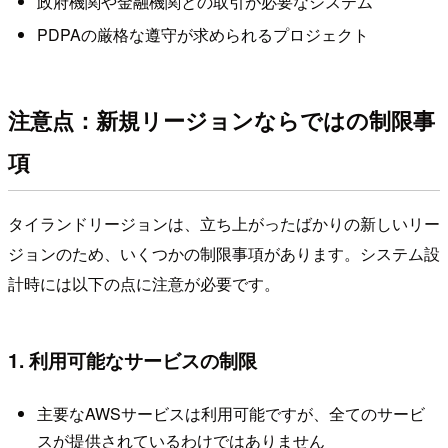
政府機関や金融機関との取引が必要なシステム
PDPAの厳格な遵守が求められるプロジェクト
注意点：新規リージョンならではの制限事
項
タイランドリージョンは、立ち上がったばかりの新しいリー
ジョンのため、いくつかの制限事項があります。システム設
計時には以下の点に注意が必要です。
1. 利用可能なサービスの制限
主要なAWSサービスは利用可能ですが、全てのサービ
スが提供されているわけではありません