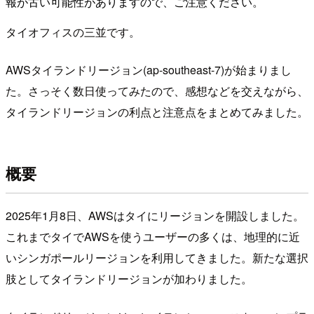
報が古い可能性がありますので、ご注意ください。
タイオフィスの三並です。
AWSタイランドリージョン(ap-southeast-7)が始まりまし
た。さっそく数日使ってみたので、感想などを交えながら、
タイランドリージョンの利点と注意点をまとめてみました。
概要
2025年1月8日、AWSはタイにリージョンを開設しました。
これまでタイでAWSを使うユーザーの多くは、地理的に近
いシンガポールリージョンを利用してきました。新たな選択
肢としてタイランドリージョンが加わりました。