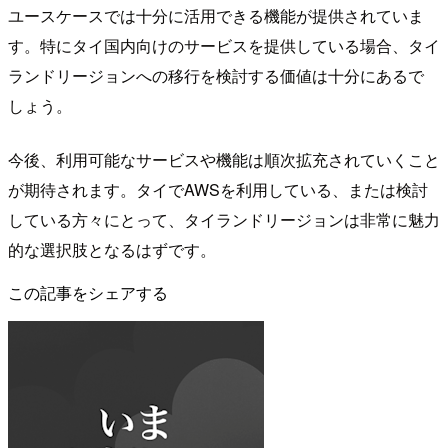
ユースケースでは十分に活用できる機能が提供されていま
す。特にタイ国内向けのサービスを提供している場合、タイ
ランドリージョンへの移行を検討する価値は十分にあるで
しょう。
今後、利用可能なサービスや機能は順次拡充されていくこと
が期待されます。タイでAWSを利用している、または検討
している方々にとって、タイランドリージョンは非常に魅力
的な選択肢となるはずです。
この記事をシェアする