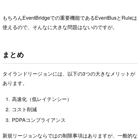
もちろんEventBridgeでの重要機能であるEventBusとRuleは
使えるので、そんなに大きな問題はないのですが。
まとめ
タイランドリージョンには、以下の3つの大きなメリットが
あります。
高速化（低レイテンシー）
コスト削減
PDPAコンプライアンス
新規リージョンならではの制限事項はありますが、一般的な