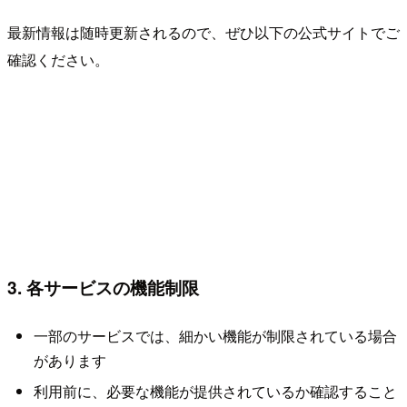
最新情報は随時更新されるので、ぜひ以下の公式サイトでご
確認ください。
3. 各サービスの機能制限
一部のサービスでは、細かい機能が制限されている場合
があります
利用前に、必要な機能が提供されているか確認すること