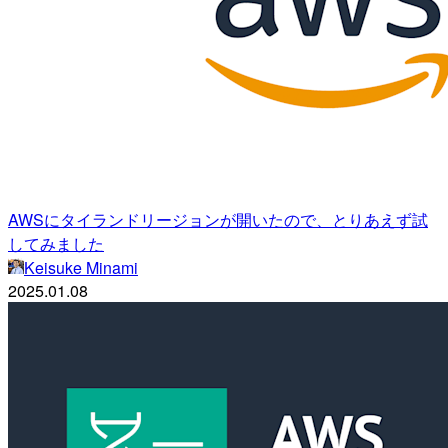
AWSにタイランドリージョンが開いたので、とりあえず試
してみました
Keisuke Minami
2025.01.08