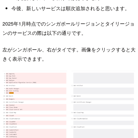
今後、新しいサービスは順次追加されると思います。
2025年1月時点でのシンガポールリージョンとタイリージョ
ンのサービスの際は以下の通りです。
左がシンガポール、右がタイです。画像をクリックすると大
きく表示できます。