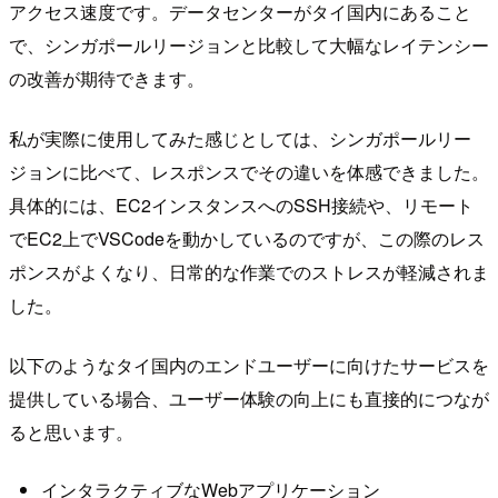
アクセス速度です。データセンターがタイ国内にあること
で、シンガポールリージョンと比較して大幅なレイテンシー
の改善が期待できます。
私が実際に使用してみた感じとしては、シンガポールリー
ジョンに比べて、レスポンスでその違いを体感できました。
具体的には、EC2インスタンスへのSSH接続や、リモート
でEC2上でVSCodeを動かしているのですが、この際のレス
ポンスがよくなり、日常的な作業でのストレスが軽減されま
した。
以下のようなタイ国内のエンドユーザーに向けたサービスを
提供している場合、ユーザー体験の向上にも直接的につなが
ると思います。
インタラクティブなWebアプリケーション