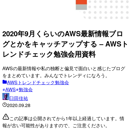
2020年9月くらいのAWS最新情報ブロ
グとかをキャッチアップする – AWSト
レンドチェック勉強会用資料
AWSの最新情報や私の独断と偏見で面白いと感じたブログ
をまとめています。みんなでトレンディになろう。
AWSトレンドチェック勉強会
AWS
勉強会
臼田佳祐
2020.09.28
この記事は公開されてから1年以上経過しています。情
報が古い可能性がありますので、ご注意ください。