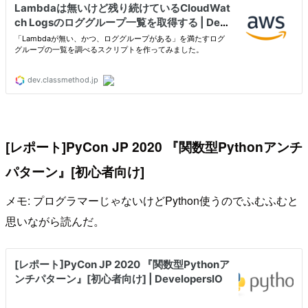
[レポート]PyCon JP 2020 『関数型Pythonアンチ
パターン』[初心者向け]
メモ: プログラマーじゃないけどPython使うのでふむふむと
思いながら読んだ。