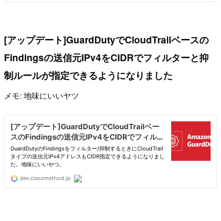
[アップデート]GuardDutyでCloudTrailベースの
Findingsの送信元IPv4をCIDRでフィルターと抑
制ルールが指定できるようになりました
メモ: 地味にいいヤツ