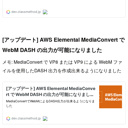
[アップデート] AWS Elemental MediaConvert で
WebM DASH の出力が可能になりました
メモ: MediaConvert で VP8 または VP9 による WebM ファ
イルを使用したDASH 出力を作成出来るようになりました