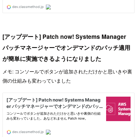
[アップデート] Patch now! Systems Manager
パッチマネージャーでオンデマンドのパッチ適用
が簡単に実施できるようになりました
メモ: コンソールでボタンが追加されただけかと思いきや裏
側の仕組みも変わっていました