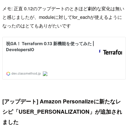
メモ: 正直 0.12のアップデートのときほど劇的な変化は無い
と感じましたが、moduleに対してfor_eachが使えるように
なったのはとてもありがたいです
[アップデート] Amazon Personalizeに新たなレ
シピ「USER_PERSONALIZATION」が追加され
ました