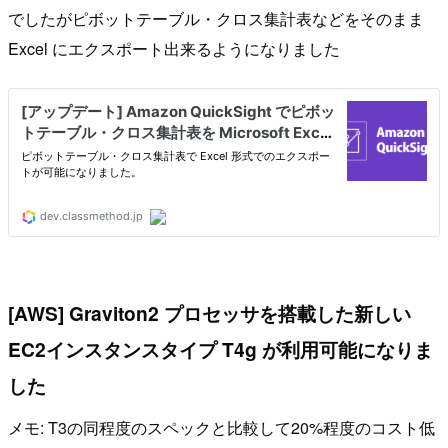
でしたがピボットテーブル・クロス集計表などをそのまま
Excel にエクスポート出来るようになりました
[AWS] Graviton2 プロセッサを搭載した新しい
EC2インスタンスタイプ T4g が利用可能になりま
した
メモ: T3の同程度のスペックと比較して20%程度のコスト低