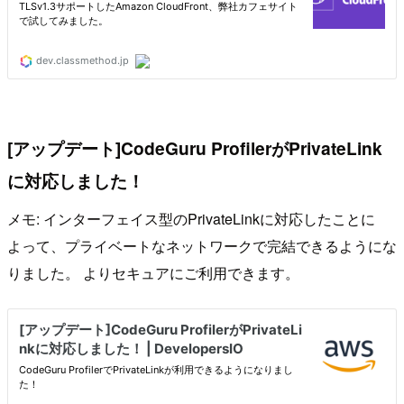
[アップデート]CodeGuru ProfilerがPrivateLink
に対応しました！
メモ: インターフェイス型のPrivateLinkに対応したことに
よって、プライベートなネットワークで完結できるようにな
りました。 よりセキュアにご利用できます。