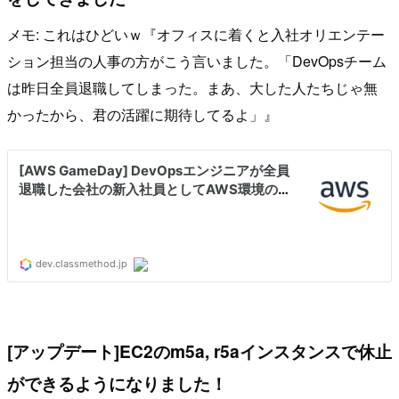
メモ: これはひどいｗ『オフィスに着くと入社オリエンテー
ション担当の人事の方がこう言いました。「DevOpsチーム
は昨日全員退職してしまった。まあ、大した人たちじゃ無
かったから、君の活躍に期待してるよ」』
[アップデート]EC2のm5a, r5aインスタンスで休止
ができるようになりました！