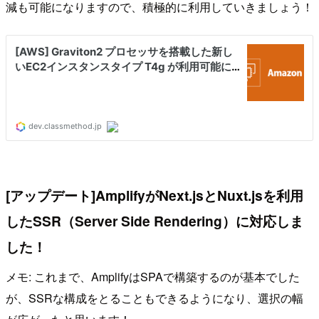
減も可能になりますので、積極的に利用していきましょう！
[アップデート]AmplifyがNext.jsとNuxt.jsを利用
したSSR（Server Side Rendering）に対応しま
した！
メモ: これまで、AmplifyはSPAで構築するのが基本でした
が、SSRな構成をとることもできるようになり、選択の幅