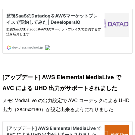
[アップデート] AWS Elemental MediaLive で
AVC による UHD 出力がサポートされました
メモ: MediaLive の出力設定で AVC コーデックによる UHD
出力（3840x2160）が設定出来るようになりました