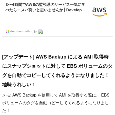
[アップデート] AWS Backup による AMI 取得時
にスナップショットに対して EBS ボリュームのタ
グを自動でコピーしてくれるようになりました！
地味うれしい！
メモ: AWS Backup を使用して AMI を取得する際に、 EBS
ボリュームのタグを自動コピーしてくれるようになりまし
た！