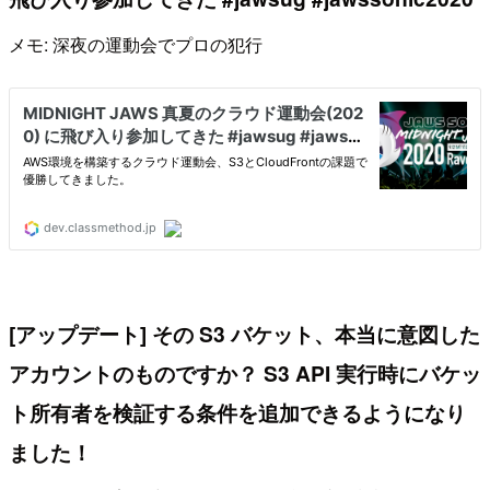
メモ: 深夜の運動会でプロの犯行
[アップデート] その S3 バケット、本当に意図した
アカウントのものですか？ S3 API 実行時にバケッ
ト所有者を検証する条件を追加できるようになり
ました！