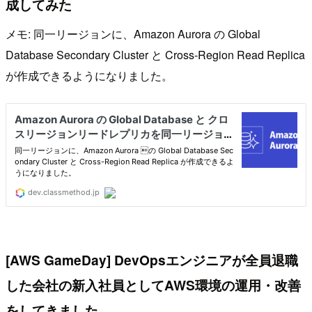
成してみた
メモ: 同一リージョンに、Amazon Aurora の Global
Database Secondary Cluster と Cross-Region Read Replica
が作成できるようになりました。
[AWS GameDay] DevOpsエンジニアが全員退職
した会社の新入社員としてAWS環境の運用・改善
をしてきました