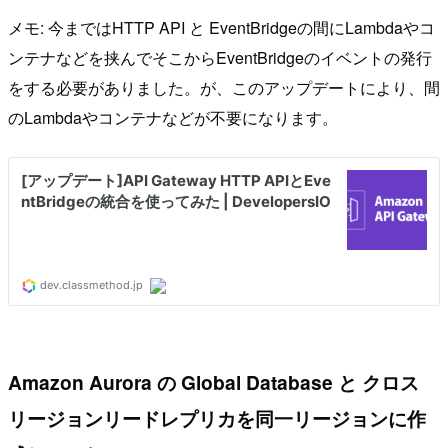
メモ: 今まではHTTP API と EventBridgeの間にLambdaやコ
ンテナなどを挟んでそこからEventBridgeのイベントの発行
をする必要がありました。が、このアップデートにより、間
のLambdaやコンテナなどが不要になります。
Amazon Aurora の Global Database と クロス
リージョンリードレプリカを同一リージョンに作