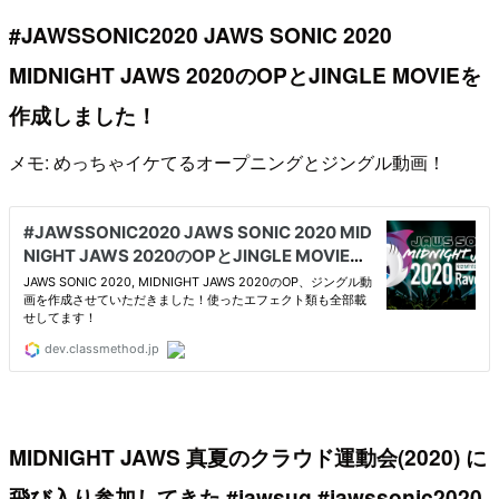
#JAWSSONIC2020 JAWS SONIC 2020
MIDNIGHT JAWS 2020のOPとJINGLE MOVIEを
作成しました！
メモ: めっちゃイケてるオープニングとジングル動画！
MIDNIGHT JAWS 真夏のクラウド運動会(2020) に
飛び入り参加してきた #jawsug #jawssonic2020