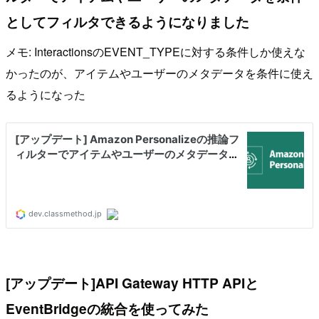
としてフィルタできるようになりました
メモ: InteractionsのEVENT_TYPEに対する条件しか使えな
かったのが、アイテムやユーザーのメタデータを条件に使え
るようになった
[アップデート]API Gateway HTTP APIと
EventBridgeの統合を使ってみた