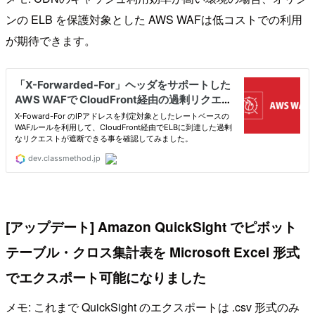
ンの ELB を保護対象とした AWS WAFは低コストでの利用
が期待できます。
[アップデート] Amazon QuickSight でピボット
テーブル・クロス集計表を Microsoft Excel 形式
でエクスポート可能になりました
メモ: これまで QuickSight のエクスポートは .csv 形式のみ