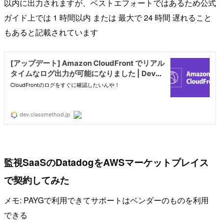
以内に出力されますが、ベストエフォートではあるため公式
ガイド上では 1 時間以内 または 最大で 24 時間 遅れること
もあると記載されています
監視SaaSのDatadogをAWSマーケットプレイス
で契約してみた
メモ: PAYGで利用できてサポートはベンダーのものを利用
できる