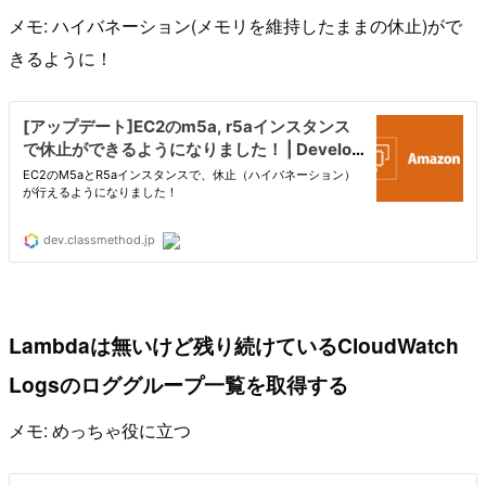
メモ: ハイバネーション(メモリを維持したままの休止)がで
きるように！
Lambdaは無いけど残り続けているCloudWatch
Logsのロググループ一覧を取得する
メモ: めっちゃ役に立つ