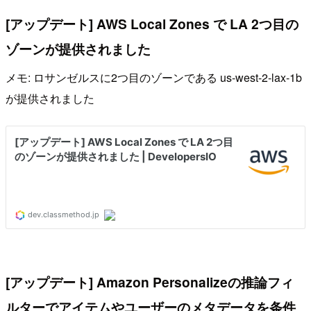
[アップデート] AWS Local Zones で LA 2つ目の
ゾーンが提供されました
メモ: ロサンゼルスに2つ目のゾーンである us-west-2-lax-1b
が提供されました
[アップデート] Amazon Personalizeの推論フィ
ルターでアイテムやユーザーのメタデータを条件