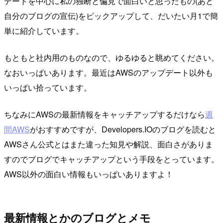
デートを中心に私の独断と偏見で面白いと思ったもの(あと
自分のブログの宣伝)をピックアップして、だいたい月1で簡
単に紹介しています。
もともと社内用のものなので、ゆるゆると眺めてください。
なおいっぱいあります。最近はAWSのアップデート以外も
いっぱい拾っています。
ちなみにAWSの最新情報をキャッチアップするだけなら
週
間AWS
がおすすめですが、Developers.IOのブログを読むと
AWSさん公式とはまた違った知見や解説、面白さがありま
すのでブログでキャッチアップという手段をとっています。
AWS以外の面白い情報もいっぱいありますよ！
最新情報とかのブログとメモ