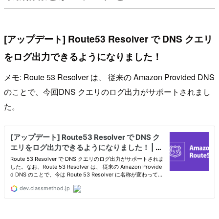
[アップデート] Route53 Resolver で DNS クエリ
をログ出力できるようになりました！
メモ: Route 53 Resolver は、 従来の Amazon Provided DNS
のことで、今回DNS クエリのログ出力がサポートされまし
た。