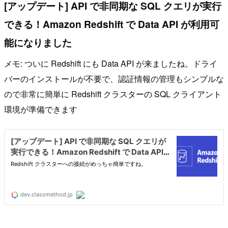
[アップデート] API で非同期な SQL クエリが実行
できる！Amazon Redshift で Data API が利用可
能になりました
メモ: ついに Redshift にも Data API が来ましたね。ドライ
バーのインストールが不要で、認証情報の管理もシンプルな
ので非常に簡単に Redshift クラスターの SQL クライアント
環境が準備できます