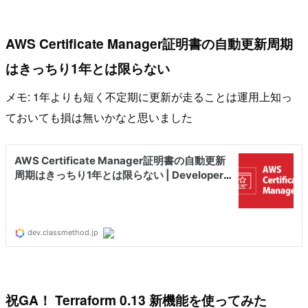
AWS Certificate Manager証明書の自動更新周期
はきっちり1年とは限らない
メモ: 1年よりも短く不定期に更新が走ることは運用上知っ
ておいても損は無いかなと思いました
祝GA！ Terraform 0.13 新機能を使ってみた