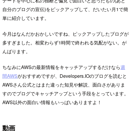
デートを中心に私の独断と偏見で面白いと思ったもの(あと
自分のブログの宣伝)をピックアップして、だいたい月1で簡
単に紹介しています。
今月はなんだかおかしいですね、ピックアップしたブログが
多すぎました。相変わらず1時間で終われる気配がない。が
んばります。
ちなみにAWSの最新情報をキャッチアップするだけなら
週
間AWS
がおすすめですが、Developers.IOのブログを読むと
AWSさん公式とはまた違った知見や解説、面白さがありま
すのでブログでキャッチアップという手段をとっています。
AWS以外の面白い情報もいっぱいありますよ！
動画