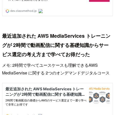
最近追加された AWS MediaServices トレーニン
グが 2時間で動画配信に関する基礎知識からサー
ビス選定の考え方まで学べてお得だった
メモ: 2時間で学べてユースケースも理解できるAWS
MediaServise に関する 2つのオンデマンドデジタルコース