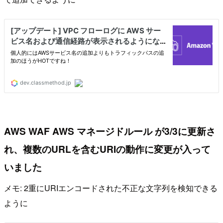
AWS WAF AWS マネージドルール が3/3に更新さ
れ、複数のURLを含むURIの動作に変更が入って
いました
メモ: 2重にURIエンコードされた不正な文字列を検知できる
ように