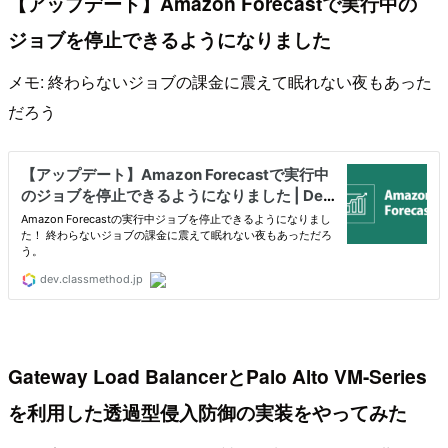
【アップデート】Amazon Forecastで実行中の
ジョブを停止できるようになりました
メモ: 終わらないジョブの課金に震えて眠れない夜もあった
だろう
Gateway Load BalancerとPalo Alto VM-Series
を利用した透過型侵入防御の実装をやってみた