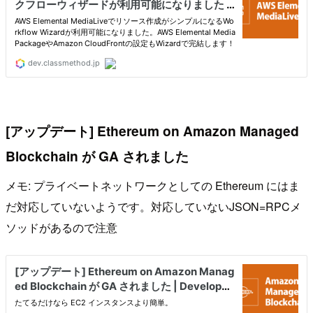
[アップデート] Ethereum on Amazon Managed
Blockchain が GA されました
メモ: プライベートネットワークとしての Ethereum にはま
だ対応していないようです。対応していないJSON=RPCメ
ソッドがあるので注意