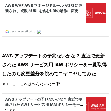
AWS アップデートの予兆ないかな？ 直近で更新
された AWS サービス用 IAM ポリシーを一覧取得
したのち変更差分を眺めてニヤニヤしてみた
メモ: こ、これはへんたいだー(棒