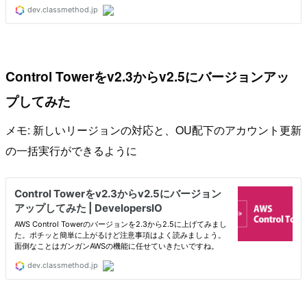
Control Towerをv2.3からv2.5にバージョンアッ
プしてみた
メモ: 新しいリージョンの対応と、OU配下のアカウント更新
の一括実行ができるように