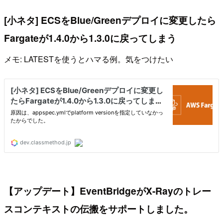
[小ネタ] ECSをBlue/Greenデプロイに変更したら
Fargateが1.4.0から1.3.0に戻ってしまう
メモ: LATESTを使うとハマる例。気をつけたい
【アップデート】EventBridgeがX-Rayのトレー
スコンテキストの伝搬をサポートしました。