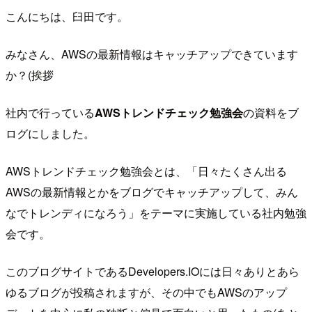
こんにちは、臼田です。
みなさん、AWSの最新情報はキャッチアップできています
か？(挨拶
社内で行っている
AWSトレンドチェック勉強会
の資料をブ
ログにしました。
AWSトレンドチェック勉強会とは、「日々たくさん出る
AWSの最新情報とかをブログでキャッチアップして、みん
なでトレンディになろう」をテーマに実施している社内勉強
会です。
このブログサイトであるDevelopers.IOには日々ありとあら
ゆるブログが投稿されますが、その中でもAWSのアップ