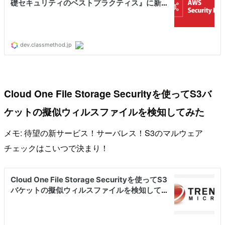
Cloud One File Storage Securityを使ってS3バ
ケットの擬似ウィルスファイルを検知してみた
メモ: 待望の新サービス！サーバレス！S3のマルウェア
チェックはこいつで決まり！