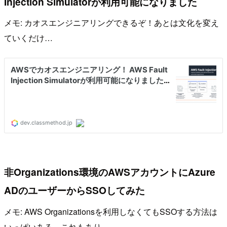
Injection Simulatorが利用可能になりました
メモ: カオスエンジニアリングできるぞ！あとは文化を変え
ていくだけ…
非Organizations環境のAWSアカウントにAzure
ADのユーザーからSSOしてみた
メモ: AWS Organizationsを利用しなくてもSSOする方法は
いっぱいある。これもあり