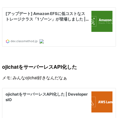
ojichatをサーバーレスAPI化した
メモ: みんなojichat好きなんだなぁ