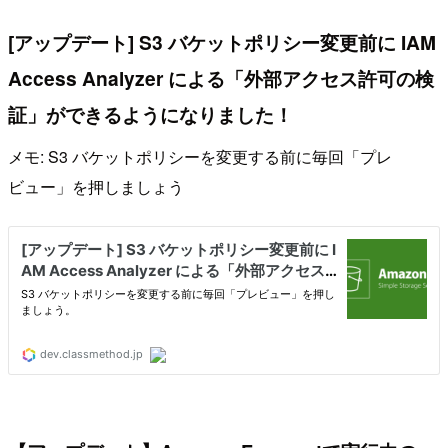
[アップデート] S3 バケットポリシー変更前に IAM
Access Analyzer による「外部アクセス許可の検
証」ができるようになりました！
メモ: S3 バケットポリシーを変更する前に毎回「プレ
ビュー」を押しましょう