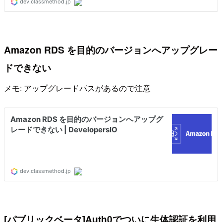
Amazon RDS を目的のバージョンへアップグレー
ドできない
メモ: アップグレードパスがあるので注意
[パブリックベータ]Auth0でついに生体認証を利用