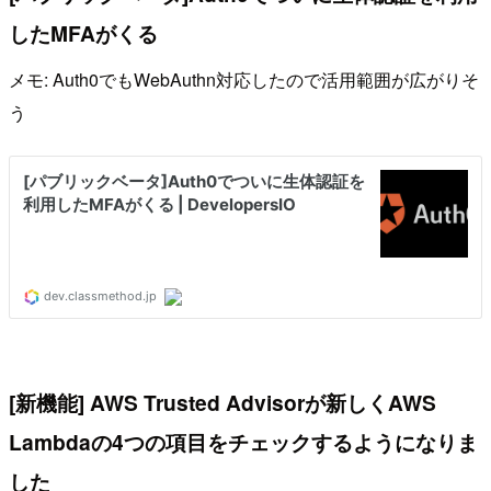
したMFAがくる
メモ: Auth0でもWebAuthn対応したので活用範囲が広がりそ
う
[新機能] AWS Trusted Advisorが新しくAWS
Lambdaの4つの項目をチェックするようになりま
した