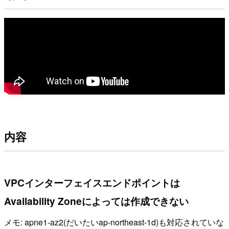
内容
VPCインターフェイスエンドポイントは
Availability Zoneによっては作成できない
メモ: apne1-az2(だいたいap-northeast-1d)も対応されていな