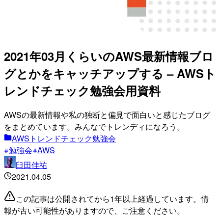
2021年03月くらいのAWS最新情報ブロ
グとかをキャッチアップする – AWSト
レンドチェック勉強会用資料
AWSの最新情報や私の独断と偏見で面白いと感じたブログ
をまとめています。みんなでトレンディになろう。
AWSトレンドチェック勉強会
勉強会
AWS
臼田佳祐
2021.04.05
この記事は公開されてから1年以上経過しています。情
報が古い可能性がありますので、ご注意ください。