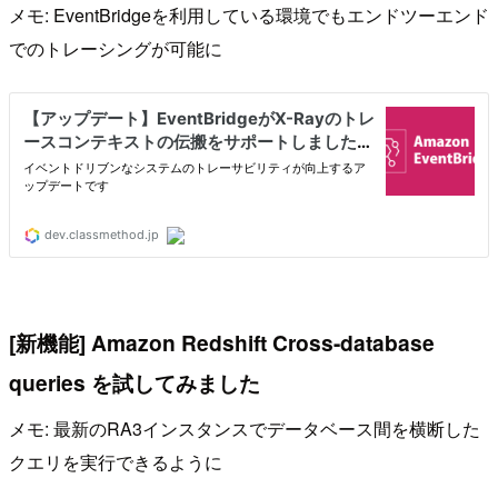
メモ: EventBridgeを利用している環境でもエンドツーエンド
でのトレーシングが可能に
[新機能] Amazon Redshift Cross-database
queries を試してみました
メモ: 最新のRA3インスタンスでデータベース間を横断した
クエリを実行できるように