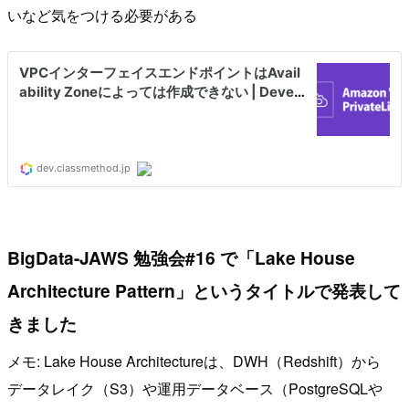
いなど気をつける必要がある
BigData-JAWS 勉強会#16 で「Lake House
Architecture Pattern」というタイトルで発表して
きました
メモ: Lake House Architectureは、DWH（Redshift）から
データレイク（S3）や運用データベース（PostgreSQLや