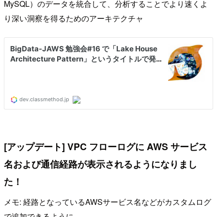
MySQL）のデータを統合して、分析することでより速くよ
り深い洞察を得るためのアーキテクチャ
[アップデート] VPC フローログに AWS サービス
名および通信経路が表示されるようになりまし
た！
メモ: 経路となっているAWSサービス名などがカスタムログ
で追加できるように