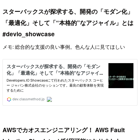
スターバックスが探求する、開発の「モダン化」
「最適化」そして「“本格的”なアジャイル」とは
#devio_showcase
メモ: 総合的な支援の良い事例。色んな人に見てほしい
AWSでカオスエンジニアリング！ AWS Fault