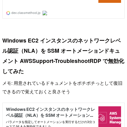
Windows EC2 インスタンスのネットワークレベ
ル認証（NLA）を SSM オートメーションドキュ
メント AWSSupport-TroubleshootRDP で無効化
してみた
メモ: 用意されているドキュメントをポチポチっとして復旧
できるので覚えておくと良さそう