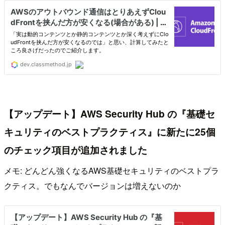
【アップデート】AWS Security Hub の『基礎セ
キュリティのベストプラクティス』に新たに25個
のチェック項目が追加されました
メモ: どんどん強くなるAWS基礎セキュリティのベストプラ
クティス。でもなんでバージョンは増えないのか