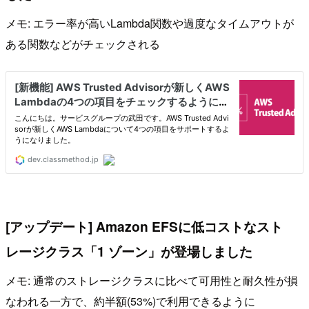
メモ: エラー率が高いLambda関数や過度なタイムアウトが
ある関数などがチェックされる
[アップデート] Amazon EFSに低コストなスト
レージクラス「1 ゾーン」が登場しました
メモ: 通常のストレージクラスに比べて可用性と耐久性が損
なわれる一方で、約半額(53%)で利用できるように