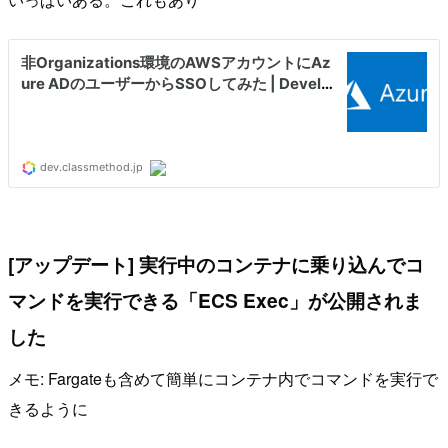
[アップデート] 実行中のコンテナに乗り込んでコ
マンドを実行できる「ECS Exec」が公開されま
した
メモ: Fargateも含めて簡単にコンテナ内でコマンドを実行で
きるように