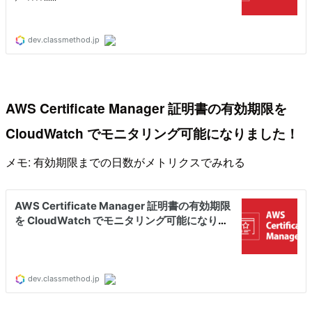
AWS Certificate Manager 証明書の有効期限を
CloudWatch でモニタリング可能になりました！
メモ: 有効期限までの日数がメトリクスでみれる