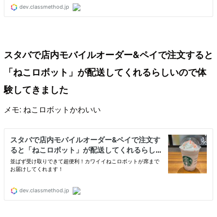
スタバで店内モバイルオーダー&ペイで注文すると
「ねこロボット」が配送してくれるらしいので体
験してきました
メモ: ねこロボットかわいい