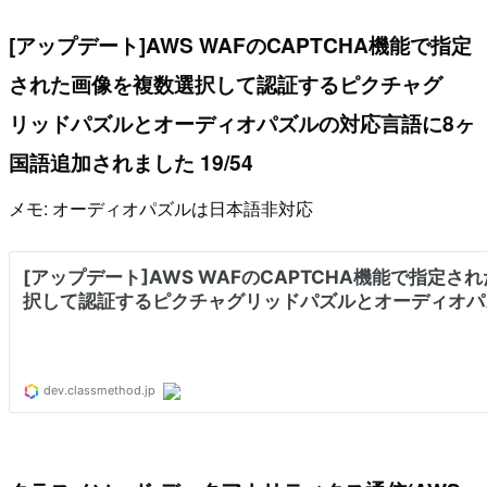
[アップデート]AWS WAFのCAPTCHA機能で指定
された画像を複数選択して認証するピクチャグ
リッドパズルとオーディオパズルの対応言語に8ヶ
国語追加されました 19/54
メモ: オーディオパズルは日本語非対応