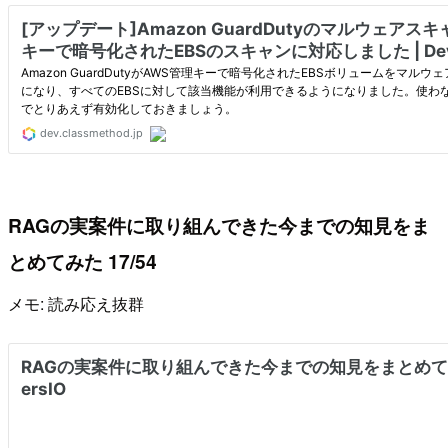
RAGの実案件に取り組んできた今までの知見をま
とめてみた 17/54
メモ: 読み応え抜群