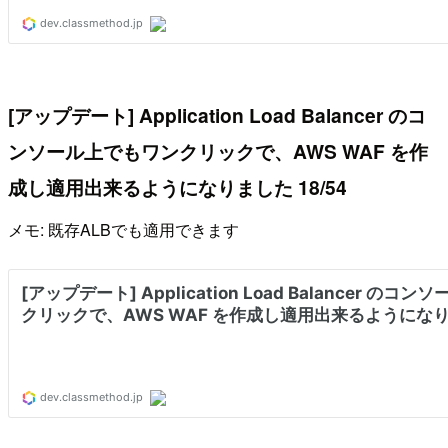
[アップデート] Application Load Balancer のコ
ンソール上でもワンクリックで、AWS WAF を作
成し適用出来るようになりました 18/54
メモ: 既存ALBでも適用できます