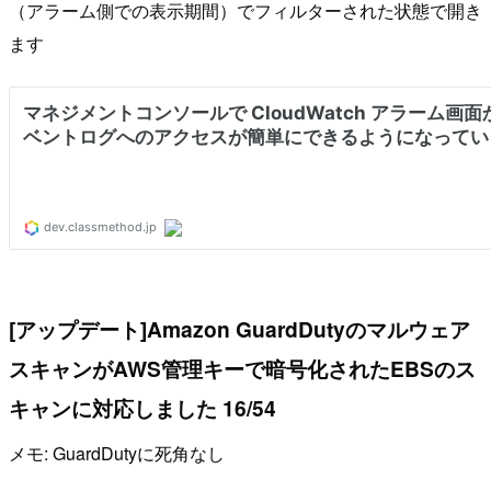
（アラーム側での表示期間）でフィルターされた状態で開き
ます
[アップデート]Amazon GuardDutyのマルウェア
スキャンがAWS管理キーで暗号化されたEBSのス
キャンに対応しました 16/54
メモ: GuardDutyに死角なし