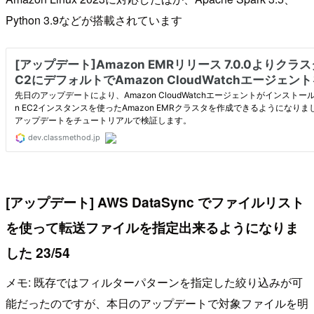
Python 3.9などが搭載されています
[アップデート] AWS DataSync でファイルリスト
を使って転送ファイルを指定出来るようになりま
した 23/54
メモ: 既存ではフィルターパターンを指定した絞り込みが可
能だったのですが、本日のアップデートで対象ファイルを明