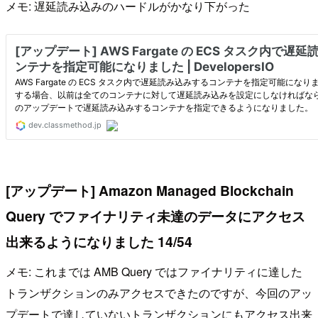
メモ: 遅延読み込みのハードルがかなり下がった
[アップデート] Amazon Managed Blockchain
Query でファイナリティ未達のデータにアクセス
出来るようになりました 14/54
メモ: これまでは AMB Query ではファイナリティに達した
トランザクションのみアクセスできたのですが、今回のアッ
プデートで達していないトランザクションにもアクセス出来