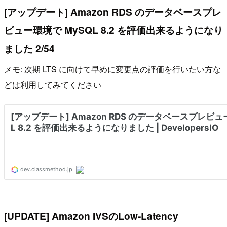
[アップデート] Amazon RDS のデータベースプレ
ビュー環境で MySQL 8.2 を評価出来るようになり
ました 2/54
メモ: 次期 LTS に向けて早めに変更点の評価を行いたい方な
どは利用してみてください
[UPDATE] Amazon IVSのLow-Latency