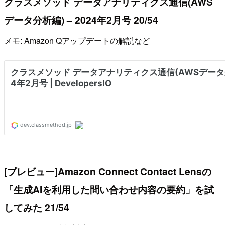
クラスメソッド データアナリティクス通信(AWS
データ分析編) – 2024年2月号 20/54
メモ: Amazon Qアップデートの解説など
[プレビュー]Amazon Connect Contact Lensの
「生成AIを利用した問い合わせ内容の要約」を試
してみた 21/54