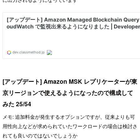
[アップデート] Amazon MSK レプリケーターが東
京リージョンで使えるようになったので構成して
みた 25/54
メモ: 追加料金が発生するオプションですが、従来よりも可
用性向上などが求められていたワークロードの場合は検討さ
れても良いのではないでしょうか