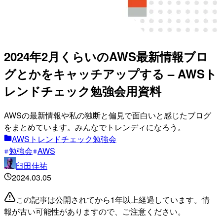
2024年2月くらいのAWS最新情報ブロ
グとかをキャッチアップする – AWSト
レンドチェック勉強会用資料
AWSの最新情報や私の独断と偏見で面白いと感じたブログ
をまとめています。みんなでトレンディになろう。
AWSトレンドチェック勉強会
勉強会
AWS
臼田佳祐
2024.03.05
この記事は公開されてから1年以上経過しています。情
報が古い可能性がありますので、ご注意ください。