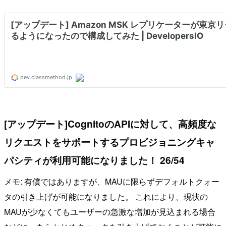
[アップデート]CognitoのAPIに対して、高頻度な
リクエストをサポートするプロビジョニングキャ
パシティが利用可能になりました！ 26/54
メモ: 有償ではありますが、MAUに限らずデフォルトクォー
タの引き上げが可能になりました。 これにより、現状の
MAUが少なくてもユーザーの急激な増加が見込まれる場合