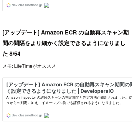
[アップデート] Amazon ECR の自動再スキャン期
間の間隔をより細かく設定できるようになりまし
た 8/54
メモ: LifeTimeがオススメ