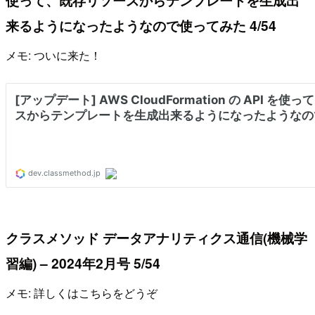
使って、既存リソースからテンプレートを生成出
来るようになったようなので使ってみた 4/54
メモ: ついに来た！
クラスメソッド データアナリティクス通信(機械学
習編) – 2024年2月号 5/54
メモ: 詳しくはこちらをどうぞ