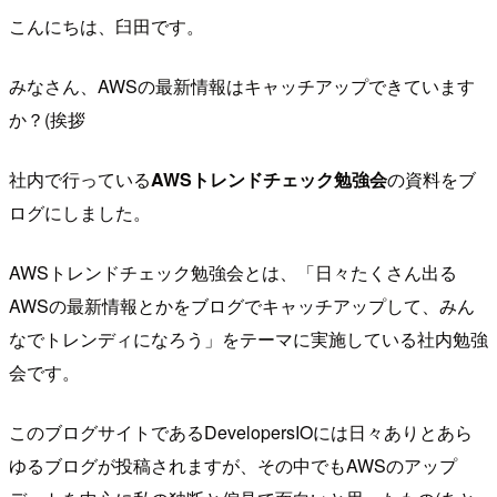
こんにちは、臼田です。
みなさん、AWSの最新情報はキャッチアップできています
か？(挨拶
社内で行っている
AWSトレンドチェック勉強会
の資料をブ
ログにしました。
AWSトレンドチェック勉強会とは、「日々たくさん出る
AWSの最新情報とかをブログでキャッチアップして、みん
なでトレンディになろう」をテーマに実施している社内勉強
会です。
このブログサイトであるDevelopersIOには日々ありとあら
ゆるブログが投稿されますが、その中でもAWSのアップ