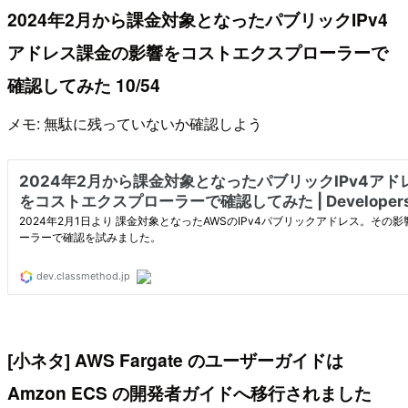
2024年2月から課金対象となったパブリックIPv4
アドレス課金の影響をコストエクスプローラーで
確認してみた 10/54
メモ: 無駄に残っていないか確認しよう
[小ネタ] AWS Fargate のユーザーガイドは
Amzon ECS の開発者ガイドへ移行されました