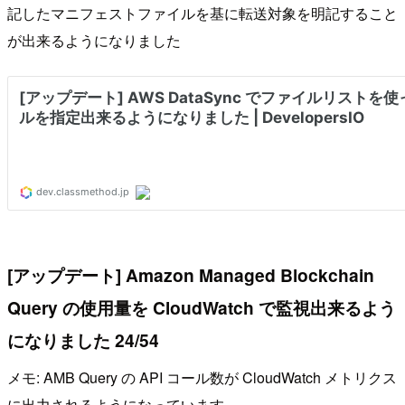
記したマニフェストファイルを基に転送対象を明記すること
が出来るようになりました
[アップデート] Amazon Managed Blockchain
Query の使用量を CloudWatch で監視出来るよう
になりました 24/54
メモ: AMB Query の API コール数が CloudWatch メトリクス
に出力されるようになっています