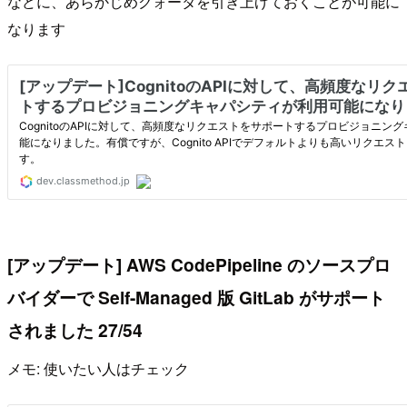
などに、あらかじめクォータを引き上げておくことが可能に
なります
[アップデート] AWS CodePipeline のソースプロ
バイダーで Self-Managed 版 GitLab がサポート
されました 27/54
メモ: 使いたい人はチェック