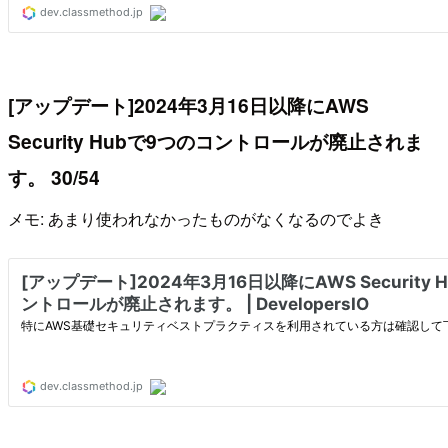
[アップデート]2024年3月16日以降にAWS
Security Hubで9つのコントロールが廃止されま
す。 30/54
メモ: あまり使われなかったものがなくなるのでよき