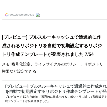
[プレビュー] プルスルーキャッシュで透過的に作
成されるリポジトリを自動で初期設定するリポジ
トリ作成テンプレートが発表されました 7/54
メモ: 暗号化設定、ライフサイクルのポリシー、リポジトリ
権限など設定できる