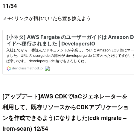
11/54
メモ: リンクが切れていたら置き換えよう
[アップデート]AWS CDKでIaCジェネレーターを
利用して、既存リソースからCDKアプリケーショ
ンを作成できるようになりました(cdk migrate –
from-scan) 12/54