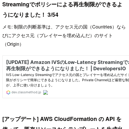
Streamingでポリシーによる再生制限ができるよ
うになりました！ 3/54
メモ: 制限の判断基準は、アクセス元の国（Countries）なら
びにアクセス元（プレイヤーを埋め込んだ）のサイト
（Origin）
[アップデート] AWS CloudFormation の API を