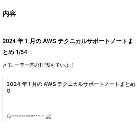
内容
2024 年 1 月の AWS テクニカルサポートノートま
とめ 1/54
メモ: 一問一答のTIPSも多いよ！