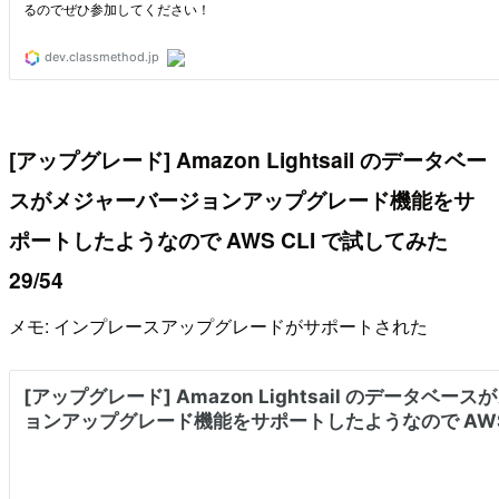
[アップグレード] Amazon Lightsail のデータベー
スがメジャーバージョンアップグレード機能をサ
ポートしたようなので AWS CLI で試してみた
29/54
メモ: インプレースアップグレードがサポートされた