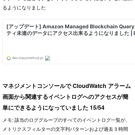
るようになりました
マネジメントコンソールで CloudWatch アラーム
画面から関連するイベントログへのアクセスが簡
単にできるようになっていました 15/54
メモ: 該当のロググループのすべてのイベントログ一覧が、
メトリクスフィルターの文字列パターンおよび過去 3 時間