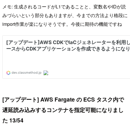
メモ: 生成されるコードがL1であることと、変数名やIDが読
みづらいという部分もありますが、今までの方法より格段に
import作業が楽になりそうです。今後に期待の機能ですね
[アップデート] AWS Fargate の ECS タスク内で
遅延読み込みするコンテナを指定可能になりまし
た 13/54