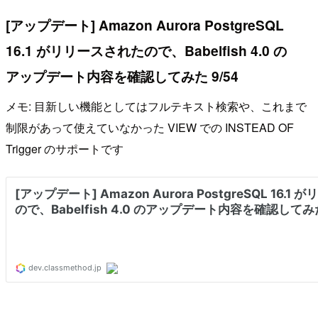
[アップデート] Amazon Aurora PostgreSQL
16.1 がリリースされたので、Babelfish 4.0 の
アップデート内容を確認してみた 9/54
メモ: 目新しい機能としてはフルテキスト検索や、これまで
制限があって使えていなかった VIEW での INSTEAD OF
Trigger のサポートです