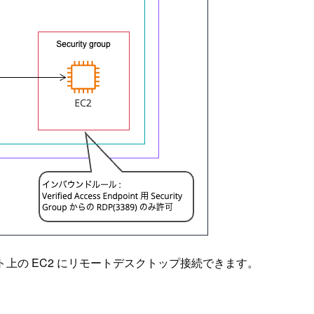
サブネット上の EC2 にリモートデスクトップ接続できます。