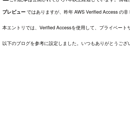
プレビュー
ではありますが、昨年 AWS Verified Access
本エントリでは、Verified Accessを使用して、プライ
以下のブログを参考に設定しました。いつもありがとうござ