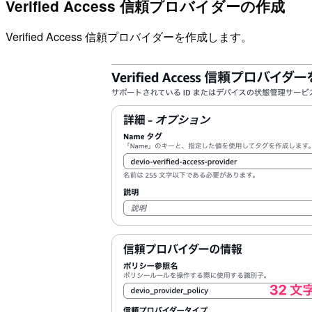
Verified Access 信頼プロバイダーの作成
Verified Access 信頼プロバイダーを作成します。