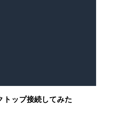
トデスクトップ接続してみた