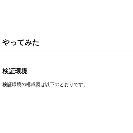
やってみた
検証環境
検証環境の構成図は以下のとおりです。