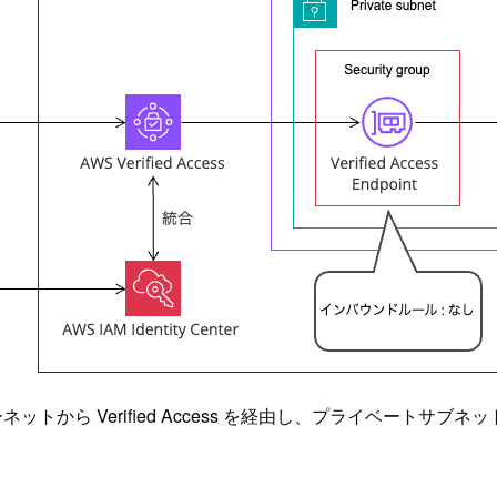
インターネットから Verified Access を経由し、プライベート