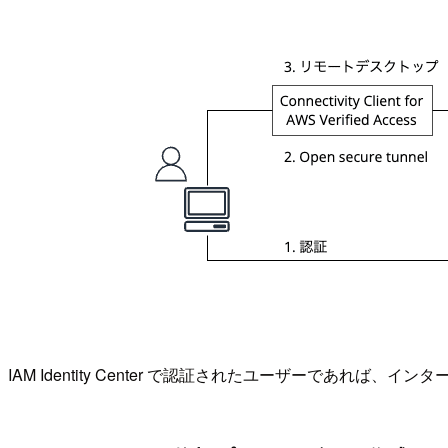
IAM Identity Center で認証されたユーザーであれば、