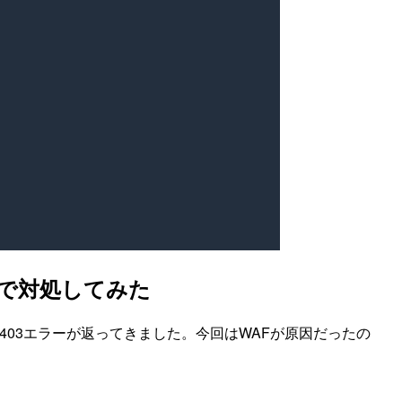
したので対処してみた
ところ、403エラーが返ってきました。今回はWAFが原因だったの