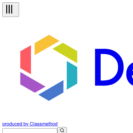
produced by Classmethod