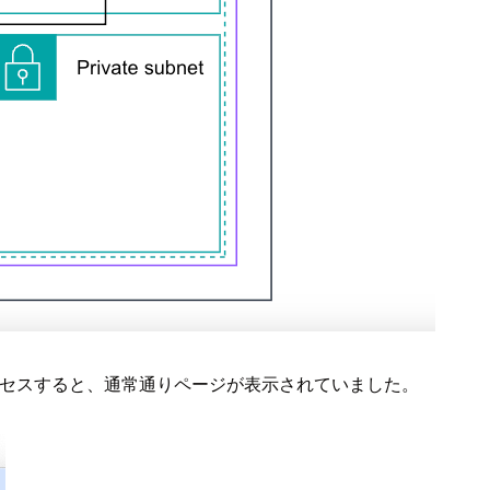
セスすると、通常通りページが表示されていました。