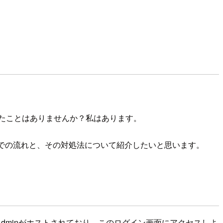
ラーが発生したことはありませんか？私はあります。
定までの流れと、その対処法について紹介したいと思います。
yAdminがホストされており、このログイン画面にアクセスしよ