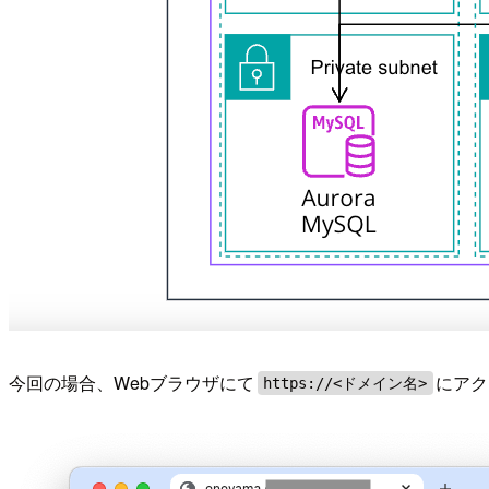
今回の場合、Webブラウザにて
にアク
https://<ドメイン名>