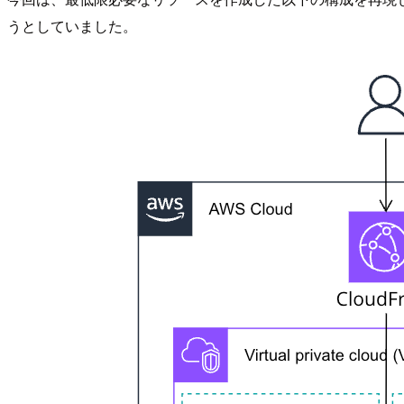
うとしていました。