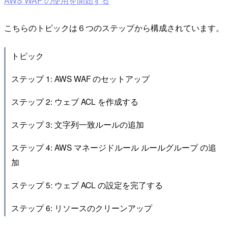
AWS WAF の使用を開始する
こちらのトピックは６つのステップから構成されています。
トピック
ステップ 1: AWS WAF のセットアップ
ステップ 2: ウェブ ACL を作成する
ステップ 3: 文字列一致ルールの追加
ステップ 4: AWS マネージドルール ルールグループ の追
加
ステップ 5: ウェブ ACL の設定を完了する
ステップ 6: リソースのクリーンアップ