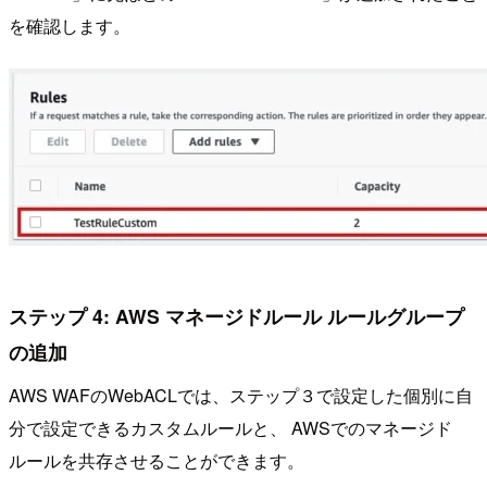
を確認します。
ステップ 4: AWS マネージドルール ルールグループ
の追加
AWS WAFのWebACLでは、ステップ３で設定した個別に自
分で設定できるカスタムルールと、 AWSでのマネージド
ルールを共存させることができます。