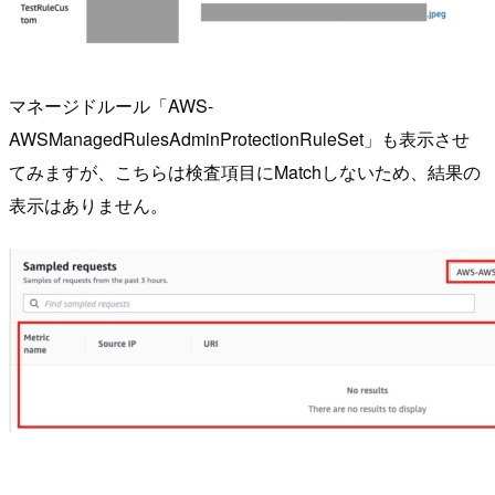
マネージドルール「AWS-
AWSManagedRulesAdminProtectionRuleSet」も表示させ
てみますが、こちらは検査項目にMatchしないため、結果の
表示はありません。