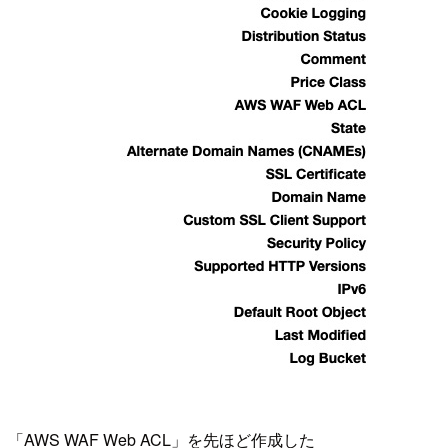
「AWS WAF Web ACL」を先ほど作成した