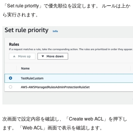
「Set rule priority」で優先順位を設定します。 ルールは上か
ら実行されます。
次画面で設定内容を確認し、「Create web ACL」を押下し
ます。 「Web ACL」画面で表示を確認します。