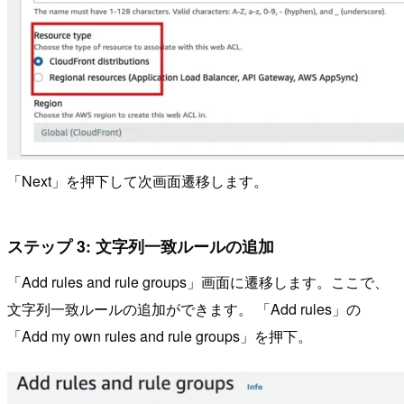
「Next」を押下して次画面遷移します。
ステップ 3: 文字列一致ルールの追加
「Add rules and rule groups」画面に遷移します。ここで、
文字列一致ルールの追加ができます。 「Add rules」の
「Add my own rules and rule groups」を押下。