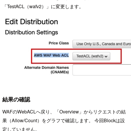
「TestACL（wafv2）」に変更します。
結果の確認
WAFのWebACLへ戻り、「Overview」からリクエストの結
果（Allow/Count）をグラフで確認します。 今回Blockは設
定していません。