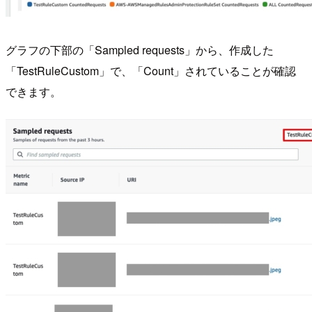
グラフの下部の「Sampled requests」から、作成した
「TestRuleCustom」で、「Count」されていることが確認
できます。