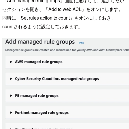
「Add managed rule groups」画面に遷移して、追加したい
セクションを開き、「Add to web ACL」をオンにします。
同時に「Set rules action to count」もオンにしておき、
countされるように設定しておきます。