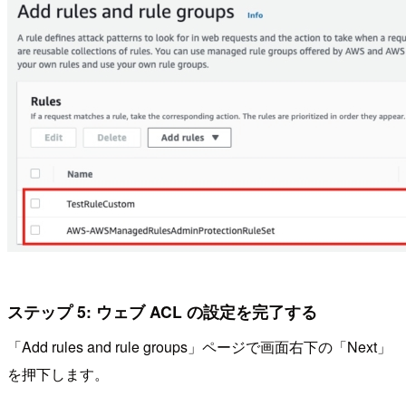
ステップ 5: ウェブ ACL の設定を完了する
「Add rules and rule groups」ページで画面右下の「Next」
を押下します。