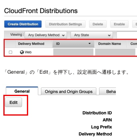
「General」の「Edit」を押下し、設定画面へ遷移します。