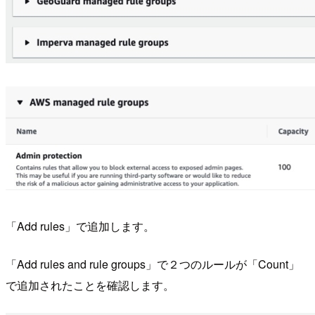
「Add rules」で追加します。
「Add rules and rule groups」で２つのルールが「Count」
で追加されたことを確認します。