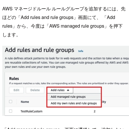
AWS マネージドルール ルールグループを追加するには、先
ほどの「Add rules and rule groups」画面にて、 「Add
rules」から、今度は「AWS managed rule groups」を押下
します。