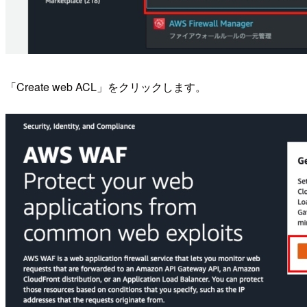
「Create web ACL」をクリックします。