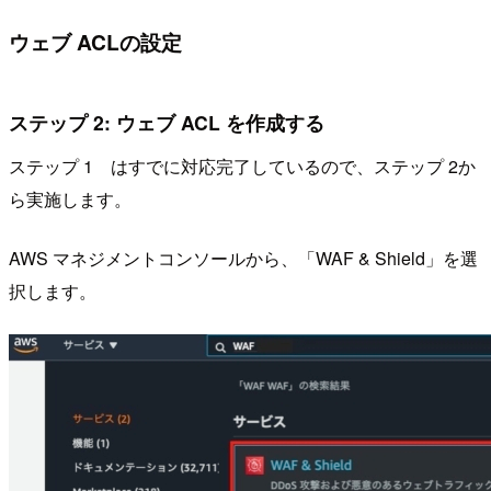
ウェブ ACLの設定
ステップ 2: ウェブ ACL を作成する
ステップ 1 はすでに対応完了しているので、ステップ 2か
ら実施します。
AWS マネジメントコンソールから、「WAF & Shield」を選
択します。