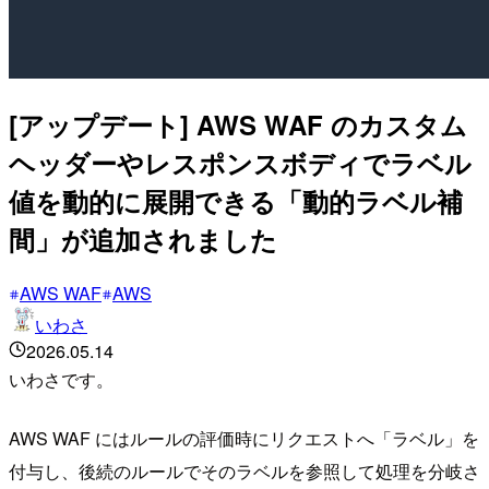
[アップデート] AWS WAF のカスタム
ヘッダーやレスポンスボディでラベル
値を動的に展開できる「動的ラベル補
間」が追加されました
AWS WAF
AWS
いわさ
2026.05.14
いわさです。
AWS WAF にはルールの評価時にリクエストへ「ラベル」を
付与し、後続のルールでそのラベルを参照して処理を分岐さ