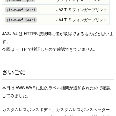
JA3 TLS フィンガープリント
${awswaf:ja3:}
JA4 TLS フィンガープリント
${awswaf:ja4:}
JA3/JA4 は HTTPS 接続時に値が取得できるものだと思いま
す。
今回は HTTP で検証したので確認できていません。
さいごに
本日は AWS WAF に動的ラベル補間が追加されたので確認
してみました。
カスタムレスポンスボディ、カスタムレスポンスヘッダー、