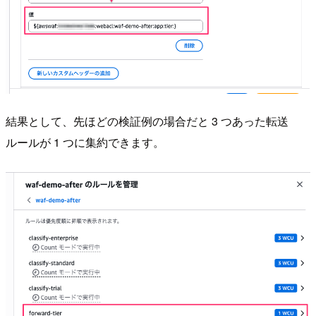
結果として、先ほどの検証例の場合だと 3 つあった転送
ルールが 1 つに集約できます。