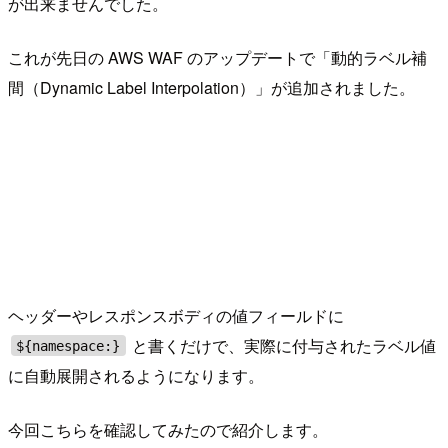
が出来ませんでした。
これが先日の AWS WAF のアップデートで「動的ラベル補
間（Dynamic Label Interpolation）」が追加されました。
ヘッダーやレスポンスボディの値フィールドに
と書くだけで、実際に付与されたラベル値
${namespace:}
に自動展開されるようになります。
今回こちらを確認してみたので紹介します。