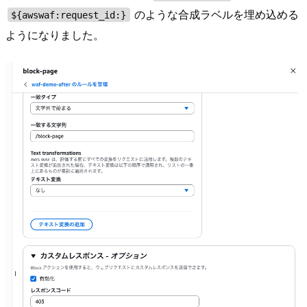
のような合成ラベルを埋め込める
${awswaf:request_id:}
ようになりました。