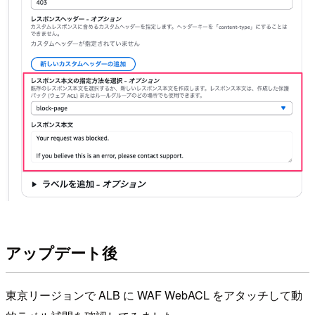
アップデート後
東京リージョンで ALB に WAF WebACL をアタッチして動