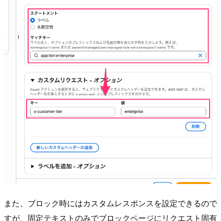
また、ブロック時にはカスタムレスポンスを設定できるので
すが、固定テキストのみでブロックページにリクエスト固有