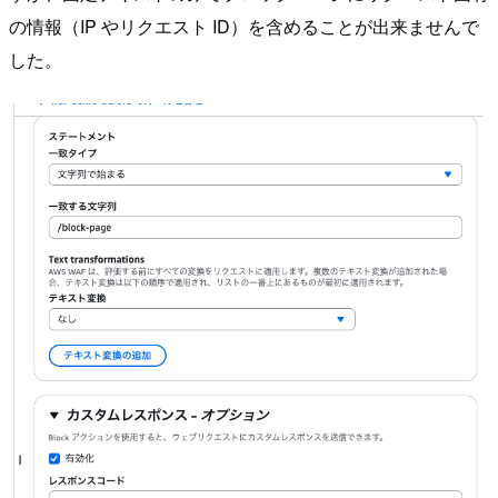
の情報（IP やリクエスト ID）を含めることが出来ませんで
した。