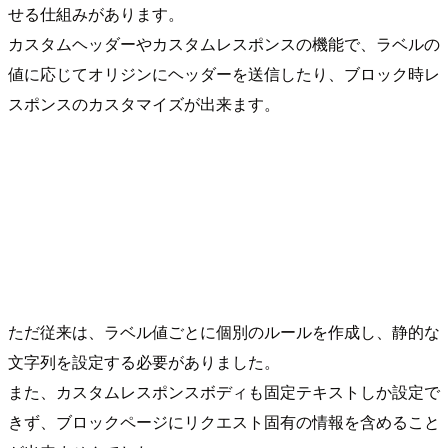
せる仕組みがあります。
カスタムヘッダーやカスタムレスポンスの機能で、ラベルの
値に応じてオリジンにヘッダーを送信したり、ブロック時レ
スポンスのカスタマイズが出来ます。
ただ従来は、ラベル値ごとに個別のルールを作成し、静的な
文字列を設定する必要がありました。
また、カスタムレスポンスボディも固定テキストしか設定で
きず、ブロックページにリクエスト固有の情報を含めること