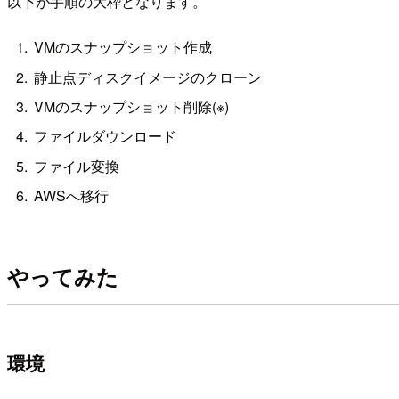
以下が手順の大枠となります。
VMのスナップショット作成
静止点ディスクイメージのクローン
VMのスナップショット削除(※)
ファイルダウンロード
ファイル変換
AWSへ移行
やってみた
環境