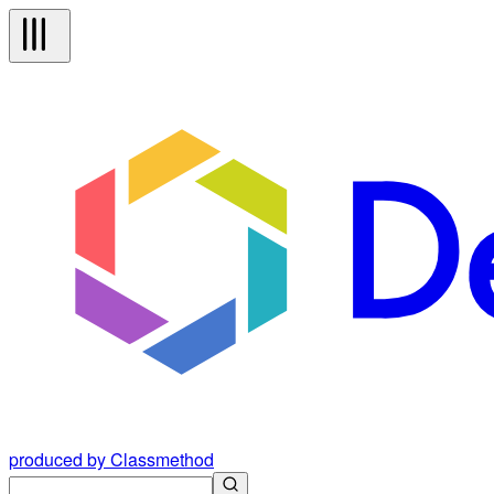
produced by Classmethod