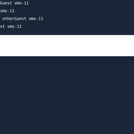
Guest vmx-11

vmx-11

 otherGuest vmx-11
