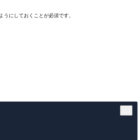
できるようにしておくことが必須です。