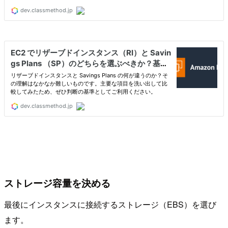
ストレージ容量を決める
最後にインスタンスに接続するストレージ（EBS）を選び
ます。