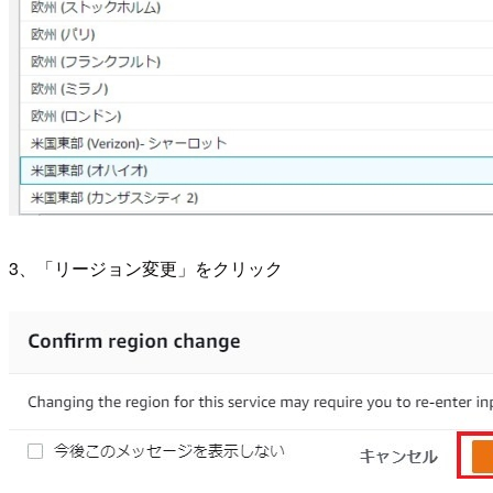
3、「リージョン変更」をクリック