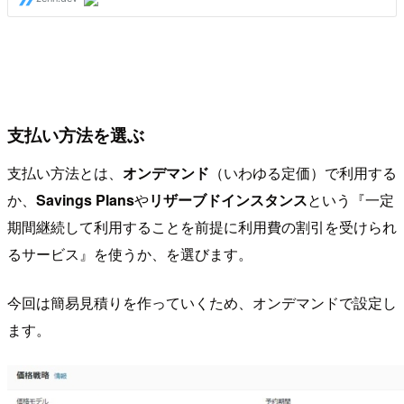
支払い方法を選ぶ
支払い方法とは、
オンデマンド
（いわゆる定価）で利用する
か、
Savings Plans
や
リザーブドインスタンス
という『一定
期間継続して利用することを前提に利用費の割引を受けられ
るサービス』を使うか、を選びます。
今回は簡易見積りを作っていくため、オンデマンドで設定し
ます。