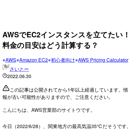
AWSでEC2インスタンスを立てたい！
料金の目安はどう計算する？
AWS
Amazon EC2
初心者向け
AWS Pricing Calculator
さいとー
2022.06.30
この記事は公開されてから1年以上経過しています。情
報が古い可能性がありますので、ご注意ください。
こんにちは、AWS営業部のサイトウです。
今日（2022/6/28）、関東地方の最高気温35℃だそうです。