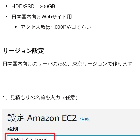
HDD/SSD：200GB
日本国内向けWebサイト用
アクセス数は1,000PV/日くらい
リージョン設定
日本国内向けのサーバのため、東京リージョンで作ります。
1、見積もりの名前を入力（任意）