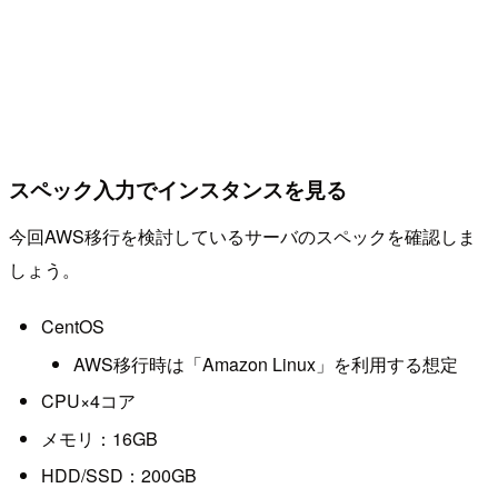
スペック入力でインスタンスを見る
今回AWS移行を検討しているサーバのスペックを確認しま
しょう。
CentOS
AWS移行時は「Amazon Linux」を利用する想定
CPU×4コア
メモリ：16GB
HDD/SSD：200GB