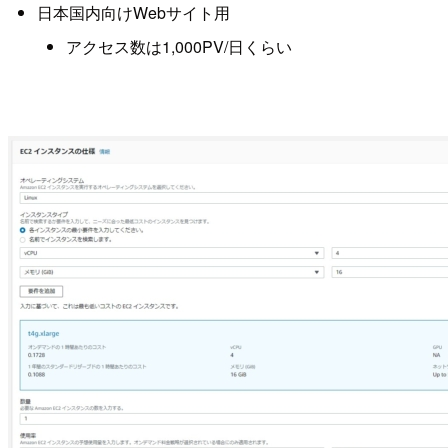
日本国内向けWebサイト用
アクセス数は1,000PV/日くらい