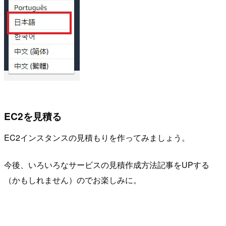
EC2を見積る
EC2インスタンスの見積もりを作ってみましょう。
今後、いろいろなサービスの見積作成方法記事をUPする
（かもしれません）のでお楽しみに。