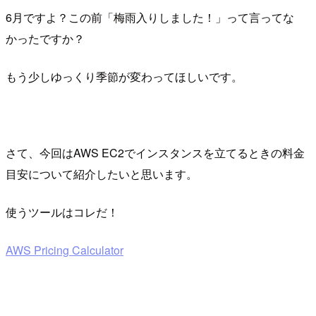
6月ですよ？この前「梅雨入りしました！」って言ってな
かったですか？
もう少しゆっくり季節が変わってほしいです。
さて、今回はAWS EC2でインスタンスを立てるときの料金
目安について紹介したいと思います。
使うツールはコレだ！
AWS Pricing Calculator