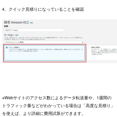
4、クイック見積りになっていることを確認
※Webサイトのアクセス数によるデータ転送量や、1週間の
トラフィック量などがわかっている場合は「高度な見積り」
を使えば、より詳細に費用試算ができます。