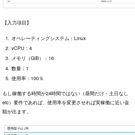
【入力項目】
オペレーティングシステム：Linux
vCPU：4
メモリ（GiB）：16
数量：1
使用率：100％
もし稼働する時間が24時間ではない（昼間だけ・土日なし
etc）要件であれば、使用率を変更させれば実稼働に近い金
額が出ます。