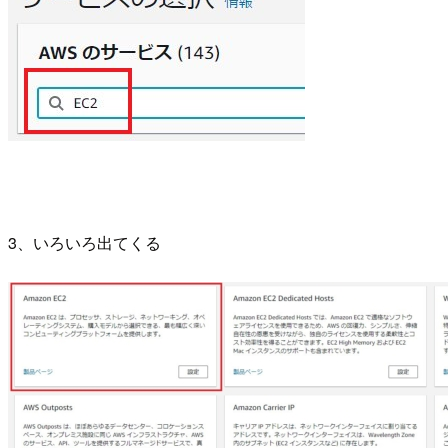
3、いろいろ出てくる