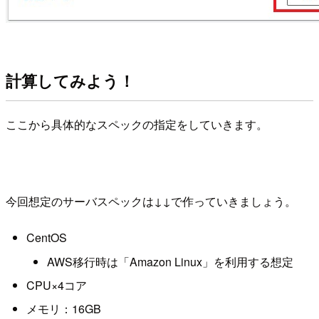
計算してみよう！
ここから具体的なスペックの指定をしていきます。
今回想定のサーバスペックは↓↓で作っていきましょう。
CentOS
AWS移行時は「Amazon Linux」を利用する想定
CPU×4コア
メモリ：16GB