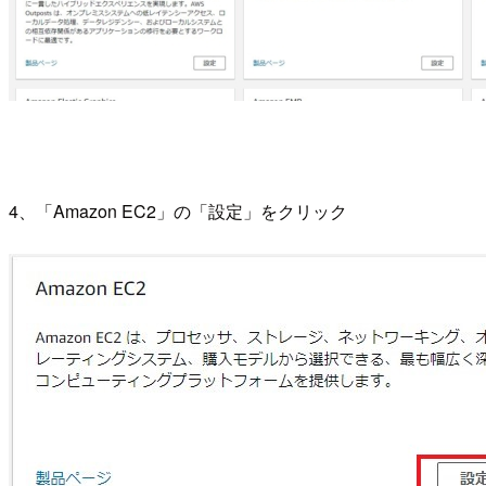
4、「Amazon EC2」の「設定」をクリック