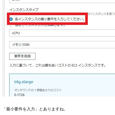
「最小要件を入力」とありますね。