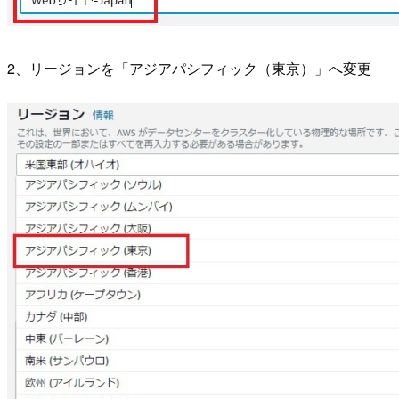
2、リージョンを「アジアパシフィック（東京）」へ変更