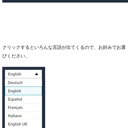
クリックするといろんな言語が出てくるので、お好みでお選
びください。