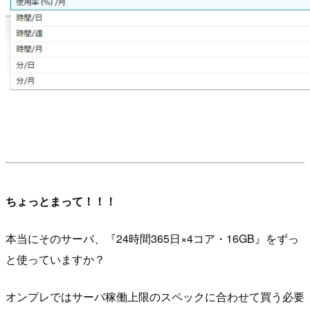
ちょっとまって！！！
本当にそのサーバ、『24時間365日×4コア・16GB』をずっ
と使っていますか？
オンプレではサーバ稼働上限のスペックに合わせて買う必要