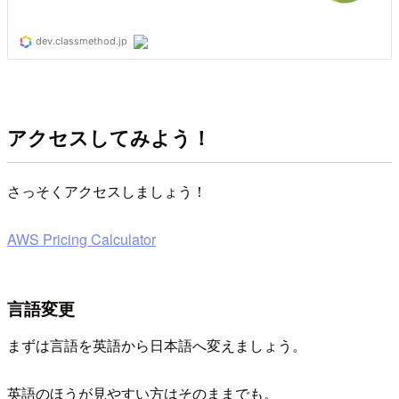
アクセスしてみよう！
さっそくアクセスしましょう！
AWS Pricing Calculator
言語変更
まずは言語を英語から日本語へ変えましょう。
英語のほうが見やすい方はそのままでも。