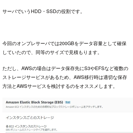
サーバでいうHDD・SSDの役割です。
今回のオンプレサーバでは200GBをデータ容量として確保
していたので、同等のサイズで見積もります。
ただし、AWSの場合はデータ保存先にS3やEFSなど複数の
ストレージサービスがあるため、AWS移行時は適切な保存
方法とAWSサービスを検討するのをオススメします。