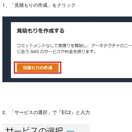
1、「見積もりの作成」をクリック
2、「サービスの選択」で『EC2』と入力