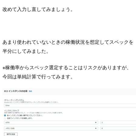
改めて入力し直してみましょう。
あまり使われていないときの稼働状況を想定してスペックを
半分にしてみました。
※稼働率からスペック選定することはリスクがありますが、
今回は単純計算で行ってみます。