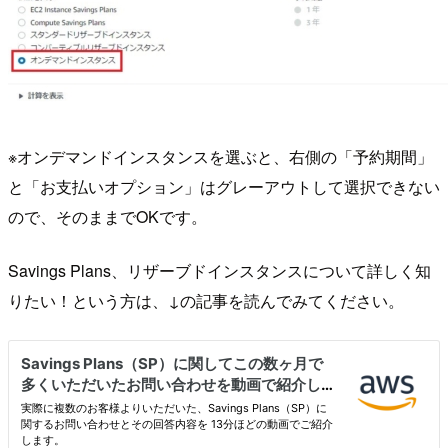
※オンデマンドインスタンスを選ぶと、右側の「予約期間」
と「お支払いオプション」はグレーアウトして選択できない
ので、そのままでOKです。
Savings Plans、リザーブドインスタンスについて詳しく知
りたい！という方は、↓の記事を読んでみてください。