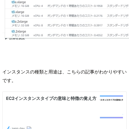
インスタンスの種類と用途は、こちらの記事がわかりやすい
です。