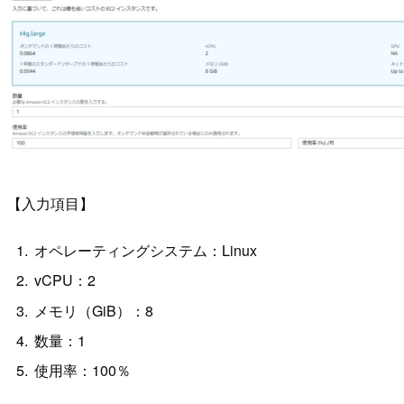
【入力項目】
オペレーティングシステム：Linux
vCPU：2
メモリ（GiB）：8
数量：1
使用率：100％