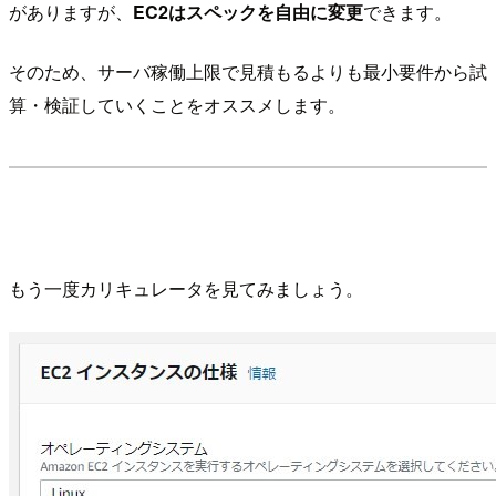
がありますが、
EC2はスペックを自由に変更
できます。
そのため、サーバ稼働上限で見積もるよりも最小要件から試
算・検証していくことをオススメします。
もう一度カリキュレータを見てみましょう。