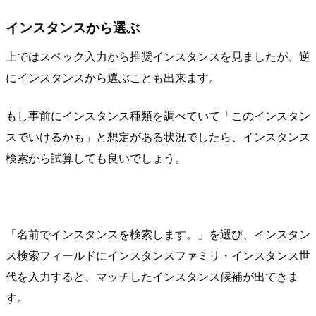
インスタンスから選ぶ
上ではスペック入力から推奨インスタンスを見ましたが、逆
にインスタンスから選ぶことも出来ます。
もし事前にインスタンス種類を調べていて「このインスタン
スでいけるかも」と想定がある状況でしたら、インスタンス
検索から試算しても良いでしょう。
「名前でインスタンスを検索します。」を選び、インスタン
ス検索フィールドにインスタンスファミリ・インスタンス世
代を入力すると、マッチしたインスタンス候補が出てきま
す。