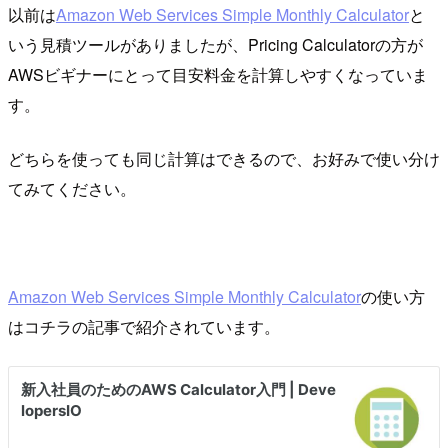
以前は
Amazon Web Services Simple Monthly Calculator
と
いう見積ツールがありましたが、Pricing Calculatorの方が
AWSビギナーにとって目安料金を計算しやすくなっていま
す。
どちらを使っても同じ計算はできるので、お好みで使い分け
てみてください。
Amazon Web Services Simple Monthly Calculator
の使い方
はコチラの記事で紹介されています。