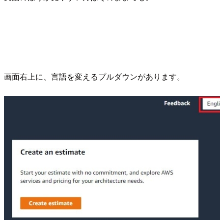
画面右上に、言語を変えるプルダウンがあります。