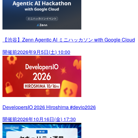
【渋谷】Zenn Agentic AI ミニハッカソン with Google Cloud
開催前
2026年9月5日(土) 10:00
DevelopersIO 2026 Hiroshima #devio2026
開催前
2026年10月16日(金) 17:30