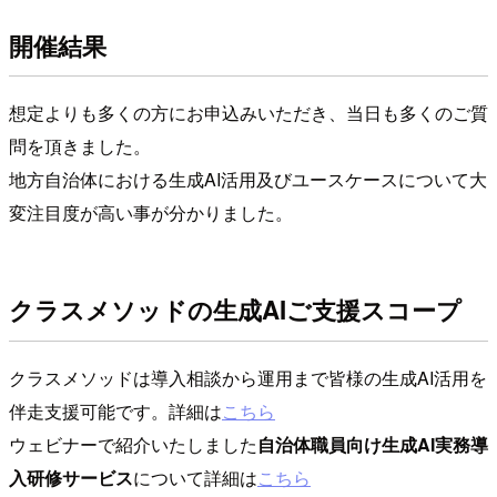
開催結果
想定よりも多くの方にお申込みいただき、当日も多くのご質
問を頂きました。
地方自治体における生成AI活用及びユースケースについて大
変注目度が高い事が分かりました。
クラスメソッドの生成AIご支援スコープ
クラスメソッドは導入相談から運用まで皆様の生成AI活用を
伴走支援可能です。詳細は
こちら
ウェビナーで紹介いたしました
自治体職員向け生成AI実務導
入研修サービス
について詳細は
こちら