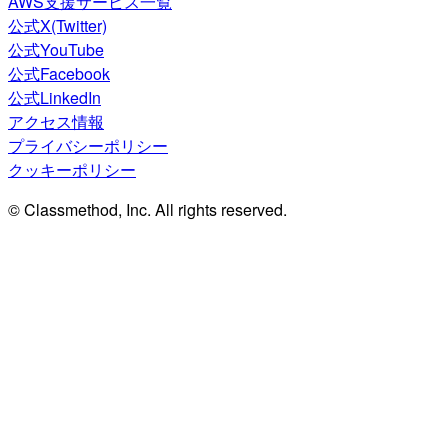
AWS支援サービス一覧
公式X(Twitter)
公式YouTube
公式Facebook
公式LinkedIn
アクセス情報
プライバシーポリシー
クッキーポリシー
© Classmethod, Inc. All rights reserved.