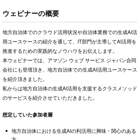
ウェビナーの概要
地方自治体でのクラウド活用状況や自治体業務での生成AI活
用ユースケースの紹介を通して、IT部門が主導してAI活用を
推進するための実践的なノウハウをお伝えします。
本ウェビナーでは、アマゾン ウェブ サービス ジャパン合同
会社にも登壇頂き、地方自治体での生成AI活用ユースケース
を紹介頂きました。
私からは地方自治体の生成AI活用を支援するクラスメソッド
のサービスを紹介させていただきました。
想定していた参加者層
地方自治体における生成AIの利活用に興味・関心のある
方