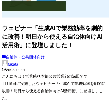
ウェビナー「生成AIで業務効率を劇的
に改善！明日から使える自治体向けAI
活用術」に登壇しました！
自治体・公共団体向け
fukata
2025.11.11
こんにちは！営業統括本部公共営業部の深田です
11月5日に実施したウェビナー「生成AIで業務効率を劇的に
改善！明日から使える自治体向けAI活用術」に登壇しまし
た。