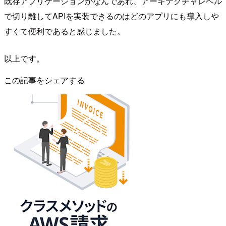
既存アプリケーションがなんであれ、アーキテクチャレベル
で切り離してAPIを実装できるのはどのアプリにも導入しや
すくて便利であると感じました。
以上です。
この記事をシェアする