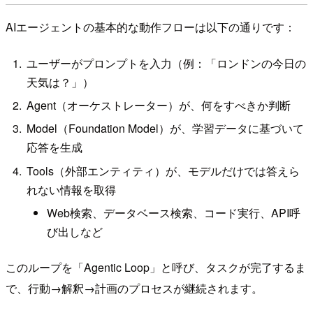
AIエージェントの基本的な動作フローは以下の通りです：
ユーザーがプロンプトを入力（例：「ロンドンの今日の
天気は？」）
Agent（オーケストレーター）が、何をすべきか判断
Model（Foundation Model）が、学習データに基づいて
応答を生成
Tools（外部エンティティ）が、モデルだけでは答えら
れない情報を取得
Web検索、データベース検索、コード実行、API呼
び出しなど
このループを「Agentic Loop」と呼び、タスクが完了するま
で、行動→解釈→計画のプロセスが継続されます。