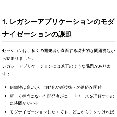
1. レガシーアプリケーションのモダ
ナイゼーションの課題
セッションは、多くの開発者が直面する現実的な問題提起か
ら始まりました。
レガシーアプリケーションには以下のような課題がありま
す：
信頼性は高いが、自動化や新技術への適応が困難
新しく担当になった開発者がコードベースを理解するの
に時間がかかる
モダナイゼーションしたくても、どこから手をつければ