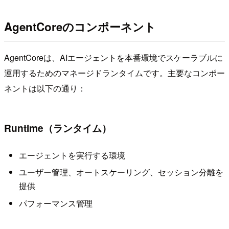
AgentCoreのコンポーネント
AgentCoreは、AIエージェントを本番環境でスケーラブルに
運用するためのマネージドランタイムです。主要なコンポー
ネントは以下の通り：
Runtime（ランタイム）
エージェントを実行する環境
ユーザー管理、オートスケーリング、セッション分離を
提供
パフォーマンス管理