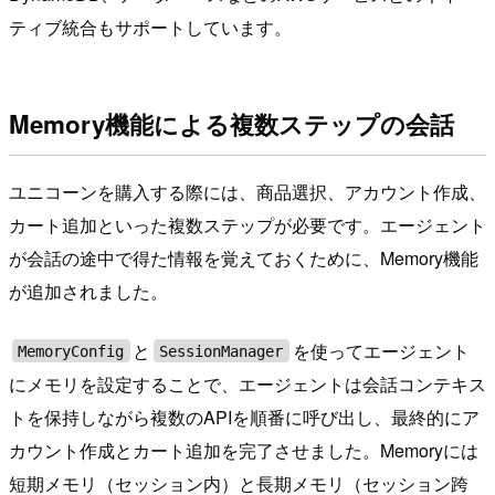
ティブ統合もサポートしています。
Memory機能による複数ステップの会話
ユニコーンを購入する際には、商品選択、アカウント作成、
カート追加といった複数ステップが必要です。エージェント
が会話の途中で得た情報を覚えておくために、Memory機能
が追加されました。
と
を使ってエージェント
MemoryConfig
SessionManager
にメモリを設定することで、エージェントは会話コンテキス
トを保持しながら複数のAPIを順番に呼び出し、最終的にア
カウント作成とカート追加を完了させました。Memoryには
短期メモリ（セッション内）と長期メモリ（セッション跨