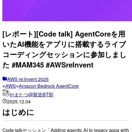
[レポート][Code talk] AgentCoreを用
いたAI機能をアプリに搭載するライブ
コーディングセッションに参加しまし
た #MAM345 #AWSreInvent
AWS re:Invent 2025
AWS
Amazon Bedrock AgentCore
やまたつ@製造BT部
2025.12.04
はじめに
Code talkセッション「Adding agentic AI to legacy apps with