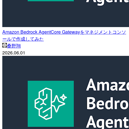
Amazon Bedrock AgentCore Gatewayをマネジメントコンソ
ールで作成してみた
桑野翔
2026.06.01