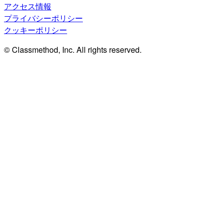
アクセス情報
プライバシーポリシー
クッキーポリシー
© Classmethod, Inc. All rights reserved.