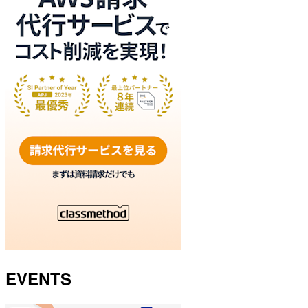
EVENTS