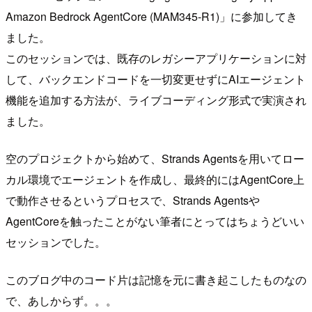
Amazon Bedrock AgentCore (MAM345-R1)」に参加してき
ました。
このセッションでは、既存のレガシーアプリケーションに対
して、バックエンドコードを一切変更せずにAIエージェント
機能を追加する方法が、ライブコーディング形式で実演され
ました。
空のプロジェクトから始めて、Strands Agentsを用いてロー
カル環境でエージェントを作成し、最終的にはAgentCore上
で動作させるというプロセスで、Strands Agentsや
AgentCoreを触ったことがない筆者にとってはちょうどいい
セッションでした。
このブログ中のコード片は記憶を元に書き起こしたものなの
で、あしからず。。。