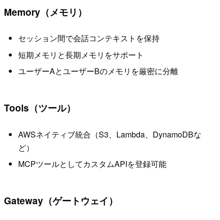
Memory（メモリ）
セッション間で会話コンテキストを保持
短期メモリと長期メモリをサポート
ユーザーAとユーザーBのメモリを厳密に分離
Tools（ツール）
AWSネイティブ統合（S3、Lambda、DynamoDBな
ど）
MCPツールとしてカスタムAPIを登録可能
Gateway（ゲートウェイ）