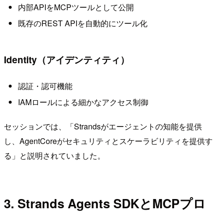
内部APIをMCPツールとして公開
既存のREST APIを自動的にツール化
Identity（アイデンティティ）
認証・認可機能
IAMロールによる細かなアクセス制御
セッションでは、「Strandsがエージェントの知能を提供
し、AgentCoreがセキュリティとスケーラビリティを提供す
る」と説明されていました。
3. Strands Agents SDKとMCPプロ