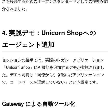
スを接続するためのオープンスタンダードとしての役割が紹
介されました。
4. 実践デモ：Unicorn Shopへの
エージェント追加
セッションの後半では、実際のレガシーアプリケーション
「Unicorn Shop」にAI機能を追加するデモが実施されまし
た。デモの前提は「同僚から引き継いだアプリケーション
で、コードベースを理解していない」という設定です。
Gateway による自動ツール化