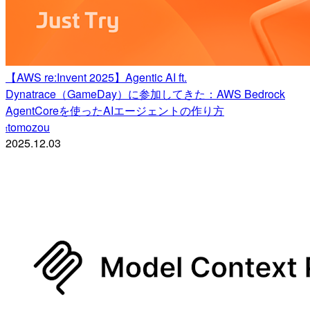
【AWS re:Invent 2025】Agentic AI ft.
Dynatrace（GameDay）に参加してきた：AWS Bedrock
AgentCoreを使ったAIエージェントの作り方
tomozou
t
2025.12.03