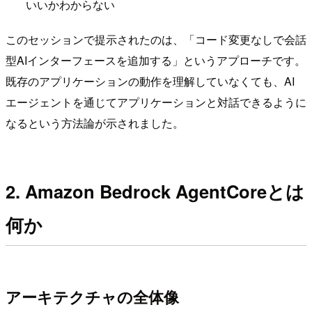
いいかわからない
このセッションで提示されたのは、「コード変更なしで会話
型AIインターフェースを追加する」というアプローチです。
既存のアプリケーションの動作を理解していなくても、AI
エージェントを通じてアプリケーションと対話できるように
なるという方法論が示されました。
2. Amazon Bedrock AgentCoreとは
何か
アーキテクチャの全体像