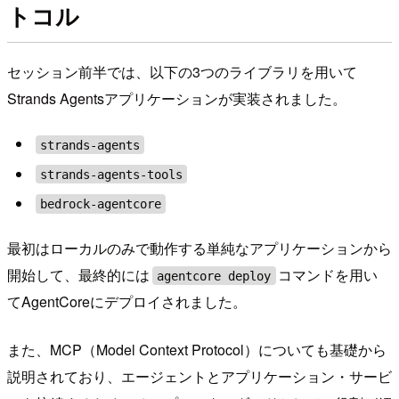
トコル
セッション前半では、以下の3つのライブラリを用いて
Strands Agentsアプリケーションが実装されました。
strands-agents
strands-agents-tools
bedrock-agentcore
最初はローカルのみで動作する単純なアプリケーションから
開始して、最終的には
コマンドを用い
agentcore deploy
てAgentCoreにデプロイされました。
また、MCP（Model Context Protocol）についても基礎から
説明されており、エージェントとアプリケーション・サービ