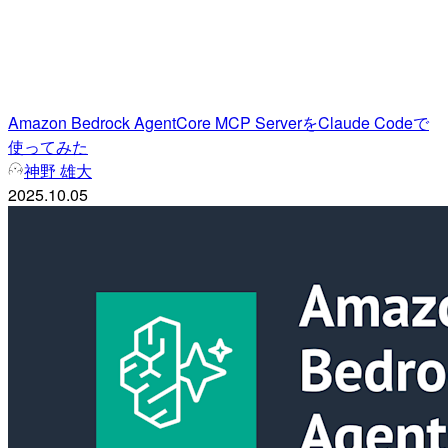
Amazon Bedrock AgentCore MCP ServerをClaude Codeで
使ってみた
神野 雄大
2025.10.05