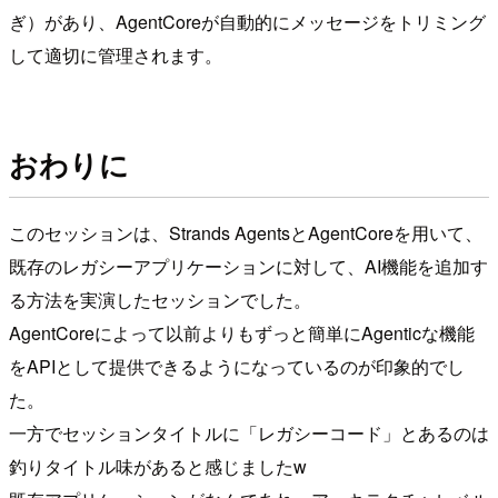
ぎ）があり、AgentCoreが自動的にメッセージをトリミング
して適切に管理されます。
おわりに
このセッションは、Strands AgentsとAgentCoreを用いて、
既存のレガシーアプリケーションに対して、AI機能を追加す
る方法を実演したセッションでした。
AgentCoreによって以前よりもずっと簡単にAgenticな機能
をAPIとして提供できるようになっているのが印象的でし
た。
一方でセッションタイトルに「レガシーコード」とあるのは
釣りタイトル味があると感じましたw