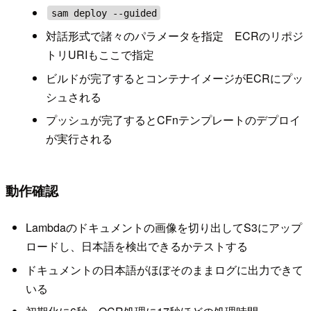
sam deploy --guided
対話形式で諸々のパラメータを指定 ECRのリポジ
トリURIもここで指定
ビルドが完了するとコンテナイメージがECRにプッ
シュされる
プッシュが完了するとCFnテンプレートのデプロイ
が実行される
動作確認
Lambdaのドキュメントの画像を切り出してS3にアップ
ロードし、日本語を検出できるかテストする
ドキュメントの日本語がほぼそのままログに出力できて
いる