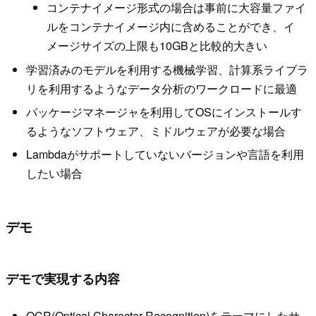
コンテナイメージ形式の場合は事前に大容量ファイ
ルをコンテナイメージ内に含めることができ、イ
メージサイズの上限も10GBと比較的大きい
学習済みのモデルを利用する機械学習、計算系ライブラ
リを利用するようなデータ分析のワークロードに最適
パッケージマネージャを利用してOSにインストールす
るようなソフトウェア、ミドルウェアが必要な場合
Lambdaがサポートしていないバージョンや言語を利用
したい場合
デモ
デモで実現する内容
OCR(Optical Character Recognition)をテーマにしたサ