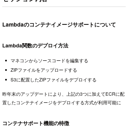
Lambdaのコンテナイメージサポートについて
Lambda関数のデプロイ方法
マネコンからソースコードを編集する
ZIPファイルをアップロードする
S3に配置したZIPファイルをデプロイする
昨年末のアップデートにより、上記の3つに加えてECRに配
置したコンテナイメージをデプロイする方式が利用可能に
コンテナサポート機能の特徴