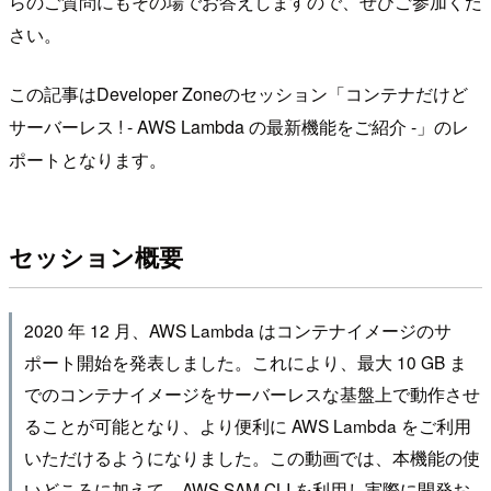
らのご質問にもその場でお答えしますので、ぜひご参加くだ
さい。
この記事はDeveloper Zoneのセッション「コンテナだけど
サーバーレス ! - AWS Lambda の最新機能をご紹介 -」のレ
ポートとなります。
セッション概要
2020 年 12 月、AWS Lambda はコンテナイメージのサ
ポート開始を発表しました。これにより、最大 10 GB ま
でのコンテナイメージをサーバーレスな基盤上で動作させ
ることが可能となり、より便利に AWS Lambda をご利用
いただけるようになりました。この動画では、本機能の使
いどころに加えて、AWS SAM CLI を利用し実際に開発お