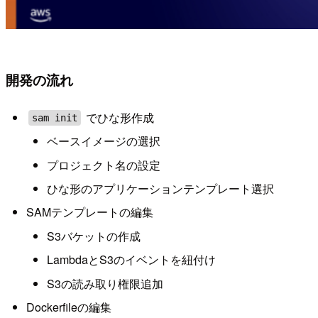
開発の流れ
でひな形作成
sam init
ベースイメージの選択
プロジェクト名の設定
ひな形のアプリケーションテンプレート選択
SAMテンプレートの編集
S3バケットの作成
LambdaとS3のイベントを紐付け
S3の読み取り権限追加
Dockerfileの編集