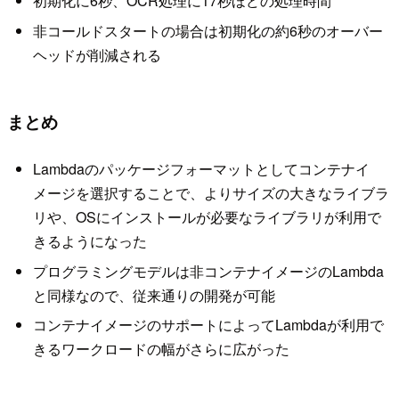
初期化に6秒、OCR処理に17秒ほどの処理時間
非コールドスタートの場合は初期化の約6秒のオーバー
ヘッドが削減される
まとめ
Lambdaのパッケージフォーマットとしてコンテナイ
メージを選択することで、よりサイズの大きなライブラ
リや、OSにインストールが必要なライブラリが利用で
きるようになった
プログラミングモデルは非コンテナイメージのLambda
と同様なので、従来通りの開発が可能
コンテナイメージのサポートによってLambdaが利用で
きるワークロードの幅がさらに広がった