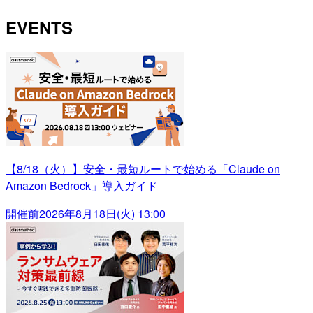
EVENTS
【8/18（火）】安全・最短ルートで始める「Claude on
Amazon Bedrock」導入ガイド
開催前
2026年8月18日(火) 13:00