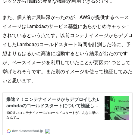
ジックからRailsの豊富な機能が利用できるのです。
また、個人的に興味深かったのが、AWSが提供するベース
イメージはLambdaのサービス基盤にあらかじめキャッシュ
されているという点です。以前コンテナイメージからデプロ
イしたLambdaのコールドスタート時間を計測した時に、予
想よりもはるかに高速に起動するという結果が出たのです
が、ベースイメージを利用していたことが要因の1つとして
挙げられそうです。また別のイメージを使って検証してみた
いと思います。