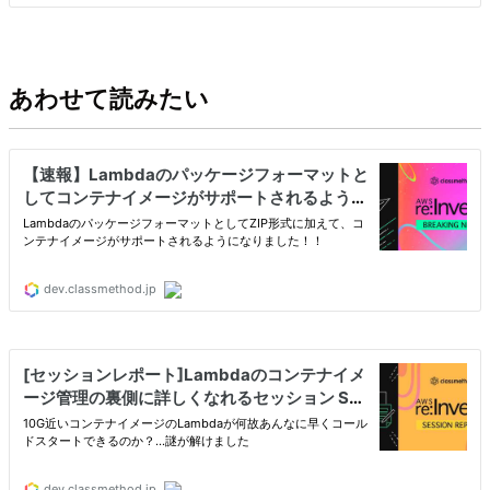
あわせて読みたい