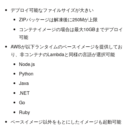
デプロイ可能なファイルサイズが大きい
ZIPパッケージは解凍後に250Mが上限
コンテナイメージの場合は最大10GBまでデプロイ
可能
AWSが以下ランタイムのベースイメージを提供してお
り、非コンテナのLambdaと同様の言語が選択可能
Node.js
Python
Java
.NET
Go
Ruby
ベースイメージ以外をもとにしたイメージも起動可能