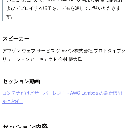
よびデプロイする様子を、デモを通してご覧いただきま
す。
スピーカー
アマゾン ウェブ サービス ジャパン株式会社 プロトタイプソ
リューションアーキテクト 今村 優太氏
セッション動画
コンテナだけどサーバーレス！ - AWS Lambda の最新機能
をご紹介 -
セッション内容