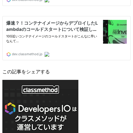
この記事をシェアする