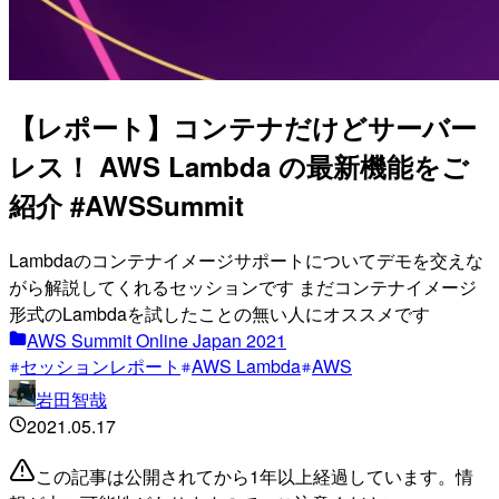
【レポート】コンテナだけどサーバー
レス！ AWS Lambda の最新機能をご
紹介 #AWSSummit
Lambdaのコンテナイメージサポートについてデモを交えな
がら解説してくれるセッションです まだコンテナイメージ
形式のLambdaを試したことの無い人にオススメです
AWS Summit Online Japan 2021
セッションレポート
AWS Lambda
AWS
岩田智哉
2021.05.17
この記事は公開されてから1年以上経過しています。情