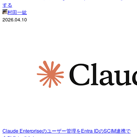
する
村田一紘
2026.04.10
Claude Enterpriseのユーザー管理をEntra IDのSCIM連携で