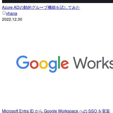
Azure ADの動的グループ機能を試してみた
yhana
2022.12.30
Microsoft Entra ID から Google Workspace への SSO を実装