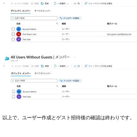
以上で、ユーザー作成とゲスト招待後の確認は終わりです。