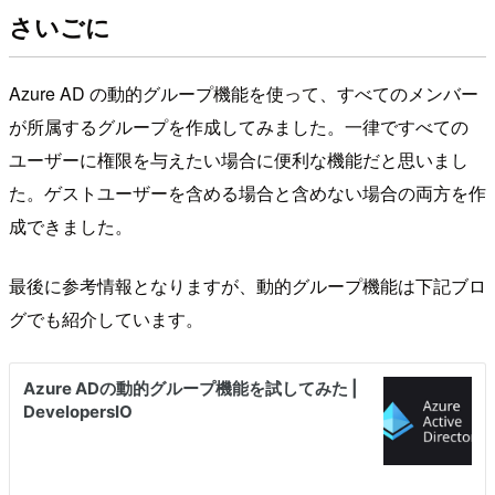
さいごに
Azure AD の動的グループ機能を使って、すべてのメンバー
が所属するグループを作成してみました。一律ですべての
ユーザーに権限を与えたい場合に便利な機能だと思いまし
た。ゲストユーザーを含める場合と含めない場合の両方を作
成できました。
最後に参考情報となりますが、動的グループ機能は下記ブロ
グでも紹介しています。