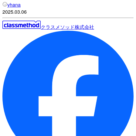
yhana
2025.03.06
クラスメソッド株式会社