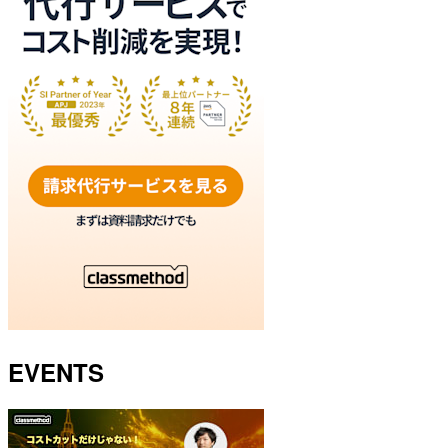
EVENTS