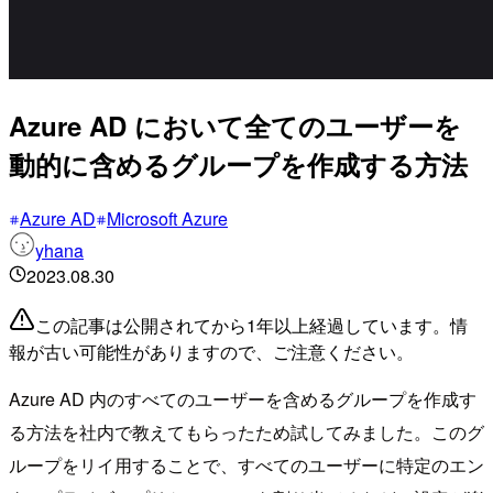
Azure AD において全てのユーザーを
動的に含めるグループを作成する方法
Azure AD
Microsoft Azure
yhana
2023.08.30
この記事は公開されてから1年以上経過しています。情
報が古い可能性がありますので、ご注意ください。
Azure AD 内のすべてのユーザーを含めるグループを作成す
る方法を社内で教えてもらったため試してみました。このグ
ループをリイ用することで、すべてのユーザーに特定のエン