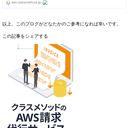
以上、このブログがどなたかのご参考になれば幸いです。
この記事をシェアする