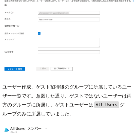
ユーザー作成、ゲスト招待後のグループに所属しているユー
ザー一覧です。意図した通り、ゲストではないユーザーは両
方のグループに所属し、ゲストユーザーは
グ
All Users
ループのみに所属していました。