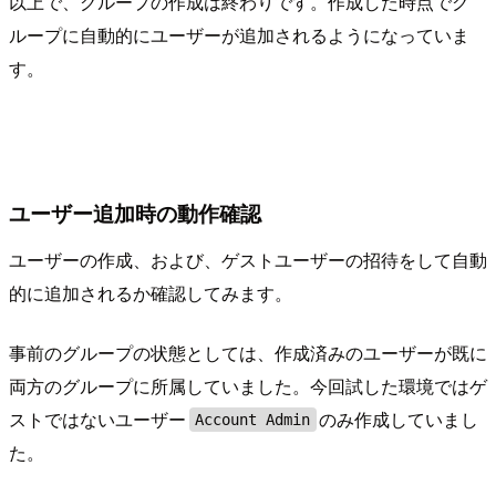
以上で、グループの作成は終わりです。作成した時点でグ
ループに自動的にユーザーが追加されるようになっていま
す。
ユーザー追加時の動作確認
ユーザーの作成、および、ゲストユーザーの招待をして自動
的に追加されるか確認してみます。
事前のグループの状態としては、作成済みのユーザーが既に
両方のグループに所属していました。今回試した環境ではゲ
ストではないユーザー
のみ作成していまし
Account Admin
た。