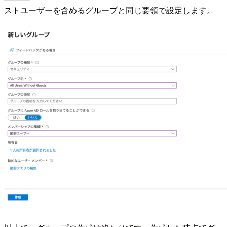
ストユーザーを含めるグループと同じ要領で設定します。