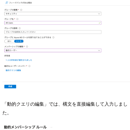
「動的クエリの編集」では、構文を直接編集して入力しまし
た。