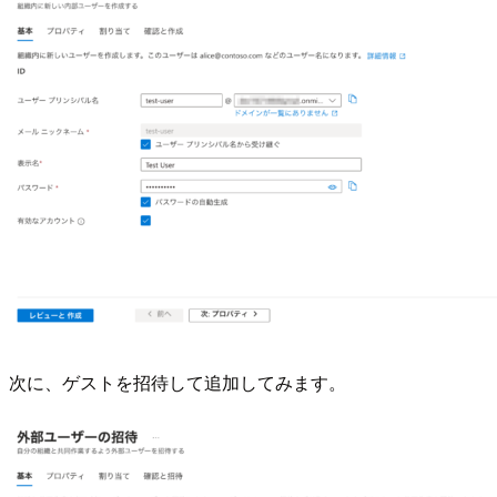
次に、ゲストを招待して追加してみます。