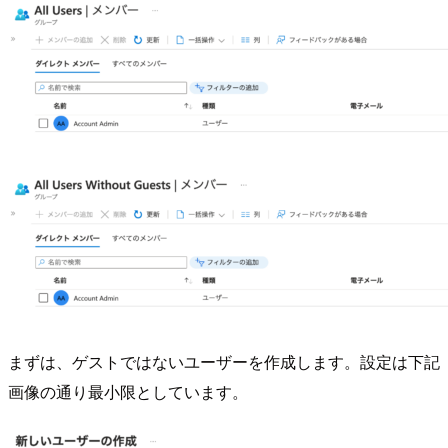
まずは、ゲストではないユーザーを作成します。設定は下記
画像の通り最小限としています。