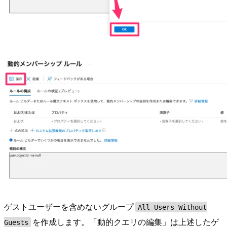
ゲストユーザーを含めないグループ
All Users Without
を作成します。「動的クエリの編集」は上述したゲ
Guests