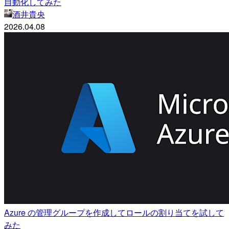
自動化してみた
酒井貴央
2026.04.08
Azure の管理グループを作成してロールの割り当てを試して
みた