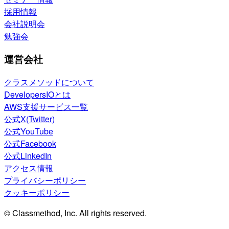
採用情報
会社説明会
勉強会
運営会社
クラスメソッドについて
DevelopersIOとは
AWS支援サービス一覧
公式X(Twitter)
公式YouTube
公式Facebook
公式LinkedIn
アクセス情報
プライバシーポリシー
クッキーポリシー
© Classmethod, Inc. All rights reserved.