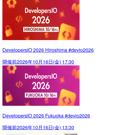
DevelopersIO 2026 Hiroshima #devio2026
開催前
2026年10月16日(金) 17:30
DevelopersIO 2026 Fukuoka #devio2026
開催前
2026年10月16日(金) 13:30