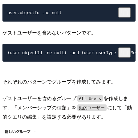
ゲストユーザーを含めないパターンです。
それぞれのパターンでグループを作成してみます。
ゲストユーザーを含めるグループ
を作成しま
All Users
す。「メンバーシップの種類」を
にして「動
動的ユーザー
的クエリの編集」を設定する必要があります。