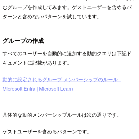
むグループを作成してみます。ゲストユーザーを含めるパ
ターンと含めないパターンを試しています。
グループの作成
すべてのユーザーを自動的に追加する動的クエリは下記ド
キュメントに記載があります。
動的に設定されるグループ メンバーシップのルール -
Microsoft Entra | Microsoft Learn
具体的な動的メンバーシップルールは次の通りです。
ゲストユーザーを含めるパターンです。