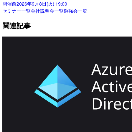
開催前
2026年9月8日(火) 19:00
セミナー一覧
会社説明会一覧
勉強会一覧
関連記事