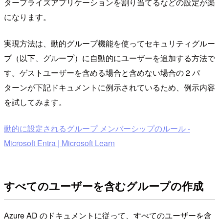
タープライズアプリケーションを割り当てるなどの設定が楽
になります。
実現方法は、動的グループ機能を使ってセキュリティグルー
プ（以下、グループ）に自動的にユーザーを追加する方法で
す。ゲストユーザーを含める場合と含めない場合の 2 パ
ターンが下記ドキュメントに例示されているため、例示内容
を試してみます。
動的に設定されるグループ メンバーシップのルール -
Microsoft Entra | Microsoft Learn
すべてのユーザーを含むグループの作成
Azure AD のドキュメントに従って、すべてのユーザーを含