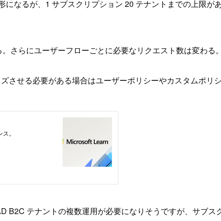
ける形になるが、1 サブスクリプション 20 テナントまでの上
る。さらにユーザーフローごとに必要なリクエスト数は変わる。サ
ズさせる必要がある場合はユーザーポリシーやカスタムポリシー
AD B2C テナントの複数運用が必要になりそうですが、サブ