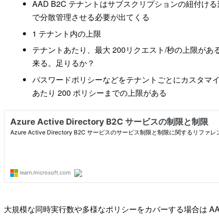
AAD B2C テナントはサブスクリプションの紐付
で分散管理させる必要が出てくる
1 テナント内の上限
テナントあたり、最大 200リクエスト/秒の上限があ
来る。足りるか？
パスワードポリシーなどをテナントごとにカスタマイ
あたり 200 ポリシーまでの上限がある
大規模な同時実行数や多様なポリシーをカバーする場合は A