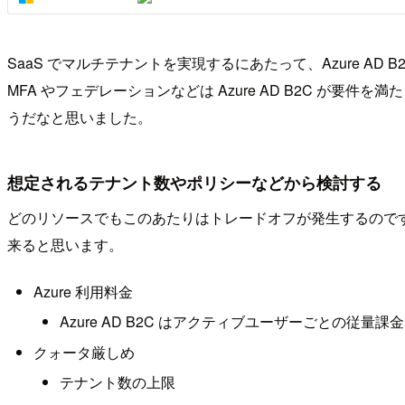
SaaS でマルチテナントを実現するにあたって、Azure A
MFA やフェデレーションなどは Azure AD B2C 
うだなと思いました。
想定されるテナント数やポリシーなどから検討する
どのリソースでもこのあたりはトレードオフが発生するのですが、上
来ると思います。
Azure 利用料金
Azure AD B2C はアクティブユーザーごとの従量
クォータ厳しめ
テナント数の上限