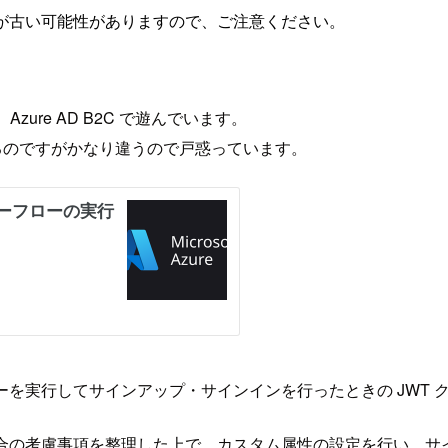
が古い可能性がありますので、ご注意ください。
Azure AD B2C で遊んでいます。
みているのですがかなり違うので戸惑っています。
ーフローを実行してサインアップ・サインインを行ったときの JW
 で利用する場合の考慮事項を整理した上で、カスタム属性の設定を行