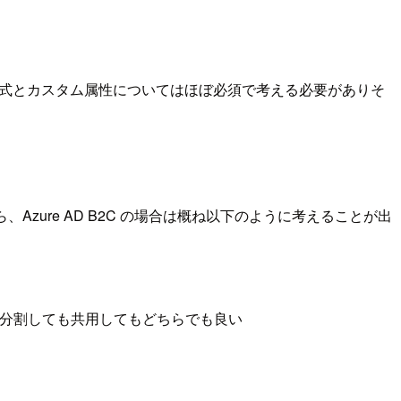
分離方式とカスタム属性についてはほぼ必須で考える必要がありそ
Azure AD B2C の場合は概ね以下のように考えることが出
ナントを分割しても共用してもどちらでも良い