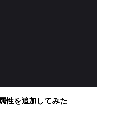
タム属性を追加してみた