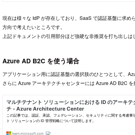
現在は様々な IdP が存在しており、SaaS で認証基盤に
方向で考えたいところです。
上記ドキュメントの引用部分ほど強硬な非推奨を打ち出しはし
Azure AD B2C を使う場合
アプリケーション用に認証基盤の選択肢のひとつとして、Azure で
さらに Azure アーキテクチャセンターには Azure AD 