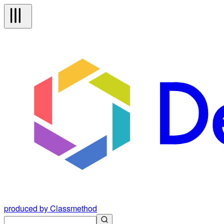
produced by Classmethod