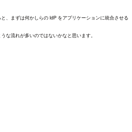
と、まずは何かしらの IdP をアプリケーションに統合させる
ような流れが多いのではないかなと思います。