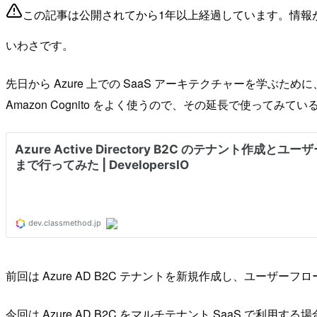
この記事は公開されてから1年以上経過しています。情報
いわさです。
先日から Azure 上での SaaS アーキテクチャーを学ぶために、
Amazon Cognito をよく使うので、その延長で使って
前回は Azure AD B2C テナントを新規作成し、ユーザ
今回は Azure AD B2C をマルチテナント SaaS