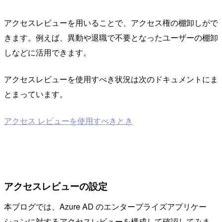
アクセスレビューを用いることで、アクセス権の棚卸しがで
きます。例えば、異動や退職で不要となったユーザーの棚卸
しなどに活用できます。
アクセスレビューを使用すべき状況は次のドキュメントにま
とまっています。
アクセス レビューを使用すべきとき
アクセスレビューの設定
本ブログでは、Azure AD のエンタープライズアプリケー
ションに対するアクセスレビューを構成して確認してみま