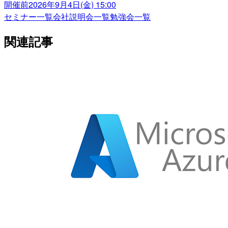
開催前
2026年9月4日(金) 15:00
セミナー一覧
会社説明会一覧
勉強会一覧
関連記事