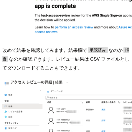
改めて結果を確認してみます。結果欄で
なのか
承認済み
拒
なのか確認できます。レビュー結果は CSV ファイルとし
否
てダウンロードすることもできます。