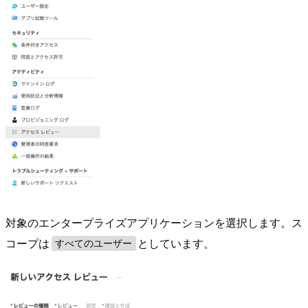
対象のエンタープライズアプリケーションを選択します。ス
コープは
としています。
すべてのユーザー