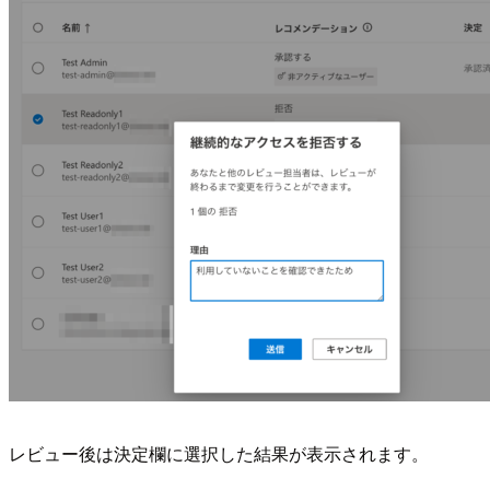
レビュー後は決定欄に選択した結果が表示されます。