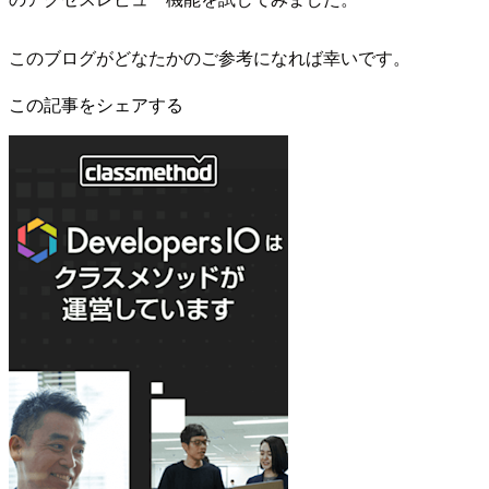
このブログがどなたかのご参考になれば幸いです。
この記事をシェアする