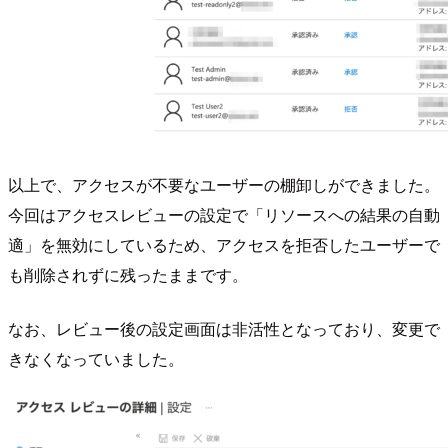
以上で、アクセスが不要なユーザーの棚卸しができました。
今回はアクセスレビューの設定で「リソースへの結果の自動
適」を無効にしているため、アクセスを拒否したユーザーで
も削除されずに残ったままです。
なお、レビュー後の設定画面は非活性となっており、変更で
きなくなっていました。