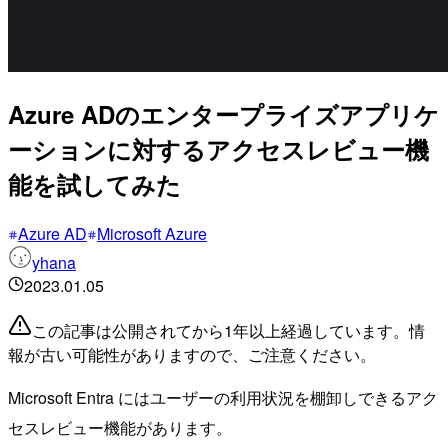
Azure ADのエンタープライズアプリケ
ーションに対するアクセスレビュー機
能を試してみた
Azure AD
Microsoft Azure
yhana
2023.01.05
この記事は公開されてから1年以上経過しています。情
報が古い可能性がありますので、ご注意ください。
Microsoft Entra にはユーザーの利用状況を棚卸しできるアク
セスレビュー機能があります。