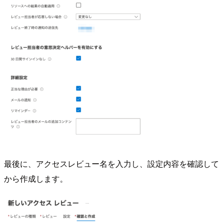
最後に、アクセスレビュー名を入力し、設定内容を確認して
から作成します。