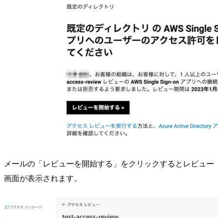
メールの「レビューを開始する」をクリックするとレビュー
画面が表示されます。