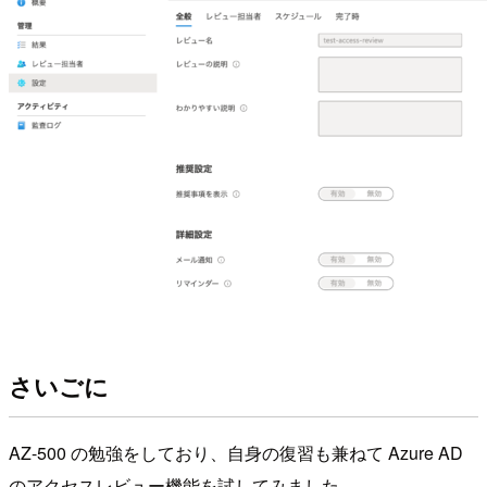
さいごに
AZ-500 の勉強をしており、自身の復習も兼ねて Azure AD
のアクセスレビュー機能を試してみました。