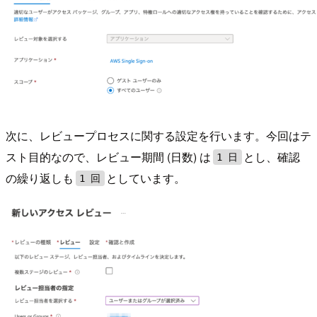
次に、レビュープロセスに関する設定を行います。今回はテ
スト目的なので、レビュー期間 (日数) は
とし、確認
1 日
の繰り返しも
としています。
1 回