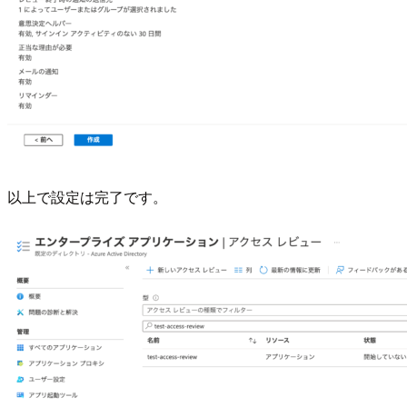
以上で設定は完了です。