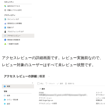
アクセスレビューの詳細画面です。レビュー実施前なので、
レビュー対象のユーザーはすべて未レビュー状態です。