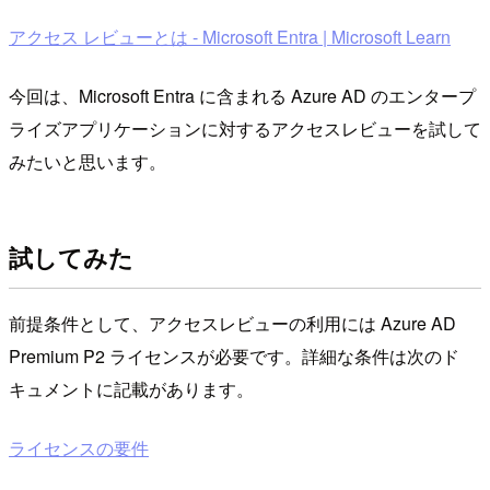
アクセス レビューとは - Microsoft Entra | Microsoft Learn
今回は、Microsoft Entra に含まれる Azure AD のエンタープ
ライズアプリケーションに対するアクセスレビューを試して
みたいと思います。
試してみた
前提条件として、アクセスレビューの利用には Azure AD
Premium P2 ライセンスが必要です。詳細な条件は次のド
キュメントに記載があります。
ライセンスの要件