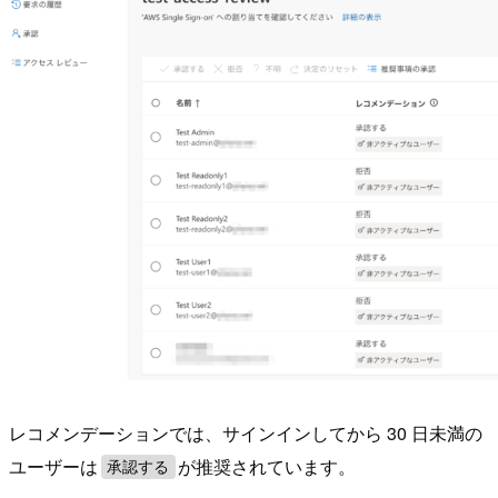
レコメンデーションでは、サインインしてから 30 日未満の
ユーザーは
が推奨されています。
承認する