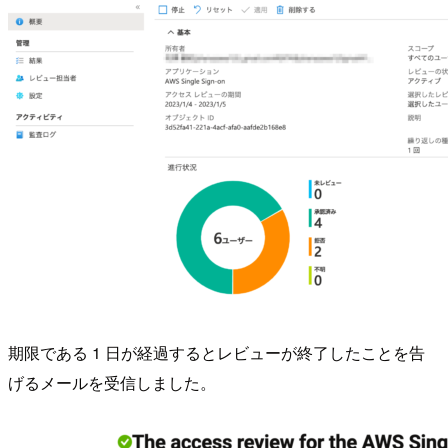
期限である 1 日が経過するとレビューが終了したことを告
げるメールを受信しました。