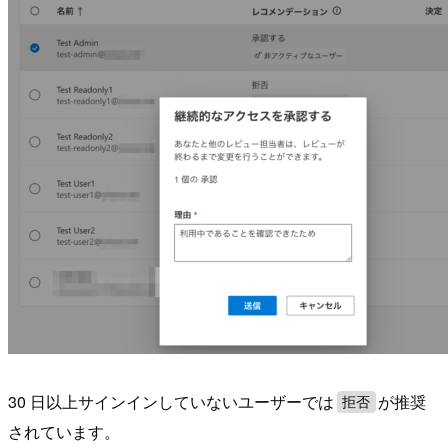
30 日以上サインインしていないユーザーでは
が推奨
拒否
されています。