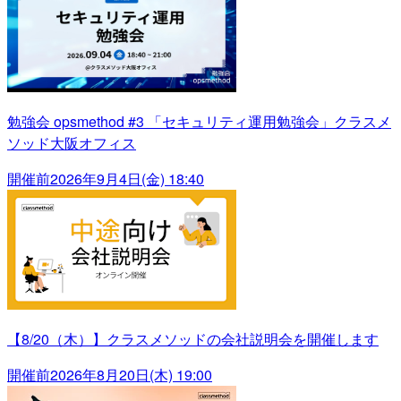
勉強会 opsmethod #3 「セキュリティ運用勉強会」クラスメ
ソッド大阪オフィス
開催前
2026年9月4日(金) 18:40
【8/20（木）】クラスメソッドの会社説明会を開催します
開催前
2026年8月20日(木) 19:00