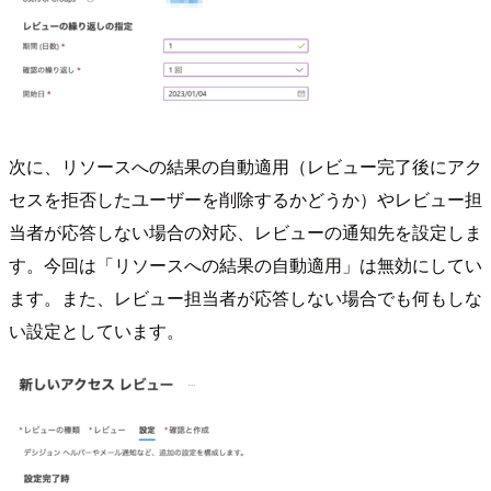
次に、リソースへの結果の自動適用（レビュー完了後にアク
セスを拒否したユーザーを削除するかどうか）やレビュー担
当者が応答しない場合の対応、レビューの通知先を設定しま
す。今回は「リソースへの結果の自動適用」は無効にしてい
ます。また、レビュー担当者が応答しない場合でも何もしな
い設定としています。