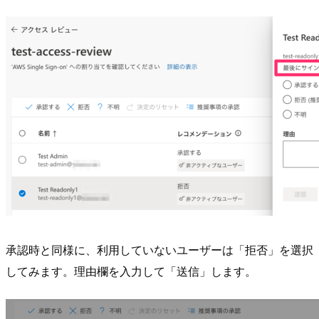
承認時と同様に、利用していないユーザーは「拒否」を選択
してみます。理由欄を入力して「送信」します。