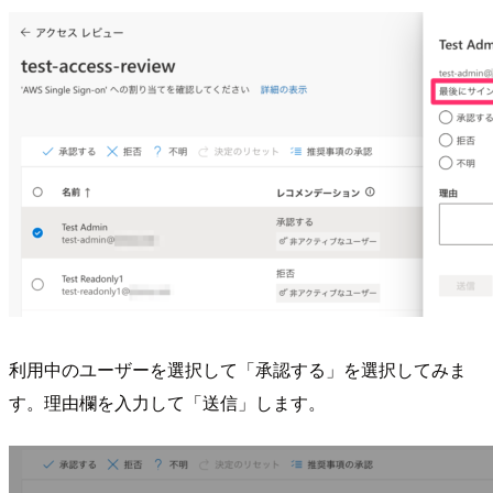
利用中のユーザーを選択して「承認する」を選択してみま
す。理由欄を入力して「送信」します。