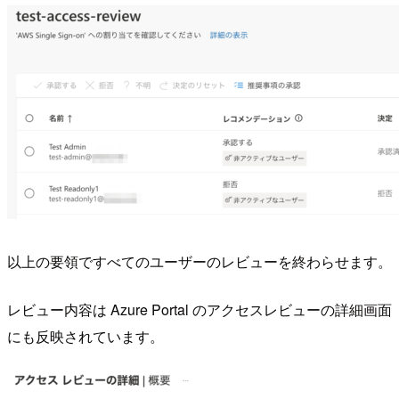
以上の要領ですべてのユーザーのレビューを終わらせます。
レビュー内容は Azure Portal のアクセスレビューの詳細画面
にも反映されています。