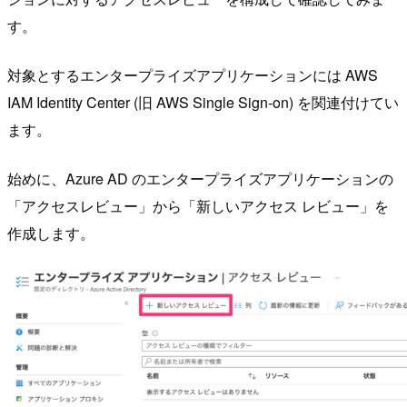
す。
対象とするエンタープライズアプリケーションには AWS
IAM Identity Center (旧 AWS Single Sign-on) を関連付けてい
ます。
始めに、Azure AD のエンタープライズアプリケーションの
「アクセスレビュー」から「新しいアクセス レビュー」を
作成します。