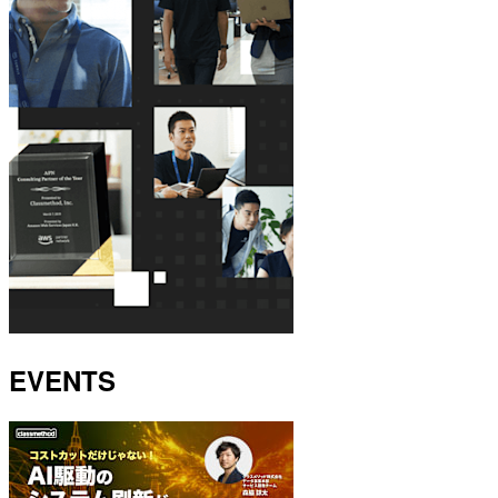
EVENTS