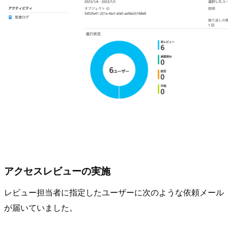
アクセスレビューの実施
レビュー担当者に指定したユーザーに次のような依頼メール
が届いていました。