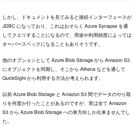
しかし、ドキュメントを見てみると接続インターフェースが
JDBC になっており、これはおそらく Azure Synapse を通
してクエリすることになるので、用途や利用頻度によっては
オーバースペックになることもありそうです。
他のオプションとして Azure Blob Storage から Amazon S3
にオブジェクトを同期し、そこから Athena などを通して
QuickSight から利用する方法が考えられます。
以前 Azure Blob Storage と Amazon S3 間でデータのやり取
りを何度か行ったことがあるのですが、実は全て Amazon
S3 から Azure Blob Storage への単方向しか出来ませんでし
た。