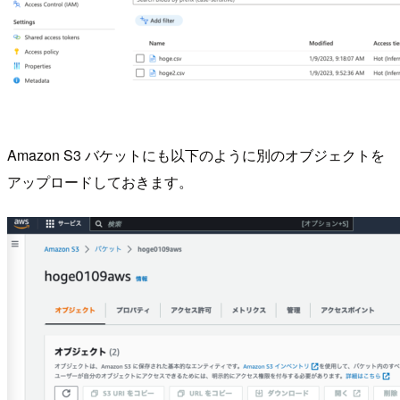
Amazon S3 バケットにも以下のように別のオブジェクトを
アップロードしておきます。