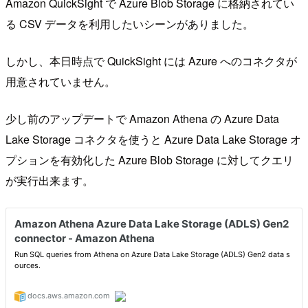
Amazon QuickSight で Azure Blob Storage に格納されてい
る CSV データを利用したいシーンがありました。
しかし、本日時点で QuickSight には Azure へのコネクタが
用意されていません。
少し前のアップデートで Amazon Athena の Azure Data
Lake Storage コネクタを使うと Azure Data Lake Storage オ
プションを有効化した Azure Blob Storage に対してクエリ
が実行出来ます。