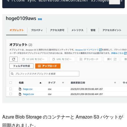
Azure Blob Storage のコンテナーと Amazon S3 バケットが
同期されました。