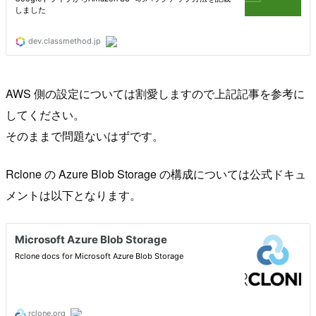
AWS 側の設定については割愛しますので上記記事を参考に
してください。
そのままで問題ないはずです。
Rclone の Azure Blob Storage の構成については公式ドキュ
メントは以下となります。