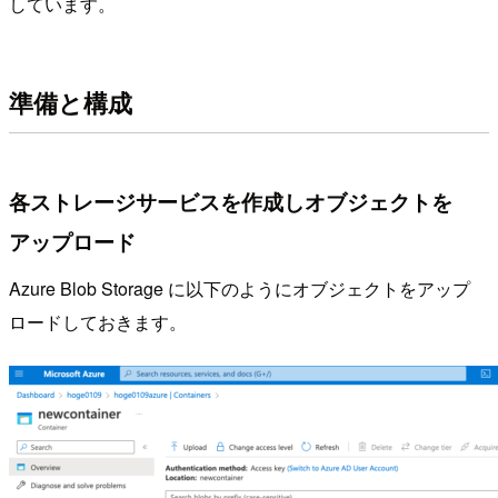
しています。
準備と構成
各ストレージサービスを作成しオブジェクトを
アップロード
Azure Blob Storage に以下のようにオブジェクトをアップ
ロードしておきます。