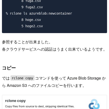
        8 fuga.csv

        9 fuga2.csv

% rclone ls azureblob:newcontainer

        8 hoge.csv

参照することが出来ました。
各クラウドサービスへの認証はうまく出来ているようです。
コピー
では
コマンドを使って Azure Blob Storage か
rclone copy
ら Amazon S3 へのファイルコピーを行います。