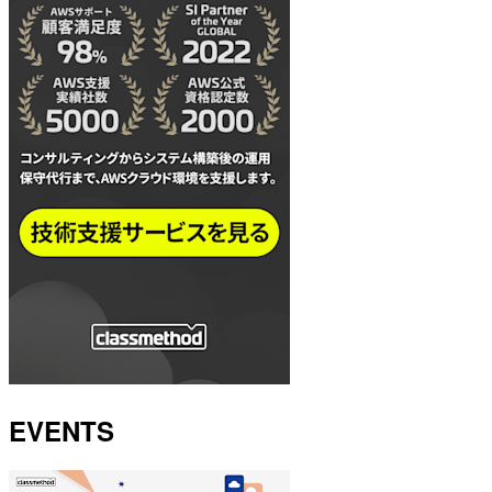
EVENTS