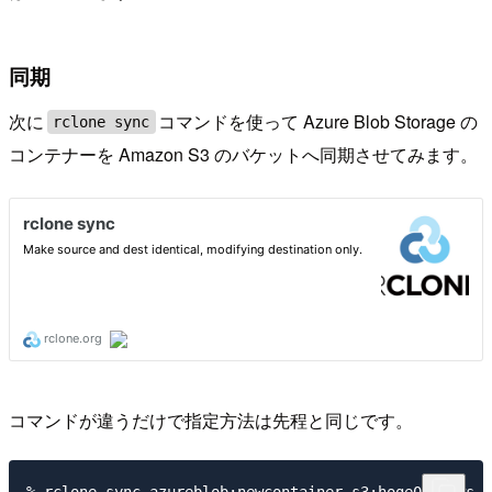
同期
次に
コマンドを使って Azure Blob Storage の
rclone sync
コンテナーを Amazon S3 のバケットへ同期させてみます。
コマンドが違うだけで指定方法は先程と同じです。