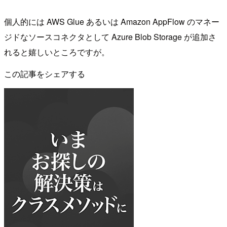
個人的には AWS Glue あるいは Amazon AppFlow のマネー
ジドなソースコネクタとして Azure Blob Storage が追加さ
れると嬉しいところですが。
この記事をシェアする