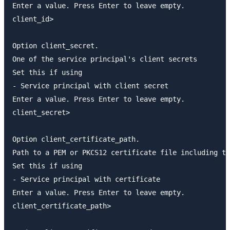
Enter a value. Press Enter to leave empty.

client_id> 

Option client_secret.

One of the service principal's client secrets

Set this if using

- Service principal with client secret

Enter a value. Press Enter to leave empty.

client_secret> 

Option client_certificate_path.

Path to a PEM or PKCS12 certificate file including th
Set this if using

- Service principal with certificate

Enter a value. Press Enter to leave empty.

client_certificate_path> 
