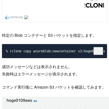
特定の Blob コンテナーと S3 バケットを指定します。
成功メッセージなどは表示されません。
失敗時はエラーメッセージが表示されます。
コマンド実行後に Amazon S3 バケットを確認してみます。