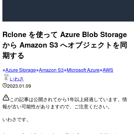
Rclone を使って Azure Blob Storage
から Amazon S3 へオブジェクトを同
期する
Azure Storage
Amazon S3
Microsoft Azure
AWS
いわさ
2023.01.09
この記事は公開されてから1年以上経過しています。情
報が古い可能性がありますので、ご注意ください。
いわさです。