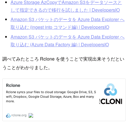
Azure Storage AzCopyでAmazon S3をデータソースと
して指定できるので移行を試しました | DevelopersIO
Amazon S3 バケットのデータを Azure Data Explorer へ
取り込む (ingest into コマンド編) | DevelopersIO
Amazon S3 バケットのデータを Azure Data Explorer へ
取り込む (Azure Data Factory 編) | DevelopersIO
調べてみたところ Rclone を使うことで実現出来そうだとい
うことがわかりました。