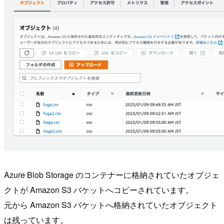
Azure Blob Storage のコンテナーに格納されていたオブジェ
クトが Amazon S3 バケットへコピーされています。
元から Amazon S3 バケットへ格納されていたオブジェクト
は残っています。