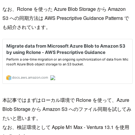
なお、Rclone を使った Azure Blob Storage から Amazon
S3 への同期方法は AWS Prescriptive Guidance Patterns で
も紹介されています。
本記事ではまずはローカル環境で Rclone を使って、Azure
Blob Storage から Amazon S3 へのファイル同期を試してみ
たいと思います。
なお、検証環境として Apple M1 Max - Ventura 13.1 を使用