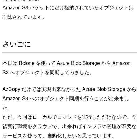
Amazon S3 バケットにだけ格納されていたオブジェクトは
削除されています。
さいごに
本日は Rclone を使って Azure Blob Storage から Amazon
S3 へオブジェクトを同期してみました。
AzCopy だけでは実現出来なかった Azure Blob Storage から
Amazon S3 へのオブジェクト同期を行うことが出来まし
た。
ただ、今回はローカルでコマンドを実行しただけなので、今
後実行環境をクラウドで、出来ればインフラの管理が不要な
サービスを使って、自動化したいと思っています。