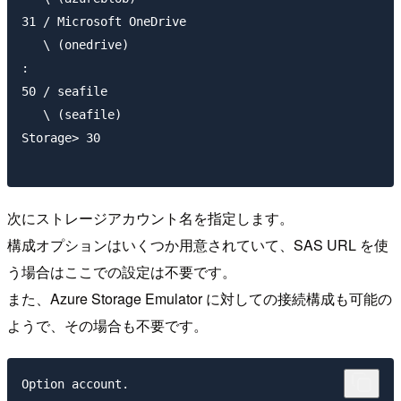
31 / Microsoft OneDrive

   \ (onedrive)

:

50 / seafile

   \ (seafile)

Storage> 30

次にストレージアカウント名を指定します。
構成オプションはいくつか用意されていて、SAS URL を使
う場合はここでの設定は不要です。
また、Azure Storage Emulator に対しての接続構成も可能の
ようで、その場合も不要です。
Option account.
