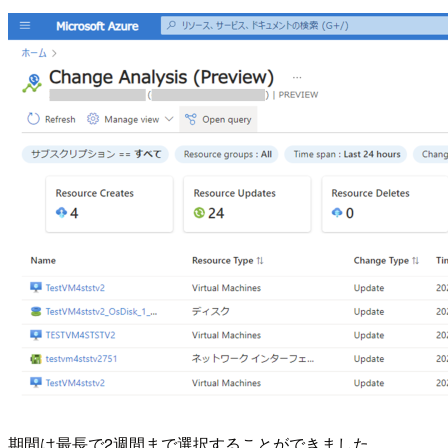
期間は最長で2週間まで選択することができました。