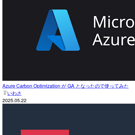
Azure Carbon Optimization が GA となったので使ってみた
いわさ
2025.05.22