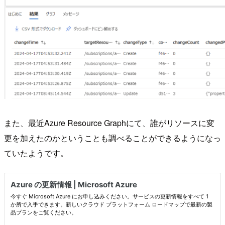
また、最近Azure Resource Graphにて、誰がリソースに変
更を加えたのかということも調べることができるようになっ
ていたようです。