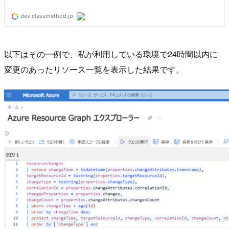
以下はその一例で、私が利用している環境で24時間以内に
変更のあったリソース一覧を表示した結果です。