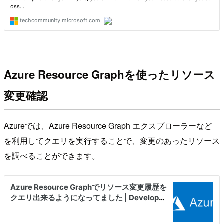
Azure Resource Graphを使ったリソース
変更確認
Azureでは、Azure Resource Graph エクスプローラーなど
を利用してクエリを実行することで、変更のあったリソース
を調べることができます。