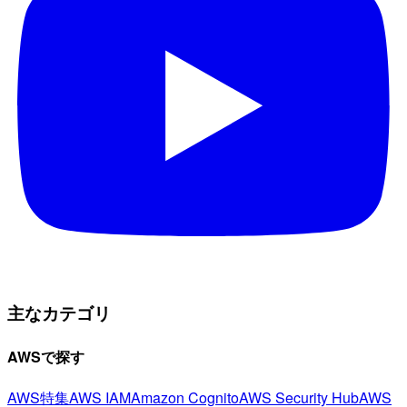
主なカテゴリ
AWSで探す
AWS特集
AWS IAM
Amazon Cognito
AWS Security Hub
AWS