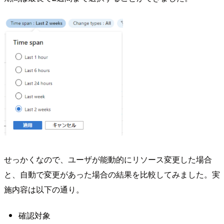
せっかくなので、ユーザが能動的にリソース変更した場合
と、自動で変更があった場合の結果を比較してみました。実
施内容は以下の通り。
確認対象