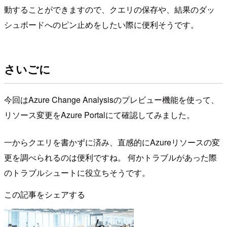
動することができますので、クエリの保存や、結果のダッ
シュボードへのピン止めをしたい際に便利そうです。
さいごに
今回はAzure Change Analysisのプレビュー機能を使って、
リソース変更をAzure Portalにて確認してみました。
一からクエリを書かずに済み、直感的にAzureリソースの変
更を調べられるのは便利ですね。 何かトラブルがあった際
のトラブルシュートに役立ちそうです。
この記事をシェアする