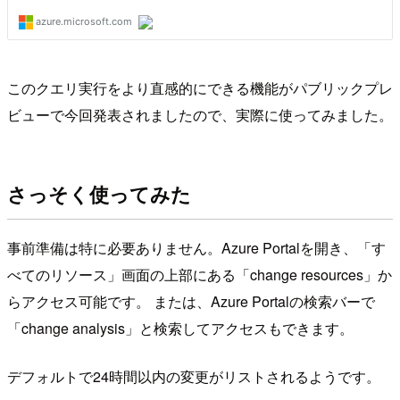
このクエリ実行をより直感的にできる機能がパブリックプレ
ビューで今回発表されましたので、実際に使ってみました。
さっそく使ってみた
事前準備は特に必要ありません。Azure Portalを開き、「す
べてのリソース」画面の上部にある「change resources」か
らアクセス可能です。 または、Azure Portalの検索バーで
「change analysis」と検索してアクセスもできます。
デフォルトで24時間以内の変更がリストされるようです。