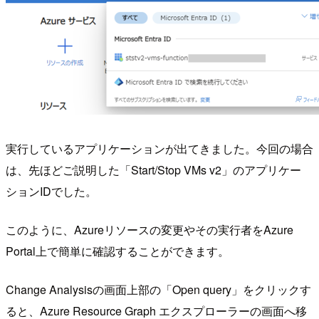
実行しているアプリケーションが出てきました。今回の場合
は、先ほどご説明した「Start/Stop VMs v2」のアプリケー
ションIDでした。
このように、Azureリソースの変更やその実行者をAzure
Portal上で簡単に確認することができます。
Change Analysisの画面上部の「Open query」をクリックす
ると、Azure Resource Graph エクスプローラーの画面へ移