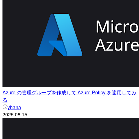
Azure の管理グループを作成して Azure Policy を適用してみ
る
yhana
2025.08.15