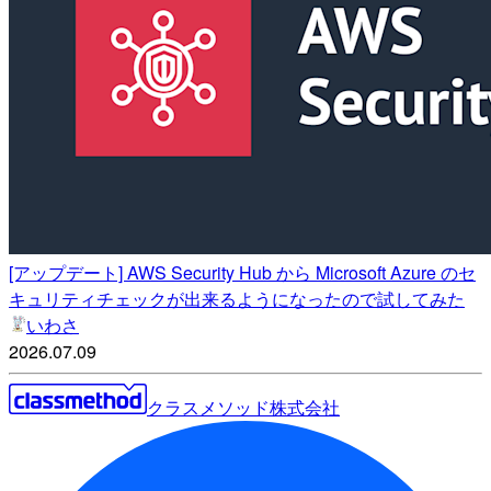
[アップデート] AWS Security Hub から Microsoft Azure のセ
キュリティチェックが出来るようになったので試してみた
いわさ
2026.07.09
クラスメソッド株式会社