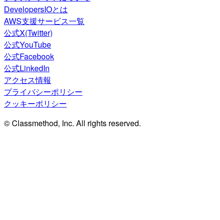
DevelopersIOとは
AWS支援サービス一覧
公式X(Twitter)
公式YouTube
公式Facebook
公式LinkedIn
アクセス情報
プライバシーポリシー
クッキーポリシー
© Classmethod, Inc. All rights reserved.