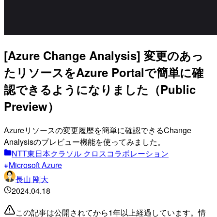
[Azure Change Analysis] 変更のあっ
たリソースをAzure Portalで簡単に確
認できるようになりました（Public
Preview）
Azureリソースの変更履歴を簡単に確認できるChange
Analysisのプレビュー機能を使ってみました。
NTT東日本クラソル クロスコラボレーション
Microsoft Azure
長山 剛大
2024.04.18
この記事は公開されてから1年以上経過しています。情