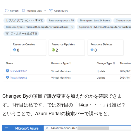
Changed Byの項目で誰が変更を加えたのかを確認できま
す。1行目は私です。では2行目の「14aa・・・」は誰だ？
ということで、Azure Portalの検索バーで調べると、