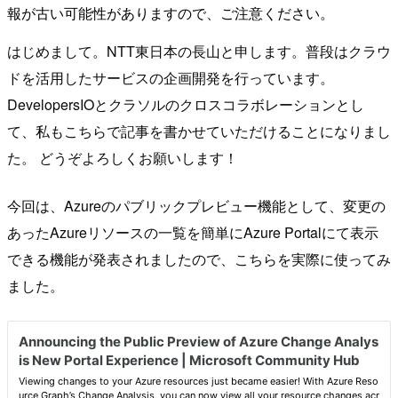
報が古い可能性がありますので、ご注意ください。
はじめまして。NTT東日本の長山と申します。普段はクラウ
ドを活用したサービスの企画開発を行っています。
DevelopersIOとクラソルのクロスコラボレーションとし
て、私もこちらで記事を書かせていただけることになりまし
た。 どうぞよろしくお願いします！
今回は、Azureのパブリックプレビュー機能として、変更の
あったAzureリソースの一覧を簡単にAzure Portalにて表示
できる機能が発表されましたので、こちらを実際に使ってみ
ました。