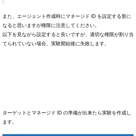
また、エージェント作成時にマネージド ID を設定する形に
なると思いますが権限に注意してください。
以下を見ながら設定すると良いですが、適切な権限が割り当
てられていない場合、実験開始後に失敗します。
ターゲットとマネージド ID の準備が出来たら実験を作成し
ます。