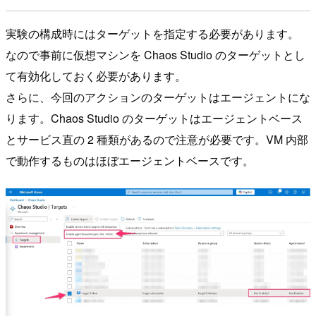
実験の構成時にはターゲットを指定する必要があります。
なので事前に仮想マシンを Chaos Studio のターゲットとし
て有効化しておく必要があります。
さらに、今回のアクションのターゲットはエージェントにな
ります。Chaos Studio のターゲットはエージェントベース
とサービス直の 2 種類があるので注意が必要です。VM 内部
で動作するものはほぼエージェントベースです。