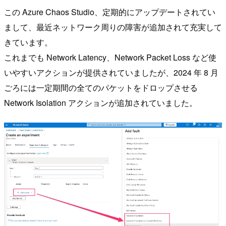
この Azure Chaos Studio、定期的にアップデートされてい
まして、最近ネットワーク周りの障害が追加されて充実して
きています。
これまでも Network Latency、Network Packet Loss など使
いやすいアクションが提供されていましたが、2024 年 8 月
ごろには一定期間の全てのパケットをドロップさせる
Network Isolation アクションが追加されていました。