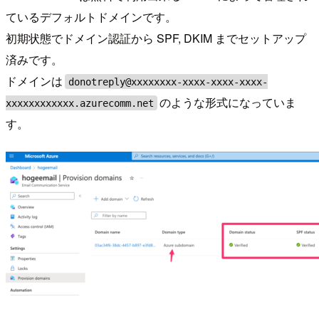
ているデフォルトドメインです。
初期状態でドメイン認証から SPF, DKIM までセットアップ
済みです。
ドメインは
donotreply@xxxxxxxx-xxxx-xxxx-xxxx-
のような形式になっていま
xxxxxxxxxxxx.azurecomm.net
す。