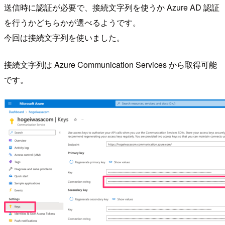
送信時に認証が必要で、接続文字列を使うか Azure AD 認証
を行うかどちらかが選べるようです。
今回は接続文字列を使いました。
接続文字列は Azure Communication Services から取得可能
です。