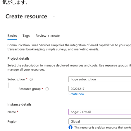
気がします。