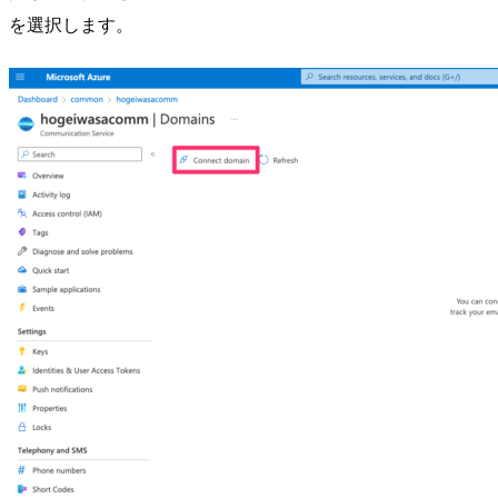
を選択します。