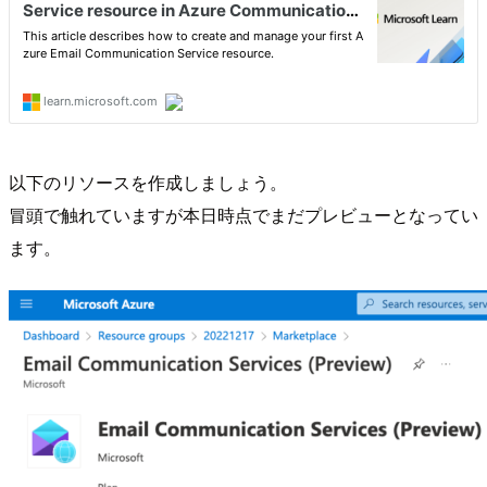
以下のリソースを作成しましょう。
冒頭で触れていますが本日時点でまだプレビューとなってい
ます。