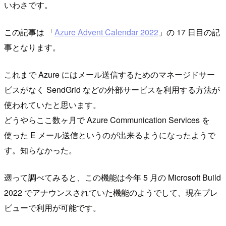
いわさです。
この記事は 「
Azure Advent Calendar 2022
」の 17 日目の記
事となります。
これまで Azure にはメール送信するためのマネージドサー
ビスがなく SendGrid などの外部サービスを利用する方法が
使われていたと思います。
どうやらここ数ヶ月で Azure Communication Services を
使った E メール送信というのが出来るようになったようで
す。知らなかった。
遡って調べてみると、この機能は今年 5 月の Microsoft Build
2022 でアナウンスされていた機能のようでして、現在プレ
ビューで利用が可能です。