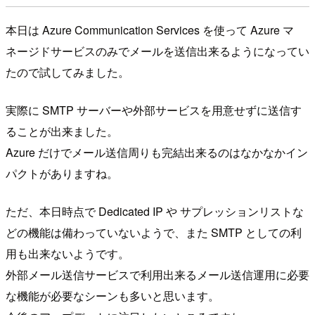
本日は Azure Communication Services を使って Azure マ
ネージドサービスのみでメールを送信出来るようになってい
たので試してみました。
実際に SMTP サーバーや外部サービスを用意せずに送信す
ることが出来ました。
Azure だけでメール送信周りも完結出来るのはなかなかイン
パクトがありますね。
ただ、本日時点で Dedicated IP や サプレッションリストな
どの機能は備わっていないようで、また SMTP としての利
用も出来ないようです。
外部メール送信サービスで利用出来るメール送信運用に必要
な機能が必要なシーンも多いと思います。