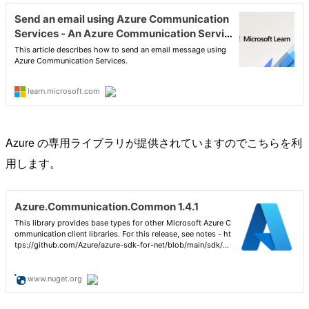
Azure の専用ライブラリが提供されていますのでこちらを利
用します。