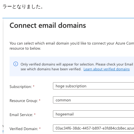
ラーとなりました。