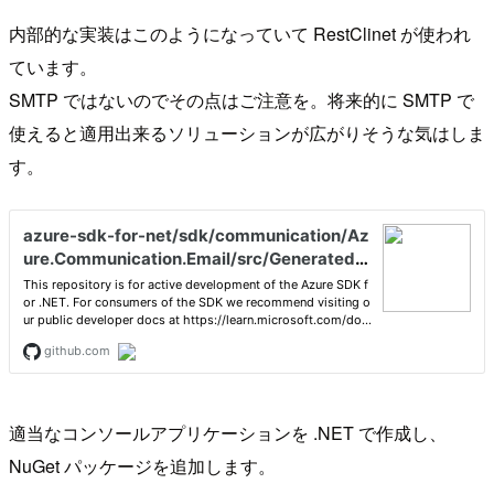
内部的な実装はこのようになっていて RestClinet が使われ
ています。
SMTP ではないのでその点はご注意を。将来的に SMTP で
使えると適用出来るソリューションが広がりそうな気はしま
す。
適当なコンソールアプリケーションを .NET で作成し、
NuGet パッケージを追加します。