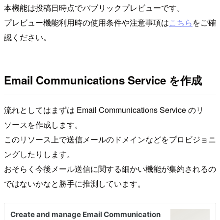
本機能は投稿日時点でパブリックプレビューです。
プレビュー機能利用時の使用条件や注意事項は
こちら
をご確
認ください。
Email Communications Service を作成
流れとしてはまずは Email Communications Service のリ
ソースを作成します。
このリソース上で送信メールのドメインなどをプロビジョニ
ングしたりします。
おそらく今後メール送信に関する細かい機能が集約されるの
ではないかなと勝手に推測しています。