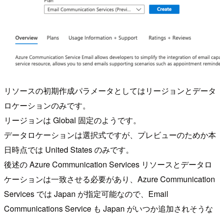
リソースの初期作成パラメータとしてはリージョンとデータ
ロケーションのみです。
リージョンは Global 固定のようです。
データロケーションは選択式ですが、プレビューのためか本
日時点では United States のみです。
後述の Azure Communication Services リソースとデータロ
ケーションは一致させる必要があり、Azure Communication
Services では Japan が指定可能なので、Email
Communications Service も Japan がいつか追加されそうな