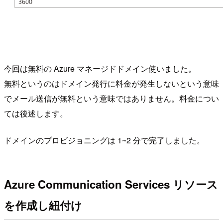
今回は無料の Azure マネージドドメイン使いました。
無料というのはドメイン発行に料金が発生しないという意味
でメール送信が無料という意味ではありません。料金につい
ては後述します。
ドメインのプロビジョニングは 1~2 分で完了しました。
Azure Communication Services リソース
を作成し紐付け