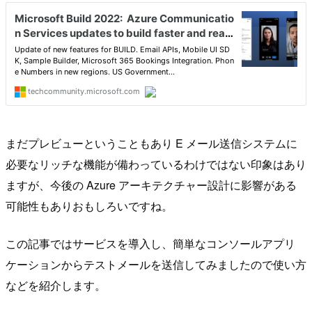
まだプレビューということもあり E メール送信システムに
必要なリッチな機能が備わっているわけではない印象はあり
ますが、今後の Azure アーキテクチャー設計に影響がある
可能性もありおもしろいですね。
この記事ではサービスを導入し、簡単なコンソールアプリ
ケーションからテストメールを送信してみましたので使い方
などを紹介します。