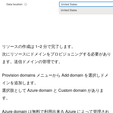
リソースの作成は 1~2 分で完了します。
次にリソースにドメインをプロビジョニングする必要があり
ます。送信ドメインの管理です。
Provision domains メニューから Add domain を選択しドメ
インを追加します。
選択肢として Azure domain と Custom domain がありま
す。
Azure domain は無料で利用出来る Azure によって管理され