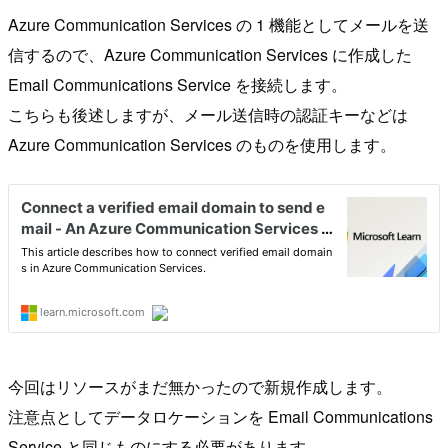
Azure Communication Services の 1 機能としてメールを送
信するので、Azure Communication Services に作成した
Email Communications Service を接続します。
こちらも後述しますが、メール送信時の認証キーなどは
Azure Communication Services のものを使用します。
今回はリソースがまだ無かったので新規作成します。
注意点としてデータロケーションを Email Communications
Service と同じものにする必要があります。