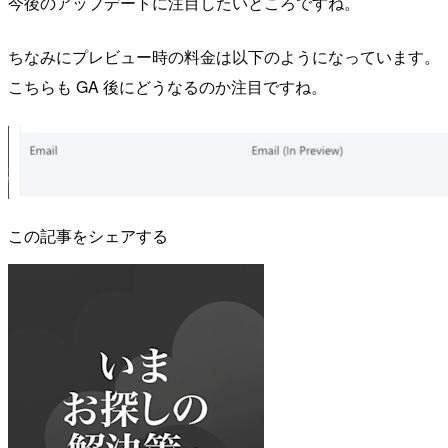
今後のアップデートに注目したいところですね。
ちなみにプレビュー時の料金は以下のようになっています。
こちらも GA 後にどうなるのか注目ですね。
この記事をシェアする