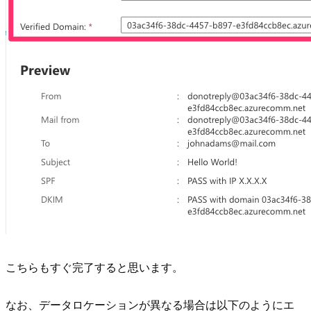
こちらもすぐ完了すると思います。
なお、データロケーションが異なる場合は以下のようにエ