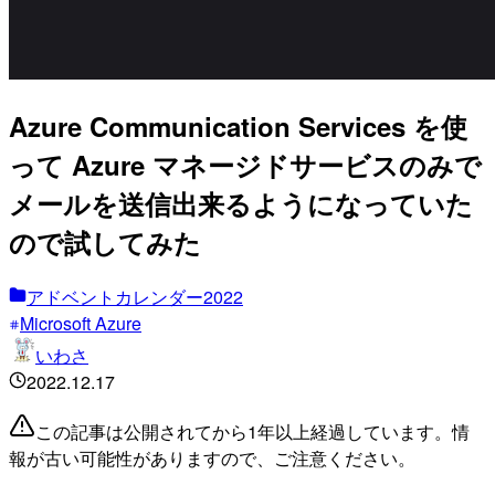
Azure Communication Services を使
って Azure マネージドサービスのみで
メールを送信出来るようになっていた
ので試してみた
アドベントカレンダー2022
Microsoft Azure
いわさ
2022.12.17
この記事は公開されてから1年以上経過しています。情
報が古い可能性がありますので、ご注意ください。