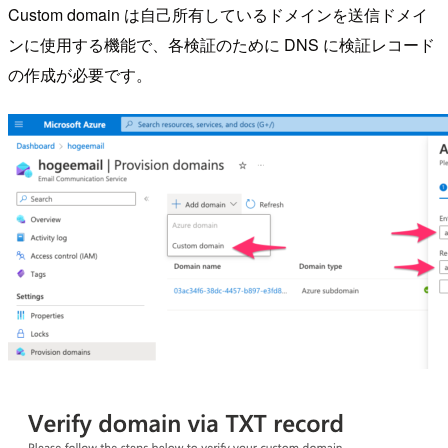
Custom domain は自己所有しているドメインを送信ドメイ
ンに使用する機能で、各検証のために DNS に検証レコード
の作成が必要です。