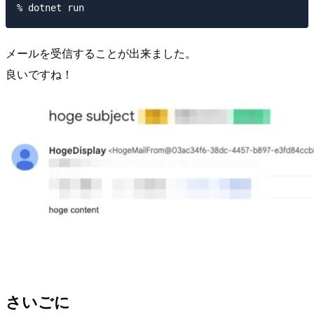
メールを受信することが出来ました。
良いですね！
さいごに