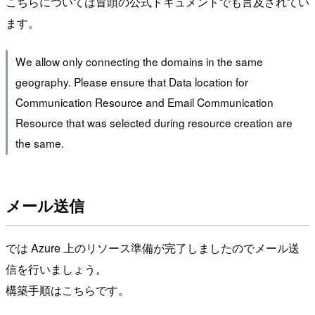
こちらについては冒頭の公式ドキュメントでも言及されてい
ます。
We allow only connecting the domains in the same
geography. Please ensure that Data location for
Communication Resource and Email Communication
Resource that was selected during resource creation are
the same.
メール送信
では Azure 上のリソース準備が完了しましたのでメール送
信を行いましょう。
構築手順はこちらです。